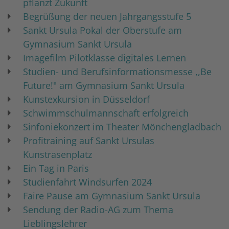
pflanzt Zukunft
Begrüßung der neuen Jahrgangsstufe 5
Sankt Ursula Pokal der Oberstufe am
Gymnasium Sankt Ursula
Imagefilm Pilotklasse digitales Lernen
Studien- und Berufsinformationsmesse ,,Be
Future!" am Gymnasium Sankt Ursula
Kunstexkursion in Düsseldorf
Schwimmschulmannschaft erfolgreich
Sinfoniekonzert im Theater Mönchengladbach
Profitraining auf Sankt Ursulas
Kunstrasenplatz
Ein Tag in Paris
Studienfahrt Windsurfen 2024
Faire Pause am Gymnasium Sankt Ursula
Sendung der Radio-AG zum Thema
Lieblingslehrer