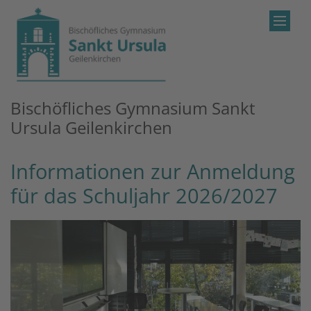
Zum Inhalt springen
Bischöfliches Gymnasium Sankt
Ursula Geilenkirchen
Informationen zur Anmeldung
für das Schuljahr 2026/2027