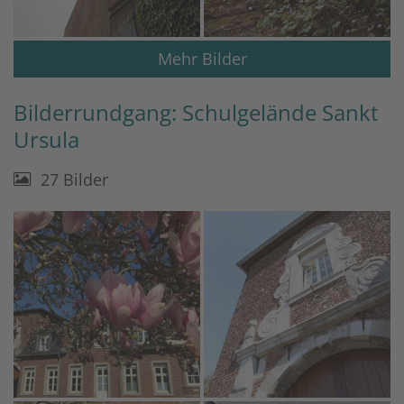
Mehr Bilder
Bilderrundgang: Schulgelände Sankt
Ursula
27 Bilder