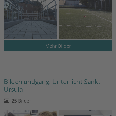
Mehr Bilder
Bilderrundgang: Unterricht Sankt
Ursula
25 Bilder