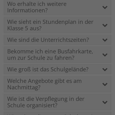
Wo erhalte ich weitere
Informationen?
Wie sieht ein Stundenplan in der
Klasse 5 aus?
Wie sind die Unterrichtszeiten?
Bekomme ich eine Busfahrkarte,
um zur Schule zu fahren?
Wie groß ist das Schulgelände?
Welche Angebote gibt es am
Nachmittag?
Wie ist die Verpflegung in der
Schule organisiert?