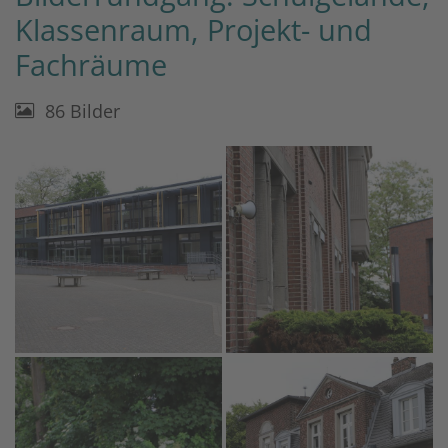
Klassenraum, Projekt- und
Fachräume
86 Bilder