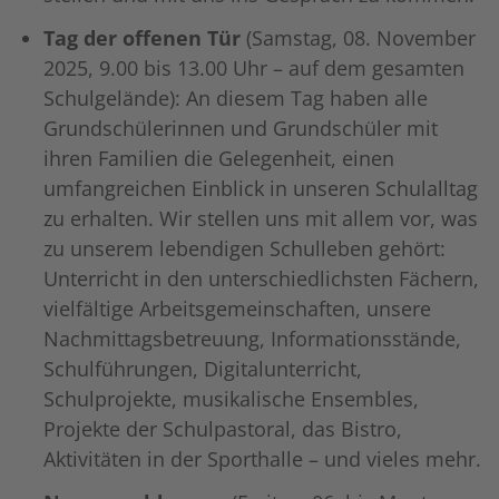
Tag der offenen Tür
(Samstag, 08. November
2025, 9.00 bis 13.00 Uhr – auf dem gesamten
Schulgelände):
An diesem Tag haben alle
Grundschülerinnen und Grundschüler mit
ihren Familien die Gelegenheit, einen
umfangreichen Einblick in unseren Schulalltag
zu erhalten. Wir stellen uns mit allem vor, was
zu unserem lebendigen Schulleben gehört:
Unterricht in den unterschiedlichsten Fächern,
vielfältige Arbeitsgemeinschaften, unsere
Nachmittagsbetreuung, Informationsstände,
Schulführungen, Digitalunterricht,
Schulprojekte, musikalische Ensembles,
Projekte der Schulpastoral, das Bistro,
Aktivitäten in der Sporthalle – und vieles mehr.