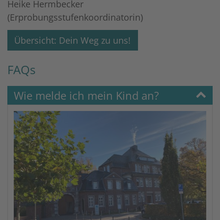
Heike Hermbecker
(Erprobungsstufenkoordinatorin)
Übersicht: Dein Weg zu uns!
FAQs
Wie melde ich mein Kind an?