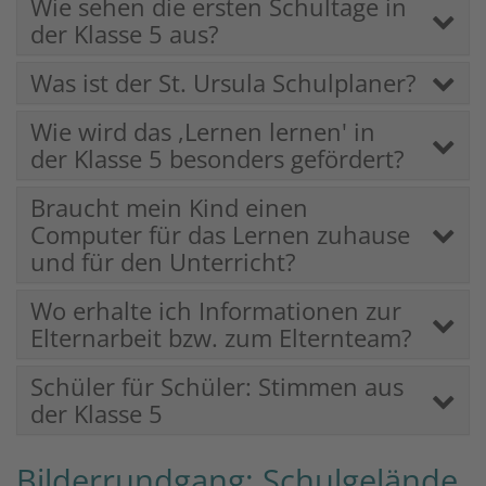
Wie sehen die ersten Schultage in
der Klasse 5 aus?
Was ist der St. Ursula Schulplaner?
Wie wird das ,Lernen lernen' in
der Klasse 5 besonders gefördert?
Braucht mein Kind einen
Computer für das Lernen zuhause
und für den Unterricht?
Wo erhalte ich Informationen zur
Elternarbeit bzw. zum Elternteam?
Schüler für Schüler: Stimmen aus
der Klasse 5
Bilderrundgang: Schulgelände,