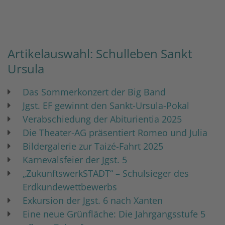
Artikelauswahl: Schulleben Sankt
Ursula
Das Sommerkonzert der Big Band
Jgst. EF gewinnt den Sankt-Ursula-Pokal
Verabschiedung der Abiturientia 2025
Die Theater-AG präsentiert Romeo und Julia
Bildergalerie zur Taizé-Fahrt 2025
Karnevalsfeier der Jgst. 5
„ZukunftswerkSTADT“ – Schulsieger des
Erdkundewettbewerbs
Exkursion der Jgst. 6 nach Xanten
Eine neue Grünfläche: Die Jahrgangsstufe 5