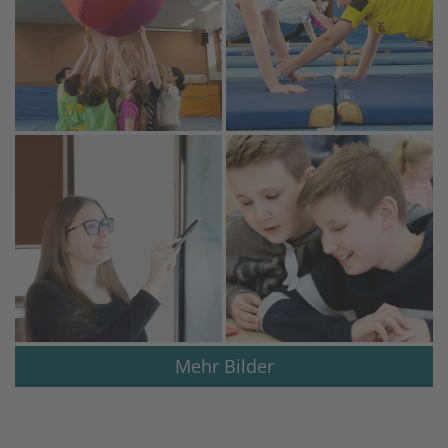
Mehr Bilder