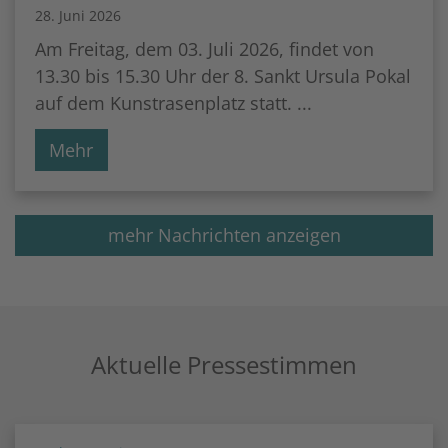
28. Juni 2026
Am Freitag, dem 03. Juli 2026, findet von
13.30 bis 15.30 Uhr der 8. Sankt Ursula Pokal
auf dem Kunstrasenplatz statt. ...
Mehr
mehr Nachrichten anzeigen
Aktuelle Pressestimmen