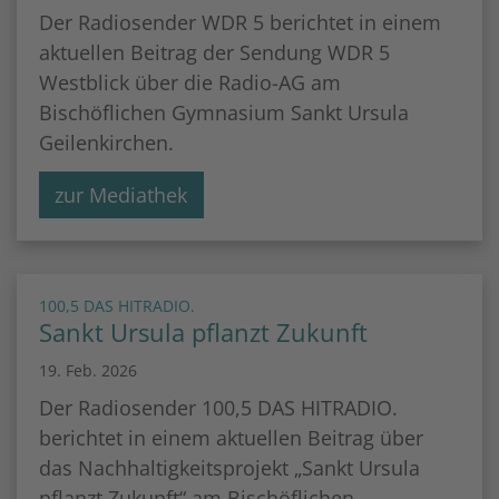
Der Radiosender WDR 5 berichtet in einem
aktuellen Beitrag der Sendung WDR 5
Westblick über die Radio-AG am
Bischöflichen Gymnasium Sankt Ursula
Geilenkirchen.
zur Mediathek
:
100,5 DAS HITRADIO.
Sankt Ursula pflanzt Zukunft
19. Feb. 2026
Der Radiosender 100,5 DAS HITRADIO.
berichtet in einem aktuellen Beitrag über
das Nachhaltigkeitsprojekt „Sankt Ursula
pflanzt Zukunft“ am Bischöflichen