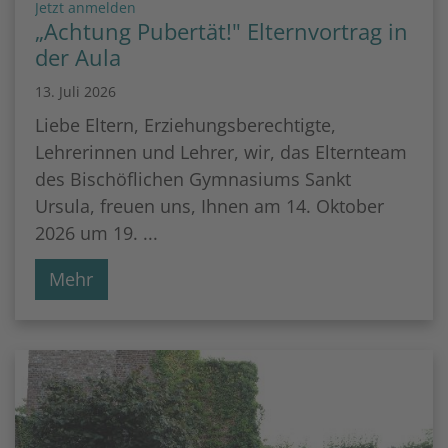
:
Jetzt anmelden
„Achtung Pubertät!" Elternvortrag in
der Aula
13. Juli 2026
Liebe Eltern, Erziehungsberechtigte,
Lehrerinnen und Lehrer, wir, das Elternteam
des Bischöflichen Gymnasiums Sankt
Ursula, freuen uns, Ihnen am 14. Oktober
2026 um 19. ...
Mehr