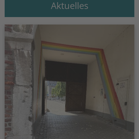
Aktuelles