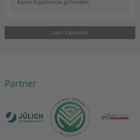
Keine Ergebnisse gefunden
zum Kalender
Partner