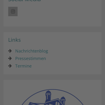
Links
Nachrichtenblog
Pressestimmen
Termine