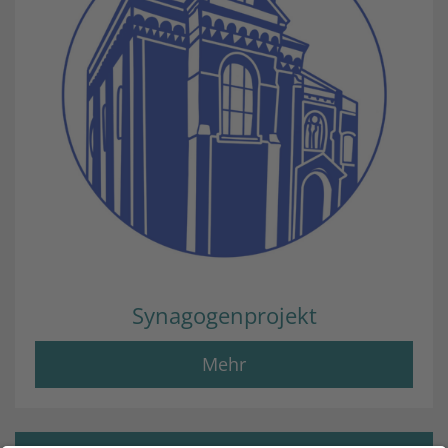
Synagogenprojekt
Mehr