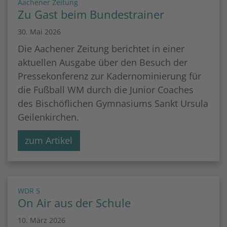
:
Aachener Zeitung
Zu Gast beim Bundestrainer
30. Mai 2026
Die Aachener Zeitung berichtet in einer
aktuellen Ausgabe über den Besuch der
Pressekonferenz zur Kadernominierung für
die Fußball WM durch die Junior Coaches
des Bischöflichen Gymnasiums Sankt Ursula
Geilenkirchen.
zum Artikel
:
WDR 5
On Air aus der Schule
10. März 2026