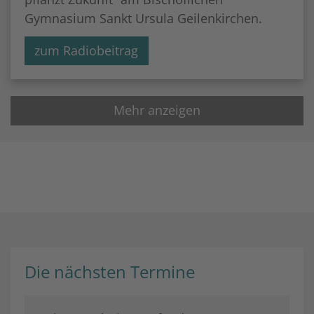
Gymnasium Sankt Ursula Geilenkirchen.
zum Radiobeitrag
Mehr anzeigen
Die nächsten Termine