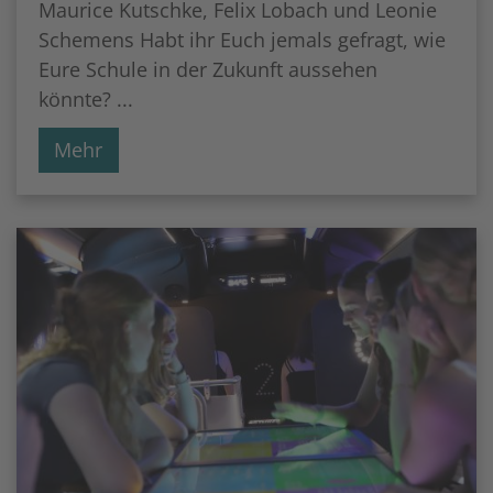
Maurice Kutschke, Felix Lobach und Leonie
Schemens Habt ihr Euch jemals gefragt, wie
Eure Schule in der Zukunft aussehen
könnte? ...
Mehr