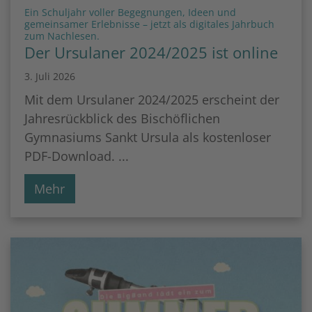
Ein Schuljahr voller Begegnungen, Ideen und
gemeinsamer Erlebnisse – jetzt als digitales Jahrbuch
:
zum Nachlesen.
Der Ursulaner 2024/2025 ist online
3. Juli 2026
Mit dem Ursulaner 2024/2025 erscheint der
Jahresrückblick des Bischöflichen
Gymnasiums Sankt Ursula als kostenloser
PDF-Download. ...
Mehr