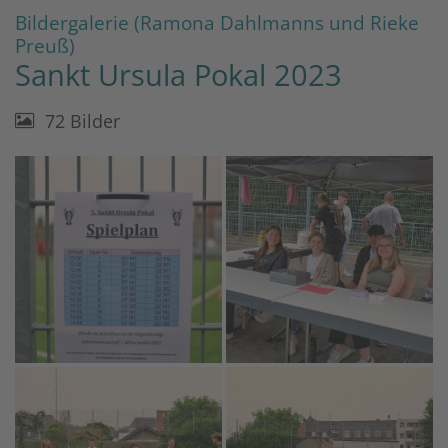
Bildergalerie (Ramona Dahlmanns und Rieke
:
Preuß)
Sankt Ursula Pokal 2023
72 Bilder