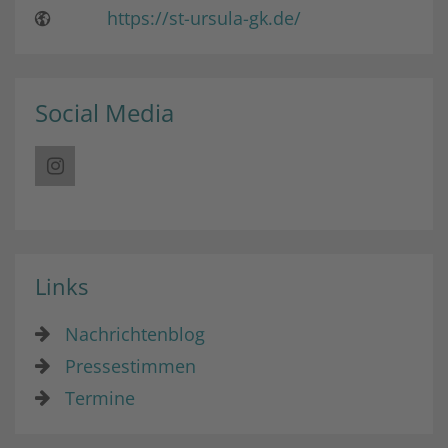
https://st-ursula-gk.de/
Social Media
Links
Nachrichtenblog
Pressestimmen
Termine