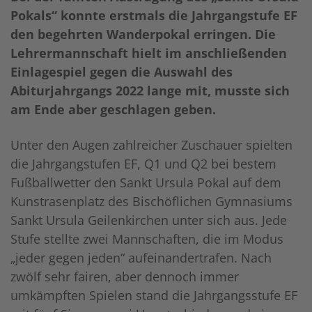
Pokals“ konnte erstmals die Jahrgangstufe EF
den begehrten Wanderpokal erringen. Die
Lehrermannschaft hielt im anschließenden
Einlagespiel gegen die Auswahl des
Abiturjahrgangs 2022 lange mit, musste sich
am Ende aber geschlagen geben.
Unter den Augen zahlreicher Zuschauer spielten
die Jahrgangstufen EF, Q1 und Q2 bei bestem
Fußballwetter den Sankt Ursula Pokal auf dem
Kunstrasenplatz des Bischöflichen Gymnasiums
Sankt Ursula Geilenkirchen unter sich aus. Jede
Stufe stellte zwei Mannschaften, die im Modus
„jeder gegen jeden“ aufeinandertrafen. Nach
zwölf sehr fairen, aber dennoch immer
umkämpften Spielen stand die Jahrgangsstufe EF