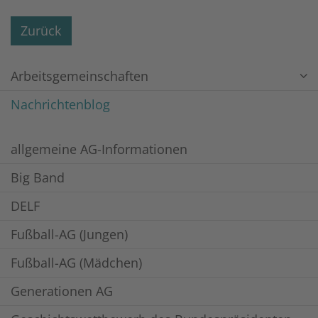
Zurück
Arbeitsgemeinschaften
Nachrichtenblog
allgemeine AG-Informationen
Big Band
DELF
Fußball-AG (Jungen)
Fußball-AG (Mädchen)
Generationen AG