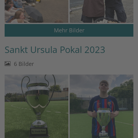
Mehr Bilder
Sankt Ursula Pokal 2023
6 Bilder