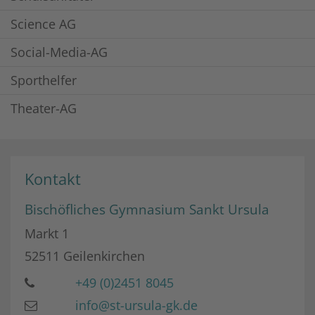
Science AG
Social-Media-AG
Sporthelfer
Theater-AG
Kontakt
Bischöfliches Gymnasium Sankt Ursula
Markt 1
52511
Geilenkirchen
+49 (0)2451 8045
info@st-ursula-gk.de