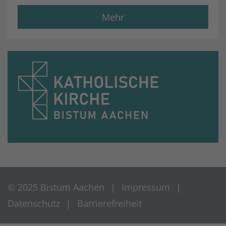
Mehr
© 2025 Bistum Aachen
Impressum
Datenschutz
Barrierefreiheit