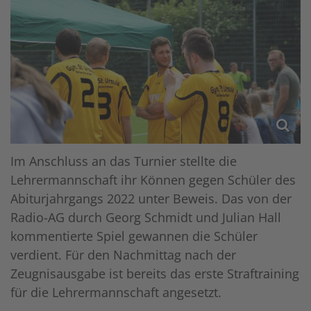
Im Anschluss an das Turnier stellte die
Lehrermannschaft ihr Können gegen Schüler des
Abiturjahrgangs 2022 unter Beweis. Das von der
Radio-AG durch Georg Schmidt und Julian Hall
kommentierte Spiel gewannen die Schüler
verdient. Für den Nachmittag nach der
Zeugnisausgabe ist bereits das erste Straftraining
für die Lehrermannschaft angesetzt.