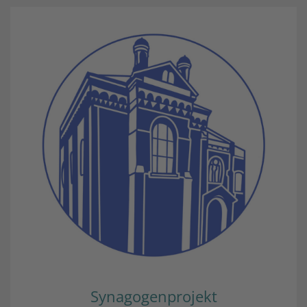
Synagogenprojekt