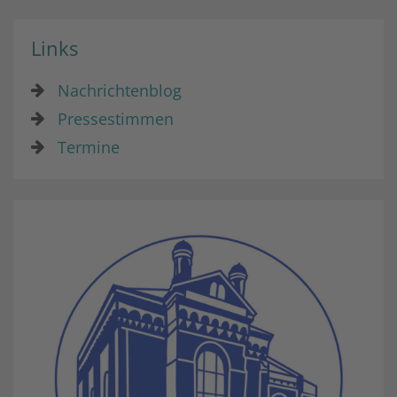
Links
Nachrichtenblog
Pressestimmen
Termine