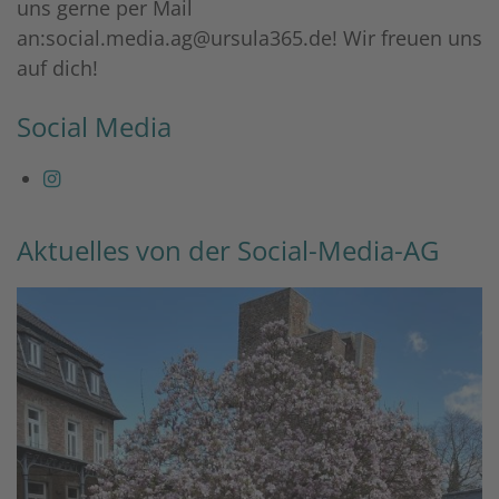
uns gerne per Mail
an:
social.media.ag@ursula365.de
! Wir freuen uns
auf dich!
Social Media
Aktuelles von der Social-Media-AG