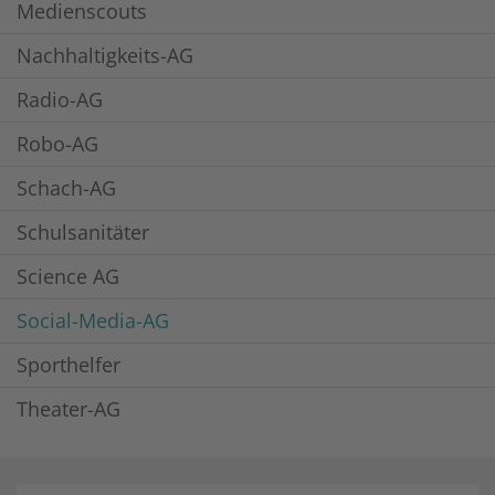
Medienscouts
Nachhaltigkeits-AG
Radio-AG
Robo-AG
Schach-AG
Schulsanitäter
Science AG
Social-Media-AG
Sporthelfer
Theater-AG