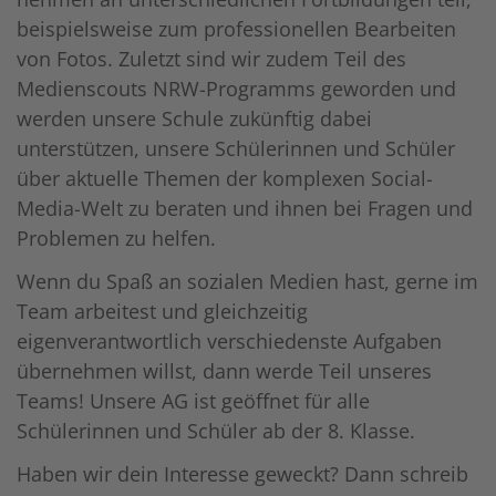
beispielsweise zum professionellen Bearbeiten
von Fotos. Zuletzt sind wir zudem Teil des
Medienscouts NRW-Programms geworden und
werden unsere Schule zukünftig dabei
unterstützen, unsere Schülerinnen und Schüler
über aktuelle Themen der komplexen Social-
Media-Welt zu beraten und ihnen bei Fragen und
Problemen zu helfen.
Wenn du Spaß an sozialen Medien hast, gerne im
Team arbeitest und gleichzeitig
eigenverantwortlich verschiedenste Aufgaben
übernehmen willst,
dann werde Teil unseres
Teams! Unsere AG ist geöffnet für alle
Schülerinnen und Schüler ab der 8. Klasse.
Haben wir dein Interesse geweckt? Dann schreib