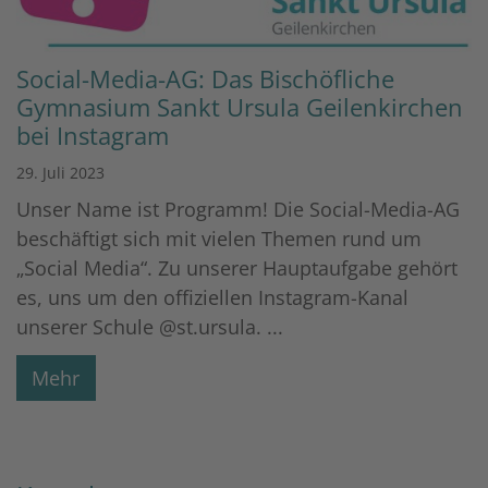
Social-Media-AG: Das Bischöfliche
Gymnasium Sankt Ursula Geilenkirchen
bei Instagram
29. Juli 2023
Unser Name ist Programm! Die Social-Media-AG
beschäftigt sich mit vielen Themen rund um
„Social Media“. Zu unserer Hauptaufgabe gehört
es, uns um den offiziellen Instagram-Kanal
unserer Schule @st.ursula. ...
Mehr