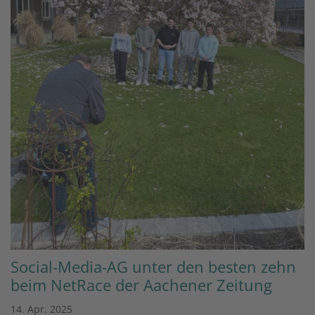
Social-Media-AG unter den besten zehn
beim NetRace der Aachener Zeitung
14. Apr. 2025