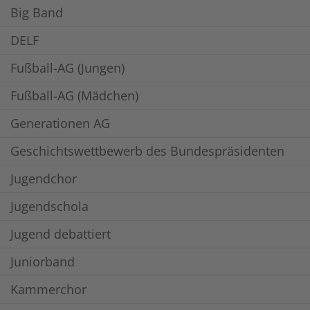
Big Band
DELF
Fußball-AG (Jungen)
Fußball-AG (Mädchen)
Generationen AG
Geschichtswettbewerb des Bundespräsidenten
Jugendchor
Jugendschola
Jugend debattiert
Juniorband
Kammerchor