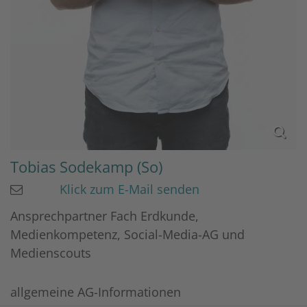
Tobias
Sodekamp (So)
Klick zum E-Mail senden
Ansprechpartner Fach Erdkunde,
Medienkompetenz, Social-Media-AG und
Medienscouts
allgemeine AG-Informationen