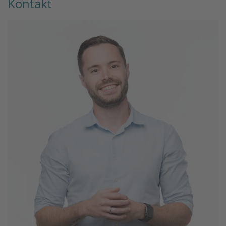
Kontakt