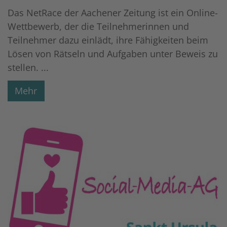
Das NetRace der Aachener Zeitung ist ein Online-
Wettbewerb, der die Teilnehmerinnen und
Teilnehmer dazu einlädt, ihre Fähigkeiten beim
Lösen von Rätseln und Aufgaben unter Beweis zu
stellen. ...
Mehr