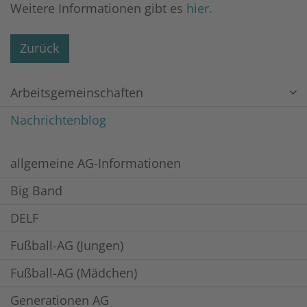
Weitere Informationen gibt es
hier.
Zurück
Arbeitsgemeinschaften
Nachrichtenblog
allgemeine AG-Informationen
Big Band
DELF
Fußball-AG (Jungen)
Fußball-AG (Mädchen)
Generationen AG