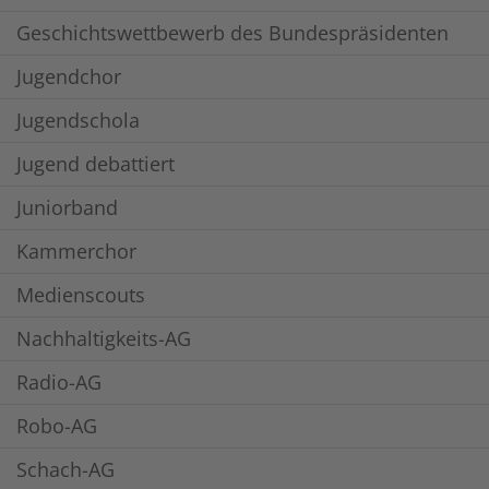
Geschichtswettbewerb des Bundespräsidenten
Jugendchor
Jugendschola
Jugend debattiert
Juniorband
Kammerchor
Medienscouts
Nachhaltigkeits-AG
Radio-AG
Robo-AG
Schach-AG