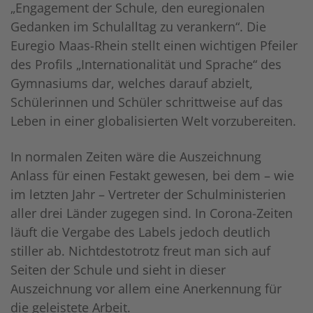
„Engagement der Schule, den euregionalen
Gedanken im Schulalltag zu verankern“. Die
Euregio Maas-Rhein stellt einen wichtigen Pfeiler
des Profils „Internationalität und Sprache“ des
Gymnasiums dar, welches darauf abzielt,
Schülerinnen und Schüler schrittweise auf das
Leben in einer globalisierten Welt vorzubereiten.
In normalen Zeiten wäre die Auszeichnung
Anlass für einen Festakt gewesen, bei dem – wie
im letzten Jahr – Vertreter der Schulministerien
aller drei Länder zugegen sind. In Corona-Zeiten
läuft die Vergabe des Labels jedoch deutlich
stiller ab. Nichtdestotrotz freut man sich auf
Seiten der Schule und sieht in dieser
Auszeichnung vor allem eine Anerkennung für
die geleistete Arbeit.