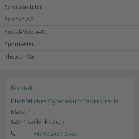
Schulsanitäter
Science AG
Social-Media-AG
Sporthelfer
Theater-AG
Kontakt
Bischöfliches Gymnasium Sankt Ursula
Markt 1
52511
Geilenkirchen
+49 (0)2451 8045