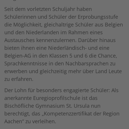
Seit dem vorletzten Schuljahr haben
Schülerinnen und Schüler der Erprobungsstufe
die Möglichkeit, gleichaltrige Schüler aus Belgien
und den Niederlanden im Rahmen eines
Austausches kennenzulernen. Darüber hinaus
bieten ihnen eine Niederländisch- und eine
Belgien-AG in den Klassen 5 und 6 die Chance,
Sprachkenntnisse in den Nachbarsprachen zu
erwerben und gleichzeitig mehr über Land Leute
zu erfahren.
Der Lohn für besonders engagierte Schüler: Als
anerkannte Euregioprofilschule ist das
Bischöfliche Gymnasium St. Ursula nun
berechtigt, das „Kompetenzzertifikat der Region
Aachen“ zu verleihen.