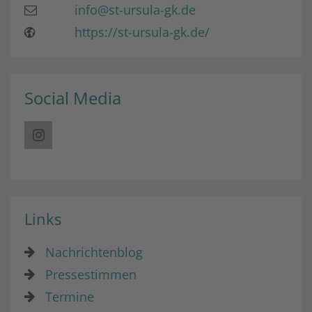
info@st-ursula-gk.de
https://st-ursula-gk.de/
Social Media
Links
Nachrichtenblog
Pressestimmen
Termine