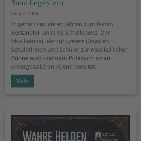
Band begeistern
25. Juni 2026
Er gehört seit vielen Jahren zum festen
Bestandteil unseres Schullebens: Der
Musikabend, der für unsere jüngsten
Schülerinnen und Schüler zur musikalischen
Bühne wird und dem Publikum einen
unvergesslichen Abend bereitet.
Mehr