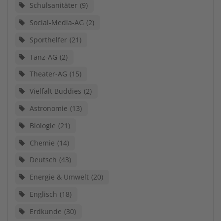
Schulsanitäter
9
Social-Media-AG
2
Sporthelfer
21
Tanz-AG
2
Theater-AG
15
Vielfalt Buddies
2
Astronomie
13
Biologie
21
Chemie
14
Deutsch
43
Energie & Umwelt
20
Englisch
18
Erdkunde
30