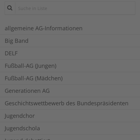
Suche in Liste
allgemeine AG-Informationen
Big Band
DELF
Fußball-AG (Jungen)
Fußball-AG (Mädchen)
Generationen AG
Geschichtswettbewerb des Bundespräsidenten
Jugendchor
Jugendschola