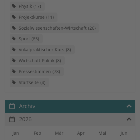
Physik
17
Projektkurse
11
Sozialwissenschaften-Wirtschaft
26
Sport
65
Vokalpraktischer Kurs
8
Wirtschaft-Politik
8
Pressestimmen
78
Startseite
4
Archiv
2026
Jan
Feb
Mär
Apr
Mai
Jun