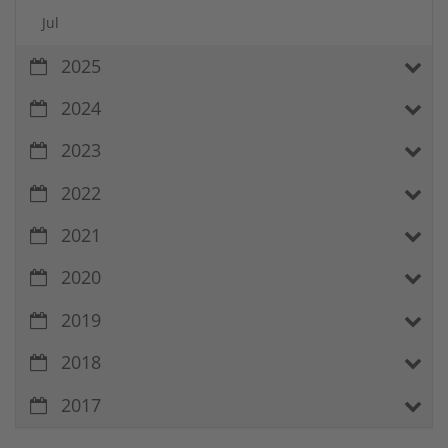
Jul
2025
2024
2023
2022
2021
2020
2019
2018
2017