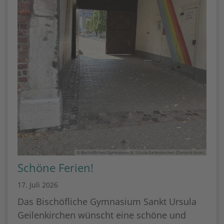
© Bischöfliches Gymnasium St. Ursula Geilenkirchen (Dominik Esser)
Schöne Ferien!
17. Juli 2026
Das Bischöfliche Gymnasium Sankt Ursula
Geilenkirchen wünscht eine schöne und