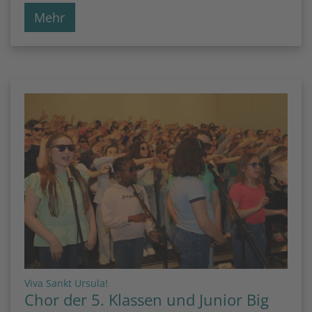
Mehr
:
Viva Sankt Ursula!
Chor der 5. Klassen und Junior Big