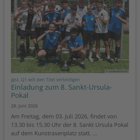
© Social-Media-AG
:
Jgst. Q1 will den Titel verteidigen
Einladung zum 8. Sankt-Ursula-
Pokal
28. Juni 2026
Am Freitag, dem 03. Juli 2026, findet von
13.30 bis 15.30 Uhr der 8. Sankt Ursula Pokal
auf dem Kunstrasenplatz statt. ...