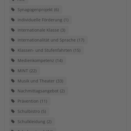
Synagogenprojekt
6
Individuelle Förderung
1
Internationale Klasse
3
Internationalität und Sprache
17
Klassen- und Stufenfahrten
15
Medienkompetenz
14
MINT
22
Musik und Theater
33
Nachmittagsangebot
2
Prävention
11
Schulbistro
5
Schulkleidung
2