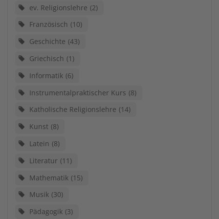
ev. Religionslehre
2
Französisch
10
Geschichte
43
Griechisch
1
Informatik
6
Instrumentalpraktischer Kurs
8
Katholische Religionslehre
14
Kunst
8
Latein
8
Literatur
11
Mathematik
15
Musik
30
Pädagogik
3