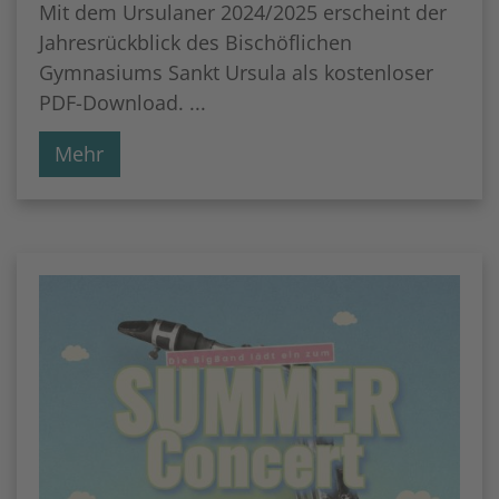
Mit dem Ursulaner 2024/2025 erscheint der
Jahresrückblick des Bischöflichen
Gymnasiums Sankt Ursula als kostenloser
PDF-Download. ...
Mehr