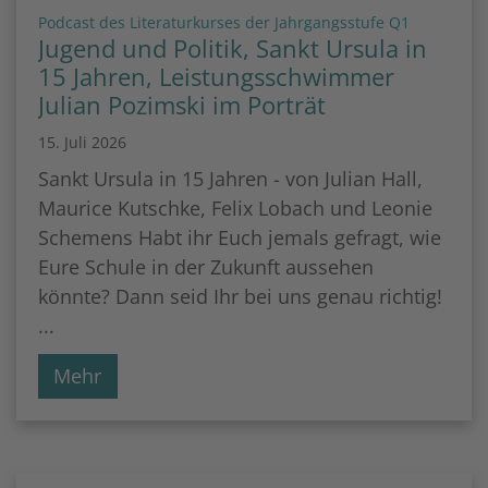
:
Podcast des Literaturkurses der Jahrgangsstufe Q1
Jugend und Politik, Sankt Ursula in
15 Jahren, Leistungsschwimmer
Julian Pozimski im Porträt
15. Juli 2026
Sankt Ursula in 15 Jahren - von Julian Hall,
Maurice Kutschke, Felix Lobach und Leonie
Schemens Habt ihr Euch jemals gefragt, wie
Eure Schule in der Zukunft aussehen
könnte? Dann seid Ihr bei uns genau richtig!
...
Mehr