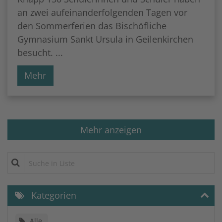
an zwei aufeinanderfolgenden Tagen vor
den Sommerferien das Bischöfliche
Gymnasium Sankt Ursula in Geilenkirchen
besucht. ...
Mehr
Mehr anzeigen
Suche in Liste
Kategorien
Alle