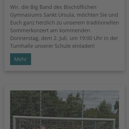
Wir, die Big Band des Bischöflichen
Gymnasiums Sankt Ursula, möchten Sie und
Euch ganz herzlich zu unserem traditionellen
Sommerkonzert am kommenden
Donnerstag, dem 2. Juli, um 19:00 Uhr in der
Turnhalle unserer Schule einladen!
Mehr