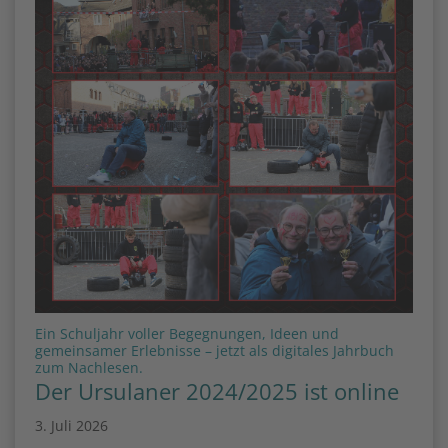
Ein Schuljahr voller Begegnungen, Ideen und
gemeinsamer Erlebnisse – jetzt als digitales Jahrbuch
:
zum Nachlesen.
Der Ursulaner 2024/2025 ist online
3. Juli 2026