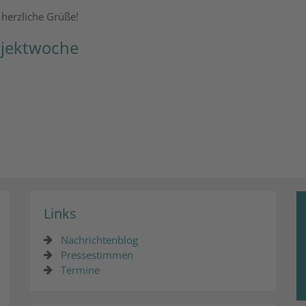
herzliche Grüße!
ojektwoche
Links
Nachrichtenblog
Pressestimmen
Termine