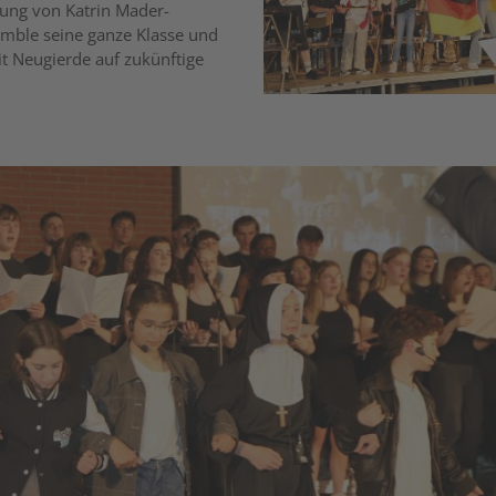
tung von Katrin Mader-
mble seine ganze Klasse und
mit Neugierde auf zukünftige