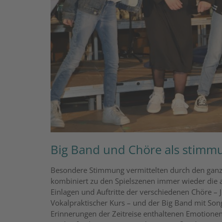
Big Band und Chöre als stimmu
Besondere Stimmung vermittelten durch den gan
kombiniert zu den Spielszenen immer wieder die
Einlagen und Auftritte der verschiedenen Chöre 
Vokalpraktischer Kurs – und der Big Band mit Song
Erinnerungen der Zeitreise enthaltenen Emotione