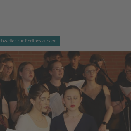
chweiler zur Berlinexkursion