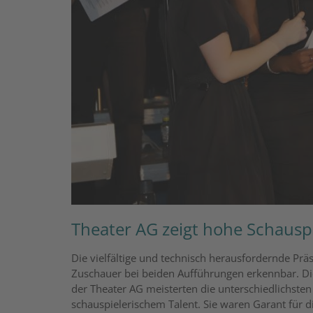
Theater AG zeigt hohe Schausp
Die vielfältige und technisch herausfordernde Präs
Zuschauer bei beiden Aufführungen erkennbar. Di
der Theater AG meisterten die unterschiedlichste
schauspielerischem Talent. Sie waren Garant für 