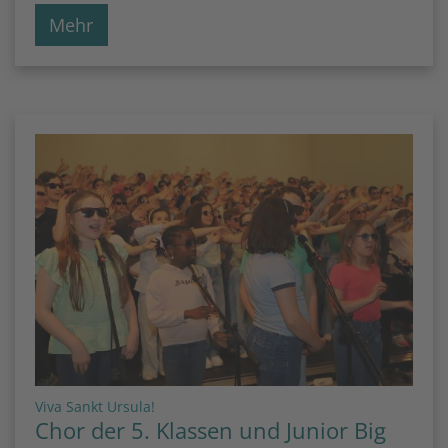
Mehr
:
Viva Sankt Ursula!
Chor der 5. Klassen und Junior Big