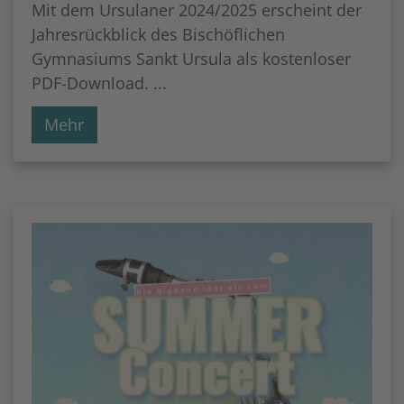
Mit dem Ursulaner 2024/2025 erscheint der
Jahresrückblick des Bischöflichen
Gymnasiums Sankt Ursula als kostenloser
PDF-Download. ...
Mehr