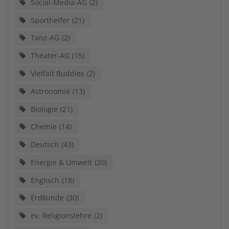
Social-Media-AG
2
Sporthelfer
21
Tanz-AG
2
Theater-AG
15
Vielfalt Buddies
2
Astronomie
13
Biologie
21
Chemie
14
Deutsch
43
Energie & Umwelt
20
Englisch
18
Erdkunde
30
ev. Religionslehre
2