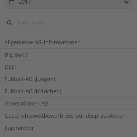
2017
Suche in Liste
allgemeine AG-Informationen
Big Band
DELF
Fußball-AG (Jungen)
Fußball-AG (Mädchen)
Generationen AG
Geschichtswettbewerb des Bundespräsidenten
Jugendchor