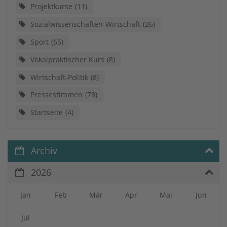
Projektkurse
11
Sozialwissenschaften-Wirtschaft
26
Sport
65
Vokalpraktischer Kurs
8
Wirtschaft-Politik
8
Pressestimmen
78
Startseite
4
Archiv
2026
Jan
Feb
Mär
Apr
Mai
Jun
Jul