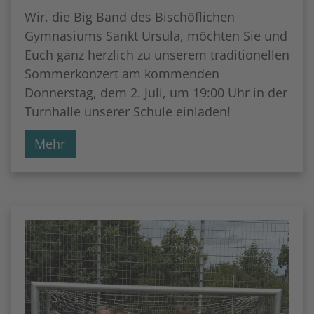
Wir, die Big Band des Bischöflichen
Gymnasiums Sankt Ursula, möchten Sie und
Euch ganz herzlich zu unserem traditionellen
Sommerkonzert am kommenden
Donnerstag, dem 2. Juli, um 19:00 Uhr in der
Turnhalle unserer Schule einladen!
Mehr