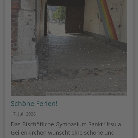
© Bischöfliches Gymnasium St. Ursula Geilenkirchen (Dominik Esser)
Schöne Ferien!
17. Juli 2026
Das Bischöfliche Gymnasium Sankt Ursula
Geilenkirchen wünscht eine schöne und