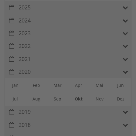
2025
2024
2023
2022
2021
2020
Jan
Feb
Mär
Apr
Mai
Jun
Jul
Aug
Sep
Okt
Nov
Dez
2019
2018