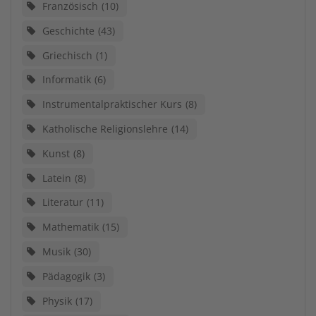
Französisch
10
Geschichte
43
Griechisch
1
Informatik
6
Instrumentalpraktischer Kurs
8
Katholische Religionslehre
14
Kunst
8
Latein
8
Literatur
11
Mathematik
15
Musik
30
Pädagogik
3
Physik
17