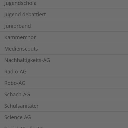
Jugendschola
Jugend debattiert
Juniorband
Kammerchor
Medienscouts
Nachhaltigkeits-AG
Radio-AG
Robo-AG
Schach-AG
Schulsanitäter
Science AG