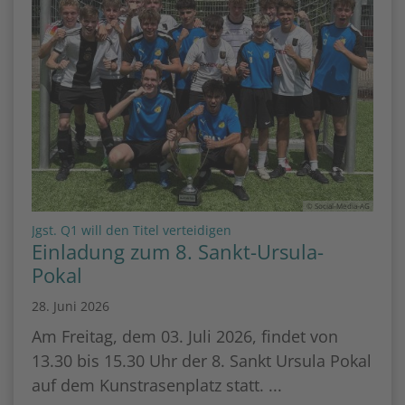
© Social-Media-AG
:
Jgst. Q1 will den Titel verteidigen
Einladung zum 8. Sankt-Ursula-
Pokal
28. Juni 2026
Am Freitag, dem 03. Juli 2026, findet von
13.30 bis 15.30 Uhr der 8. Sankt Ursula Pokal
auf dem Kunstrasenplatz statt. ...