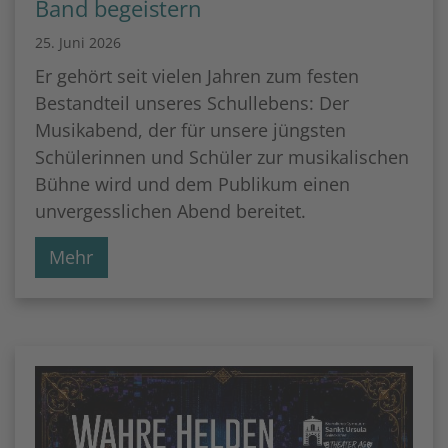
Band begeistern
25. Juni 2026
Er gehört seit vielen Jahren zum festen
Bestandteil unseres Schullebens: Der
Musikabend, der für unsere jüngsten
Schülerinnen und Schüler zur musikalischen
Bühne wird und dem Publikum einen
unvergesslichen Abend bereitet.
Mehr