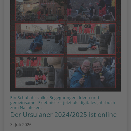
Ein Schuljahr voller Begegnungen, Ideen und
gemeinsamer Erlebnisse – jetzt als digitales Jahrbuch
:
zum Nachlesen.
Der Ursulaner 2024/2025 ist online
3. Juli 2026