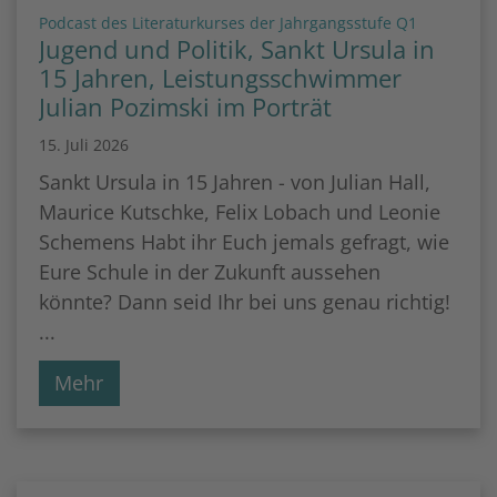
:
Podcast des Literaturkurses der Jahrgangsstufe Q1
Jugend und Politik, Sankt Ursula in
15 Jahren, Leistungsschwimmer
Julian Pozimski im Porträt
15. Juli 2026
Sankt Ursula in 15 Jahren - von Julian Hall,
Maurice Kutschke, Felix Lobach und Leonie
Schemens Habt ihr Euch jemals gefragt, wie
Eure Schule in der Zukunft aussehen
könnte? Dann seid Ihr bei uns genau richtig!
...
Mehr