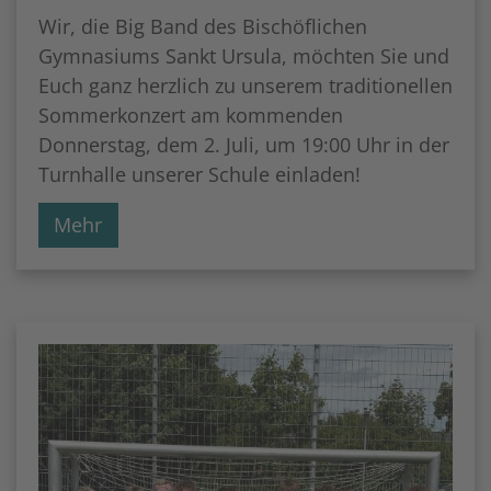
Wir, die Big Band des Bischöflichen
Gymnasiums Sankt Ursula, möchten Sie und
Euch ganz herzlich zu unserem traditionellen
Sommerkonzert am kommenden
Donnerstag, dem 2. Juli, um 19:00 Uhr in der
Turnhalle unserer Schule einladen!
Mehr