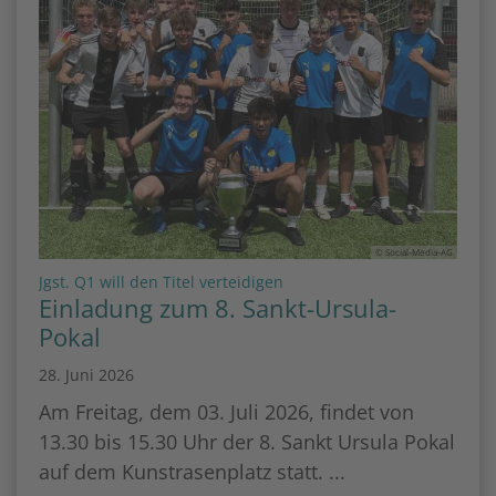
© Social-Media-AG
:
Jgst. Q1 will den Titel verteidigen
Einladung zum 8. Sankt-Ursula-
Pokal
28. Juni 2026
Am Freitag, dem 03. Juli 2026, findet von
13.30 bis 15.30 Uhr der 8. Sankt Ursula Pokal
auf dem Kunstrasenplatz statt. ...