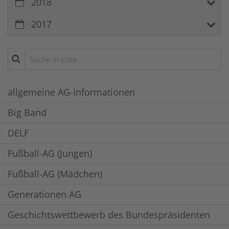
2018
2017
Suche in Liste
allgemeine AG-Informationen
Big Band
DELF
Fußball-AG (Jungen)
Fußball-AG (Mädchen)
Generationen AG
Geschichtswettbewerb des Bundespräsidenten