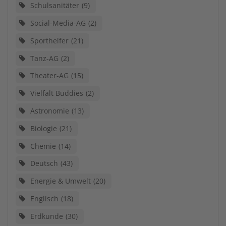
Schulsanitäter
9
Social-Media-AG
2
Sporthelfer
21
Tanz-AG
2
Theater-AG
15
Vielfalt Buddies
2
Astronomie
13
Biologie
21
Chemie
14
Deutsch
43
Energie & Umwelt
20
Englisch
18
Erdkunde
30