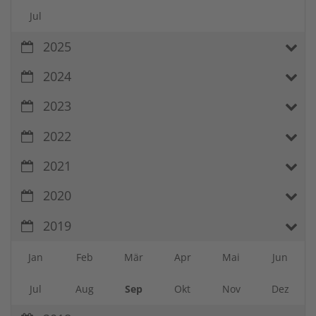
Jul
2025
2024
2023
2022
2021
2020
2019
Jan
Feb
Mär
Apr
Mai
Jun
Jul
Aug
Sep
Okt
Nov
Dez