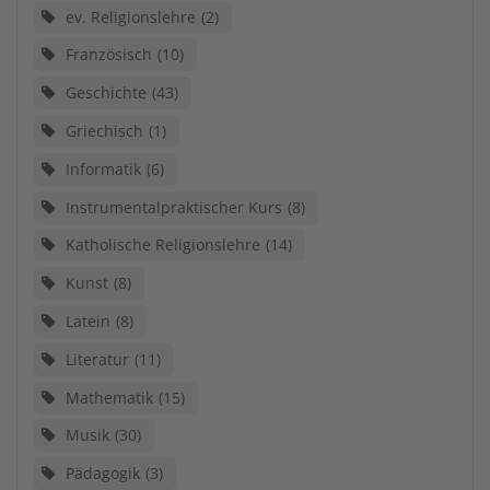
ev. Religionslehre
2
Französisch
10
Geschichte
43
Griechisch
1
Informatik
6
Instrumentalpraktischer Kurs
8
Katholische Religionslehre
14
Kunst
8
Latein
8
Literatur
11
Mathematik
15
Musik
30
Pädagogik
3