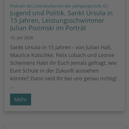
:
Podcast des Literaturkurses der Jahrgangsstufe Q1
Jugend und Politik, Sankt Ursula in
15 Jahren, Leistungsschwimmer
Julian Pozimski im Porträt
15. Juli 2026
Sankt Ursula in 15 Jahren - von Julian Hall,
Maurice Kutschke, Felix Lobach und Leonie
Schemens Habt ihr Euch jemals gefragt, wie
Eure Schule in der Zukunft aussehen
könnte? Dann seid Ihr bei uns genau richtig!
...
Mehr