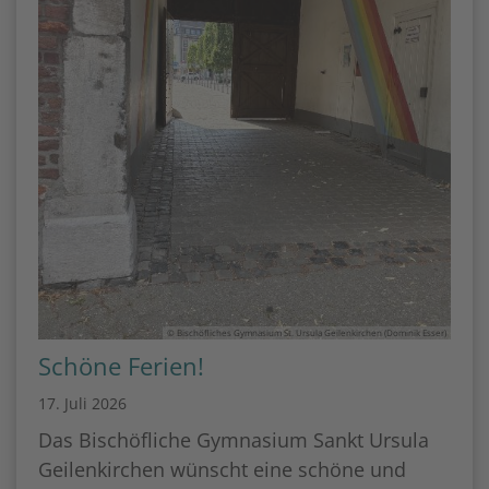
© Bischöfliches Gymnasium St. Ursula Geilenkirchen (Dominik Esser)
Schöne Ferien!
17. Juli 2026
Das Bischöfliche Gymnasium Sankt Ursula
Geilenkirchen wünscht eine schöne und