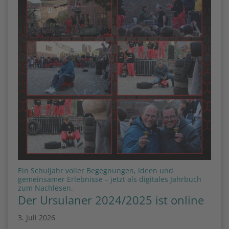
Ein Schuljahr voller Begegnungen, Ideen und
gemeinsamer Erlebnisse – jetzt als digitales Jahrbuch
:
zum Nachlesen.
Der Ursulaner 2024/2025 ist online
3. Juli 2026