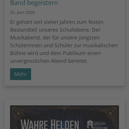
Band begeistern
25. Juni 2026
Er gehört seit vielen Jahren zum festen
Bestandteil unseres Schullebens: Der
Musikabend, der für unsere jüngsten
Schülerinnen und Schüler zur musikalischen
Bühne wird und dem Publikum einen
unvergesslichen Abend bereitet.
Mehr