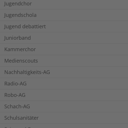
Jugendchor
Jugendschola
Jugend debattiert
Juniorband
Kammerchor
Medienscouts
Nachhaltigkeits-AG
Radio-AG
Robo-AG
Schach-AG
Schulsanitäter