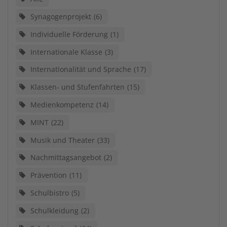
Synagogenprojekt
6
Individuelle Förderung
1
Internationale Klasse
3
Internationalität und Sprache
17
Klassen- und Stufenfahrten
15
Medienkompetenz
14
MINT
22
Musik und Theater
33
Nachmittagsangebot
2
Prävention
11
Schulbistro
5
Schulkleidung
2