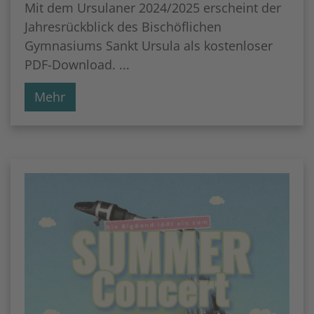
Mit dem Ursulaner 2024/2025 erscheint der
Jahresrückblick des Bischöflichen
Gymnasiums Sankt Ursula als kostenloser
PDF-Download. ...
Mehr