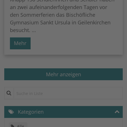
an zwei aufeinanderfolgenden Tagen vor
den Sommerferien das Bischöfliche
Gymnasium Sankt Ursula in Geilenkirchen
besucht. ...
Mehr
Mehr anzeigen
Suche in Liste
Kategorien
Alle