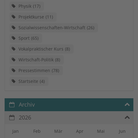
Physik
17
Projektkurse
11
Sozialwissenschaften-Wirtschaft
26
Sport
65
Vokalpraktischer Kurs
8
Wirtschaft-Politik
8
Pressestimmen
78
Startseite
4
Archiv
2026
Jan
Feb
Mär
Apr
Mai
Jun