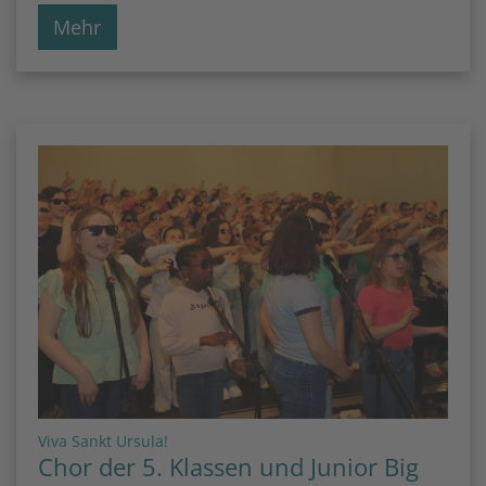
Mehr
:
Viva Sankt Ursula!
Chor der 5. Klassen und Junior Big