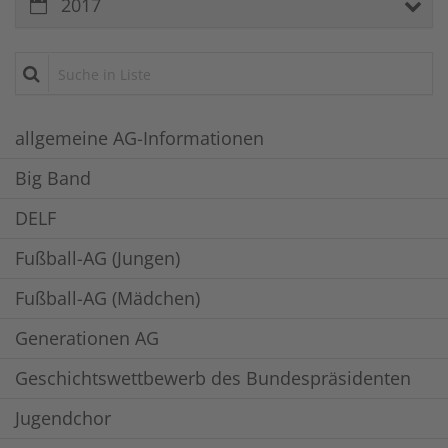
2017
Suche in Liste
allgemeine AG-Informationen
Big Band
DELF
Fußball-AG (Jungen)
Fußball-AG (Mädchen)
Generationen AG
Geschichtswettbewerb des Bundespräsidenten
Jugendchor