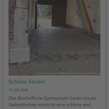
© Bischöfliches Gymnasium St. Ursula Geilenkirchen (Dominik Esser)
Schöne Ferien!
17. Juli 2026
Das Bischöfliche Gymnasium Sankt Ursula
Geilenkirchen wünscht eine schöne und