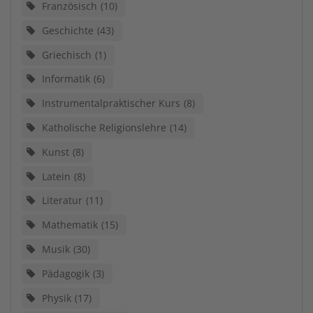
Französisch
10
Geschichte
43
Griechisch
1
Informatik
6
Instrumentalpraktischer Kurs
8
Katholische Religionslehre
14
Kunst
8
Latein
8
Literatur
11
Mathematik
15
Musik
30
Pädagogik
3
Physik
17