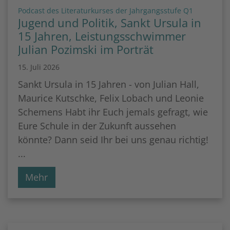
:
Podcast des Literaturkurses der Jahrgangsstufe Q1
Jugend und Politik, Sankt Ursula in
15 Jahren, Leistungsschwimmer
Julian Pozimski im Porträt
15. Juli 2026
Sankt Ursula in 15 Jahren - von Julian Hall,
Maurice Kutschke, Felix Lobach und Leonie
Schemens Habt ihr Euch jemals gefragt, wie
Eure Schule in der Zukunft aussehen
könnte? Dann seid Ihr bei uns genau richtig!
...
Mehr