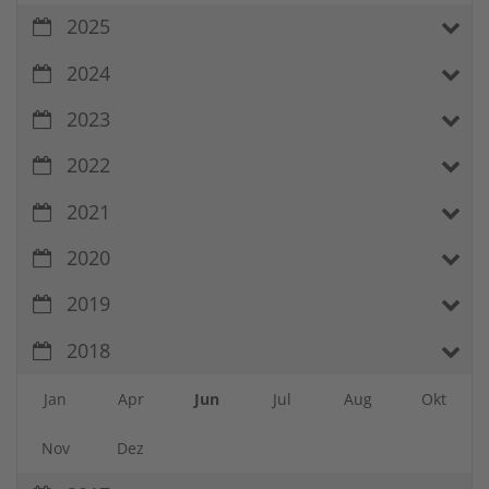
2025
2024
2023
2022
2021
2020
2019
2018
Jan
Apr
Jun
Jul
Aug
Okt
Nov
Dez