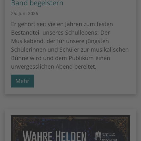
Band begeistern
25. Juni 2026
Er gehört seit vielen Jahren zum festen
Bestandteil unseres Schullebens: Der
Musikabend, der für unsere jüngsten
Schülerinnen und Schüler zur musikalischen
Bühne wird und dem Publikum einen
unvergesslichen Abend bereitet.
Mehr