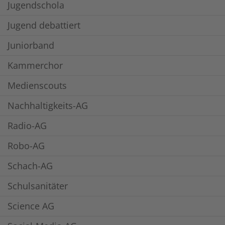
Jugendschola
Jugend debattiert
Juniorband
Kammerchor
Medienscouts
Nachhaltigkeits-AG
Radio-AG
Robo-AG
Schach-AG
Schulsanitäter
Science AG