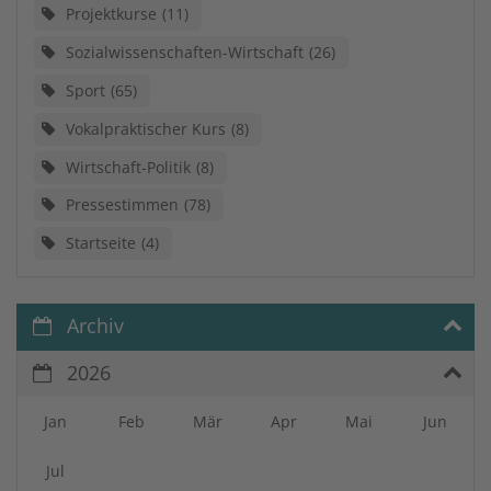
Projektkurse
11
Sozialwissenschaften-Wirtschaft
26
Sport
65
Vokalpraktischer Kurs
8
Wirtschaft-Politik
8
Pressestimmen
78
Startseite
4
Archiv
2026
Jan
Feb
Mär
Apr
Mai
Jun
Jul