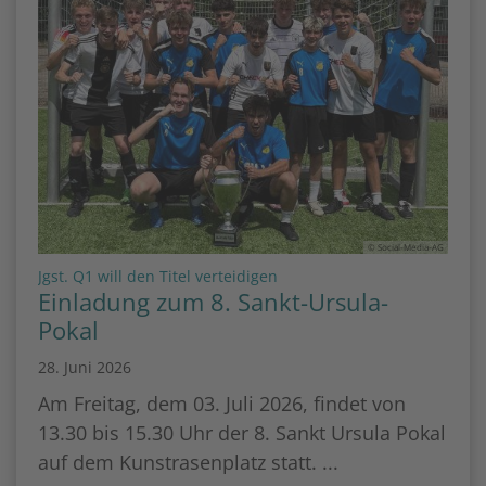
© Social-Media-AG
:
Jgst. Q1 will den Titel verteidigen
Einladung zum 8. Sankt-Ursula-
Pokal
28. Juni 2026
Am Freitag, dem 03. Juli 2026, findet von
13.30 bis 15.30 Uhr der 8. Sankt Ursula Pokal
auf dem Kunstrasenplatz statt. ...