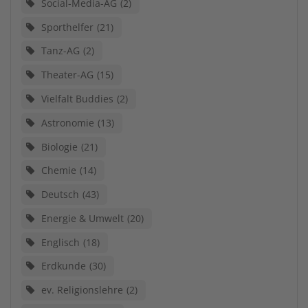
Social-Media-AG
2
Sporthelfer
21
Tanz-AG
2
Theater-AG
15
Vielfalt Buddies
2
Astronomie
13
Biologie
21
Chemie
14
Deutsch
43
Energie & Umwelt
20
Englisch
18
Erdkunde
30
ev. Religionslehre
2