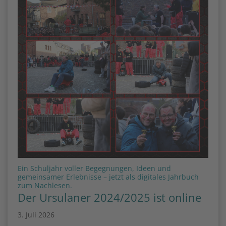
Ein Schuljahr voller Begegnungen, Ideen und
gemeinsamer Erlebnisse – jetzt als digitales Jahrbuch
:
zum Nachlesen.
Der Ursulaner 2024/2025 ist online
3. Juli 2026