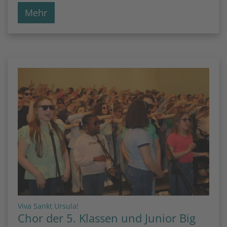
Mehr
:
Viva Sankt Ursula!
Chor der 5. Klassen und Junior Big