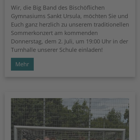
Wir, die Big Band des Bischöflichen
Gymnasiums Sankt Ursula, möchten Sie und
Euch ganz herzlich zu unserem traditionellen
Sommerkonzert am kommenden
Donnerstag, dem 2. Juli, um 19:00 Uhr in der
Turnhalle unserer Schule einladen!
Mehr