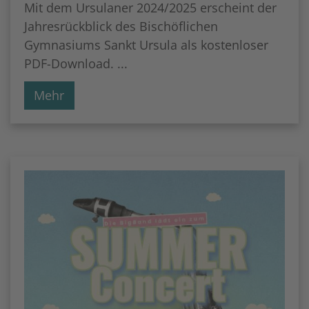
Mit dem Ursulaner 2024/2025 erscheint der
Jahresrückblick des Bischöflichen
Gymnasiums Sankt Ursula als kostenloser
PDF-Download. ...
Mehr