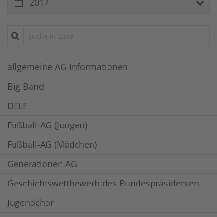
2017
Suche in Liste
allgemeine AG-Informationen
Big Band
DELF
Fußball-AG (Jungen)
Fußball-AG (Mädchen)
Generationen AG
Geschichtswettbewerb des Bundespräsidenten
Jugendchor