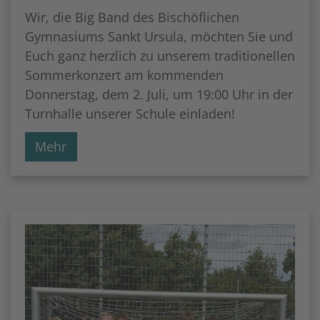
Wir, die Big Band des Bischöflichen
Gymnasiums Sankt Ursula, möchten Sie und
Euch ganz herzlich zu unserem traditionellen
Sommerkonzert am kommenden
Donnerstag, dem 2. Juli, um 19:00 Uhr in der
Turnhalle unserer Schule einladen!
Mehr