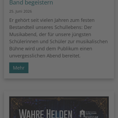
Band begeistern
25. Juni 2026
Er gehört seit vielen Jahren zum festen
Bestandteil unseres Schullebens: Der
Musikabend, der für unsere jüngsten
Schülerinnen und Schüler zur musikalischen
Bühne wird und dem Publikum einen
unvergesslichen Abend bereitet.
Mehr