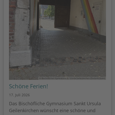
© Bischöfliches Gymnasium St. Ursula Geilenkirchen (Dominik Esser)
Schöne Ferien!
17. Juli 2026
Das Bischöfliche Gymnasium Sankt Ursula
Geilenkirchen wünscht eine schöne und