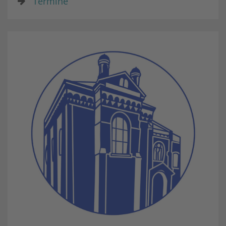
Termine