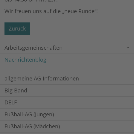
Wir freuen uns auf die „neue Runde“!
Zurück
Arbeitsgemeinschaften
Nachrichtenblog
allgemeine AG-Informationen
Big Band
DELF
Fußball-AG (Jungen)
Fußball-AG (Mädchen)