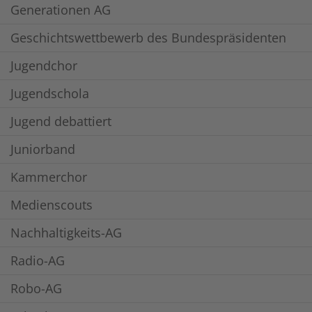
Generationen AG
Geschichtswettbewerb des Bundespräsidenten
Jugendchor
Jugendschola
Jugend debattiert
Juniorband
Kammerchor
Medienscouts
Nachhaltigkeits-AG
Radio-AG
Robo-AG