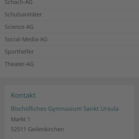
Schach-AG
Schulsanitäter
Science AG
Social-Media-AG
Sporthelfer
Theater-AG
Kontakt
Bischöfliches Gymnasium Sankt Ursula
Markt 1
52511
Geilenkirchen