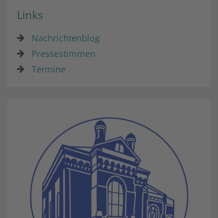
Links
Nachrichtenblog
Pressestimmen
Termine