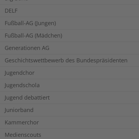
DELF
Fußball-AG (Jungen)
Fußball-AG (Mädchen)
Generationen AG
Geschichtswettbewerb des Bundespräsidenten
Jugendchor
Jugendschola
Jugend debattiert
Juniorband
Kammerchor
Medienscouts