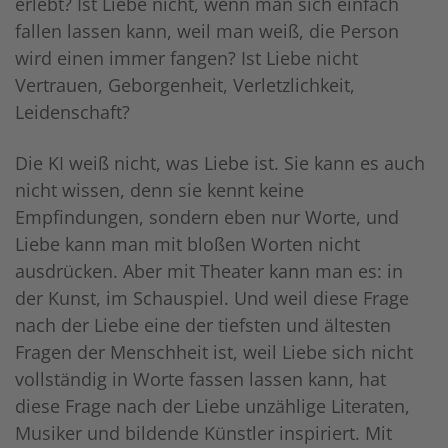
erlebt? Ist Liebe nicht, wenn man sich einfach
fallen lassen kann, weil man weiß, die Person
wird einen immer fangen? Ist Liebe nicht
Vertrauen, Geborgenheit, Verletzlichkeit,
Leidenschaft?
Die KI weiß nicht, was Liebe ist. Sie kann es auch
nicht wissen, denn sie kennt keine
Empfindungen, sondern eben nur Worte, und
Liebe kann man mit bloßen Worten nicht
ausdrücken. Aber mit Theater kann man es: in
der Kunst, im Schauspiel. Und weil diese Frage
nach der Liebe eine der tiefsten und ältesten
Fragen der Menschheit ist, weil Liebe sich nicht
vollständig in Worte fassen lassen kann, hat
diese Frage nach der Liebe unzählige Literaten,
Musiker und bildende Künstler inspiriert. Mit