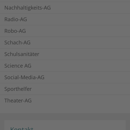
Nachhaltigkeits-AG
Radio-AG
Robo-AG
Schach-AG
Schulsanitäter
Science AG
Social-Media-AG
Sporthelfer
Theater-AG
Kontakt