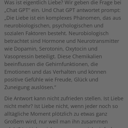
Was ist eigentlich Liebe? Wir geben die Frage bei
„Chat GPT“ ein. Und Chat GPT antwortet prompt:
„Die Liebe ist ein komplexes Phänomen, das aus
neurobiologischen, psychologischen und
sozialen Faktoren besteht. Neurobiologisch
betrachtet sind Hormone und Neurotransmitter
wie Dopamin, Serotonin, Oxytocin und
Vasopressin beteiligt. Diese Chemikalien
beeinflussen die Gehirnfunktionen, die
Emotionen und das Verhalten und können
positive Gefühle wie Freude, Glück und
Zuneigung auslösen.“
Die Antwort kann nicht zufrieden stellen. Ist Liebe
nicht mehr? Ist Liebe nicht, wenn jeder noch so
alltägliche Moment plötzlich zu etwas ganz
Großem wird, nur weil man ihn zusammen