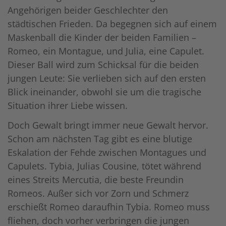
Angehörigen beider ­Geschlechter den
städtischen Frieden. Da begegnen sich auf einem
Maskenball die Kinder der beiden Familien –
Romeo, ein Montague, und Julia, eine Capulet.
Dieser Ball wird zum Schicksal für die beiden
jungen Leute: Sie verlieben sich auf den ersten
Blick ineinander, obwohl sie um die tragische
Situation ihrer Liebe wissen.
Doch Gewalt bringt immer neue Gewalt hervor.
Schon am nächsten Tag gibt es eine blutige
Eskalation der Fehde zwischen Montagues und
Capulets. Tybia, Julias Cousine, tötet während
eines Streits Mercutia, die beste Freundin
Romeos. Außer sich vor Zorn und Schmerz
erschießt Romeo daraufhin ­Tybia. Romeo muss
fliehen, doch vorher verbringen die jungen