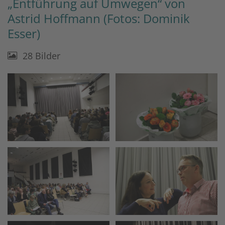
„Entführung auf Umwegen“ von
Astrid Hoffmann (Fotos: Dominik
Esser)
28 Bilder