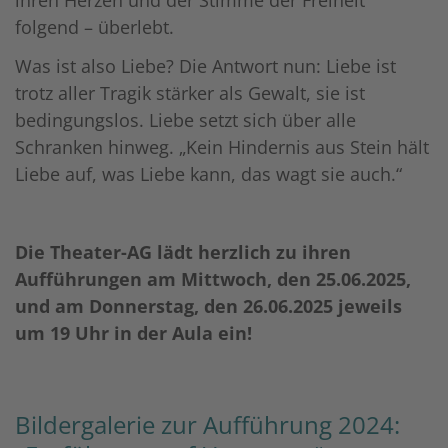
folgend – überlebt.
Was ist also Liebe? Die Antwort nun: Liebe ist
trotz aller Tragik stärker als Gewalt, sie ist
bedingungslos. Liebe setzt sich über alle
Schranken hinweg. „Kein Hindernis aus Stein hält
Liebe auf, was Liebe kann, das wagt sie auch.“
Die Theater-AG lädt herzlich zu ihren
Aufführungen am Mittwoch, den 25.06.2025,
und am Donnerstag, den 26.06.2025 jeweils
um 19 Uhr in der Aula ein!
Bildergalerie zur Aufführung 2024: