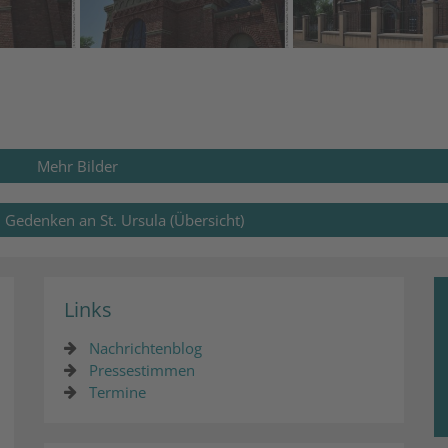
Mehr Bilder
 Gedenken an St. Ursula (Übersicht)
Links
Nachrichtenblog
Pressestimmen
Termine
© Stadtarchiv 