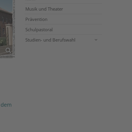
Musik und Theater
Prävention
Schulpastoral
Studien- und Berufswahl
 Geilenkirchen
e dem