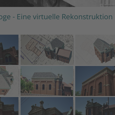
© Stadtarchiv 
ge - Eine virtuelle Rekonstruktion