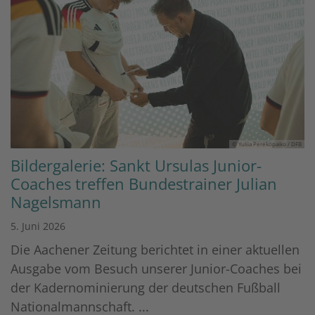
© Yuliia Perekopaiko / DFB
Bildergalerie: Sankt Ursulas Junior-
Coaches treffen Bundestrainer Julian
Nagelsmann
5. Juni 2026
Die Aachener Zeitung berichtet in einer aktuellen
Ausgabe vom Besuch unserer Junior-Coaches bei
der Kadernominierung der deutschen Fußball
Nationalmannschaft. ...