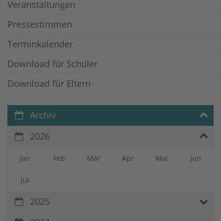
Veranstaltungen
Pressestimmen
Terminkalender
Download für Schüler
Download für Eltern
Archiv
2026
Jan
Feb
Mär
Apr
Mai
Jun
Jul
2025