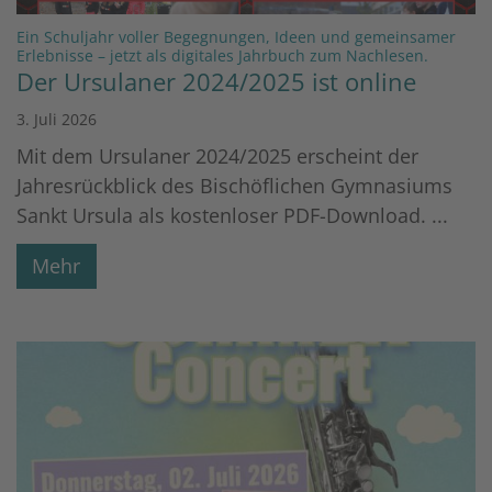
Ein Schuljahr voller Begegnungen, Ideen und gemeinsamer
:
Erlebnisse – jetzt als digitales Jahrbuch zum Nachlesen.
Der Ursulaner 2024/2025 ist online
3. Juli 2026
Mit dem Ursulaner 2024/2025 erscheint der
Jahresrückblick des Bischöflichen Gymnasiums
Sankt Ursula als kostenloser PDF-Download. ...
Mehr