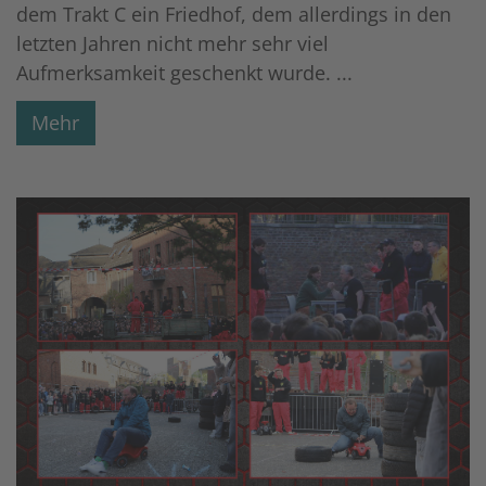
dem Trakt C ein Friedhof, dem allerdings in den
letzten Jahren nicht mehr sehr viel
Aufmerksamkeit geschenkt wurde. ...
Mehr