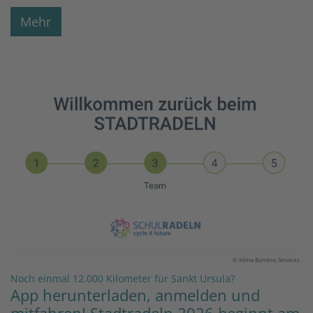
Mehr
© Klima-Bündnis Services
:
Noch einmal 12.000 Kilometer für Sankt Ursula?
App herunterladen, anmelden und