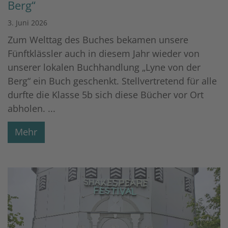
Berg“
3. Juni 2026
Zum Welttag des Buches bekamen unsere
Fünftklässler auch in diesem Jahr wieder von
unserer lokalen Buchhandlung „Lyne von der
Berg“ ein Buch geschenkt. Stellvertretend für alle
durfte die Klasse 5b sich diese Bücher vor Ort
abholen. ...
Mehr