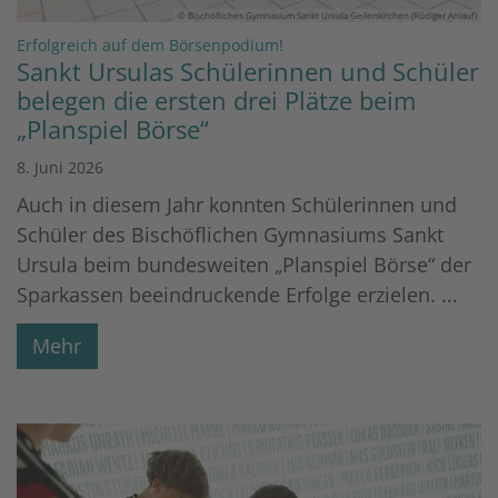
© Bischöfliches Gymnasium Sankt Ursula Geilenkirchen (Rüdiger Anlauf)
:
Erfolgreich auf dem Börsenpodium!
Sankt Ursulas Schülerinnen und Schüler
belegen die ersten drei Plätze beim
„Planspiel Börse“
8. Juni 2026
Auch in diesem Jahr konnten Schülerinnen und
Schüler des Bischöflichen Gymnasiums Sankt
Ursula beim bundesweiten „Planspiel Börse“ der
Sparkassen beeindruckende Erfolge erzielen. ...
Mehr