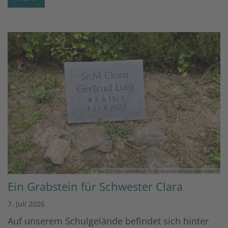
© Bischöfliches Gymnasium St. Ursula Geilenkirchen (Elke Sieben)
Ein Grabstein für Schwester Clara
7. Juli 2026
Auf unserem Schulgelände befindet sich hinter