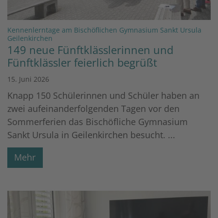
Kennenlerntage am Bischöflichen Gymnasium Sankt Ursula
:
Geilenkirchen
149 neue Fünftklässlerinnen und
Fünftklässler feierlich begrüßt
15. Juni 2026
Knapp 150 Schülerinnen und Schüler haben an
zwei aufeinanderfolgenden Tagen vor den
Sommerferien das Bischöfliche Gymnasium
Sankt Ursula in Geilenkirchen besucht. ...
Mehr