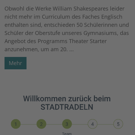
Obwohl die Werke William Shakespeares leider
nicht mehr im Curriculum des Faches Englisch
enthalten sind, entschieden 50 Schülerinnen und
Schüler der Oberstufe unseres Gymnasiums, das
Angebot des Programms Theater Starter
anzunehmen, um am 20. ...
Mehr