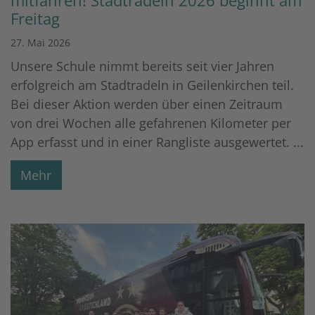
mitfahren! Stadtradeln 2026 beginnt am
Freitag
27. Mai 2026
Unsere Schule nimmt bereits seit vier Jahren
erfolgreich am Stadtradeln in Geilenkirchen teil.
Bei dieser Aktion werden über einen Zeitraum
von drei Wochen alle gefahrenen Kilometer per
App erfasst und in einer Rangliste ausgewertet. ...
Mehr