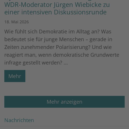
WDR-Moderator Jürgen Wiebicke zu
einer intensiven Diskussionsrunde
18. Mai 2026
Wie fühlt sich Demokratie im Alltag an? Was
bedeutet sie für junge Menschen – gerade in
Zeiten zunehmender Polarisierung? Und wie
reagiert man, wenn demokratische Grundwerte
infrage gestellt werden? ...
Mehr
Mehr anzeigen
Nachrichten