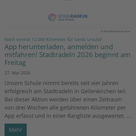
© Klima-Bündnis Services
:
Noch einmal 12.000 Kilometer für Sankt Ursula?
App herunterladen, anmelden und
mitfahren! Stadtradeln 2026 beginnt am
Freitag
27. Mai 2026
Unsere Schule nimmt bereits seit vier Jahren
erfolgreich am Stadtradeln in Geilenkirchen teil.
Bei dieser Aktion werden über einen Zeitraum
von drei Wochen alle gefahrenen Kilometer per
App erfasst und in einer Rangliste ausgewertet. ...
Mehr