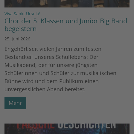
:
Viva Sankt Ursula!
Chor der 5. Klassen und Junior Big Band
begeistern
25. Juni 2026
Er gehört seit vielen Jahren zum festen
Bestandteil unseres Schullebens: Der
Musikabend, der für unsere jüngsten
Schülerinnen und Schüler zur musikalischen
Bühne wird und dem Publikum einen
unvergesslichen Abend bereitet.
Mehr