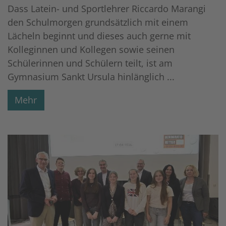
Dass Latein- und Sportlehrer Riccardo Marangi
den Schulmorgen grundsätzlich mit einem
Lächeln beginnt und dieses auch gerne mit
Kolleginnen und Kollegen sowie seinen
Schülerinnen und Schülern teilt, ist am
Gymnasium Sankt Ursula hinlänglich ...
Mehr