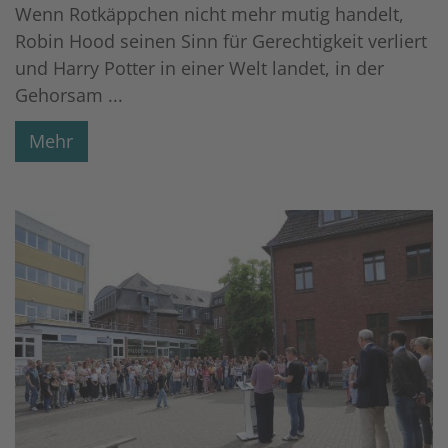
Wenn Rotkäppchen nicht mehr mutig handelt,
Robin Hood seinen Sinn für Gerechtigkeit verliert
und Harry Potter in einer Welt landet, in der
Gehorsam ...
Mehr