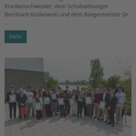
Krankenschwester, dem Schulseelsorger
Bernhard Kozikowski und dem Bürgermeister Dr.
...
Mehr