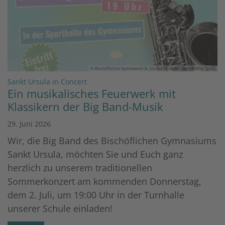
© Bischöfliches Gymnasium St. Ursula Geilenkirchen (Mathis Groß)
:
Sankt Ursula in Concert
Ein musikalisches Feuerwerk mit
Klassikern der Big Band-Musik
29. Juni 2026
Wir, die Big Band des Bischöflichen Gymnasiums
Sankt Ursula, möchten Sie und Euch ganz
herzlich zu unserem traditionellen
Sommerkonzert am kommenden Donnerstag,
dem 2. Juli, um 19:00 Uhr in der Turnhalle
unserer Schule einladen!