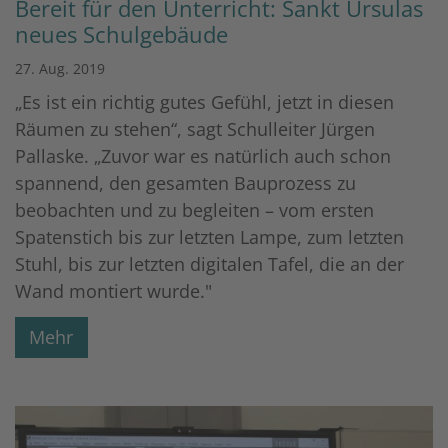
Bereit für den Unterricht: Sankt Ursulas
neues Schulgebäude
27. Aug. 2019
„Es ist ein richtig gutes Gefühl, jetzt in diesen
Räumen zu stehen“, sagt Schulleiter Jürgen
Pallaske. „Zuvor war es natürlich auch schon
spannend, den gesamten Bauprozess zu
beobachten und zu begleiten – vom ersten
Spatenstich bis zur letzten Lampe, zum letzten
Stuhl, bis zur letzten digitalen Tafel, die an der
Wand montiert wurde."
Mehr