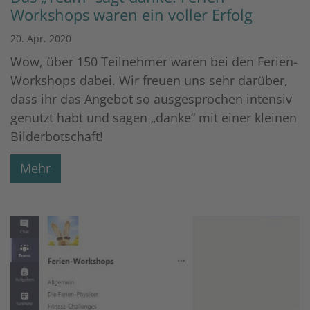
Workshops waren ein voller Erfolg
20. Apr. 2020
Wow, über 150 Teilnehmer waren bei den Ferien-
Workshops dabei. Wir freuen uns sehr darüber,
dass ihr das Angebot so ausgesprochen intensiv
genutzt habt und sagen „danke“ mit einer kleinen
Bilderbotschaft!
Mehr