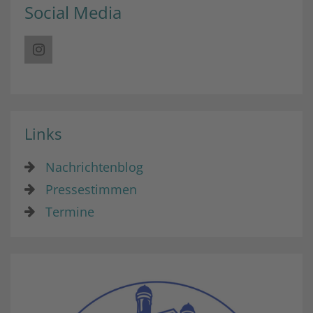
Social Media
Links
Nachrichtenblog
Pressestimmen
Termine