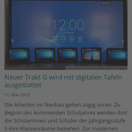
© Bischöfliches Gymnasium Sankt Ursula (Ute Haupts)
Neuer Trakt G wird mit digitalen Tafeln
ausgestattet
11. Mai 2019
Die Arbeiten im Neubau gehen zügig voran. Zu
Beginn des kommenden Schuljahres werden dort
die Schülerinnen und Schüler der Jahrgangsstufe
5 ihre Klassenräume beziehen. Zur modernen