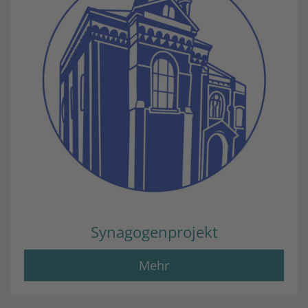
Synagogenprojekt
Mehr