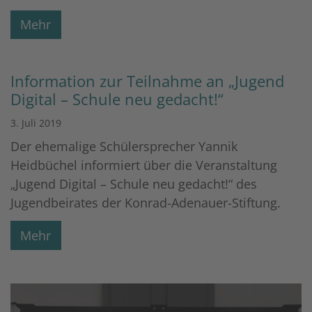
Mehr
Information zur Teilnahme an „Jugend
Digital – Schule neu gedacht!“
3. Juli 2019
Der ehemalige Schülersprecher Yannik
Heidbüchel informiert über die Veranstaltung
„Jugend Digital – Schule neu gedacht!“ des
Jugendbeirates der Konrad-Adenauer-Stiftung.
Mehr