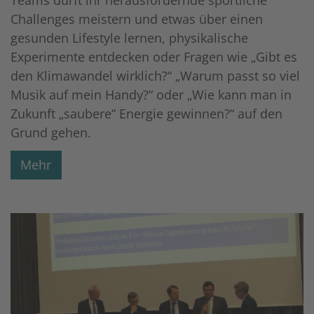
Challenges meistern und etwas über einen
gesunden Lifestyle lernen, physikalische
Experimente entdecken oder Fragen wie „Gibt es
den Klimawandel wirklich?“ „Warum passt so viel
Musik auf mein Handy?“ oder „Wie kann man in
Zukunft „saubere“ Energie gewinnen?“ auf den
Grund gehen.
Mehr