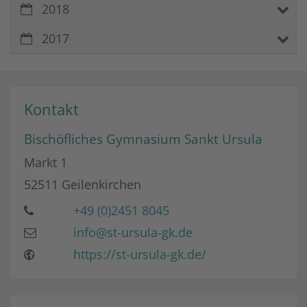
2018
2017
Kontakt
Bischöfliches Gymnasium Sankt Ursula
Markt 1
52511
Geilenkirchen
+49 (0)2451 8045
info@st-ursula-gk.de
https://st-ursula-gk.de/