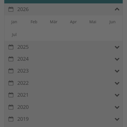
2026
Jan
Feb
Mär
Apr
Mai
Jun
Jul
2025
2024
2023
2022
2021
2020
2019