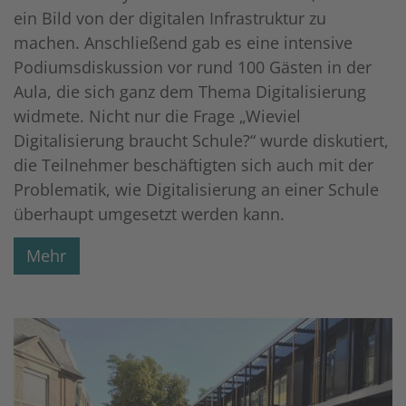
ein Bild von der digitalen Infrastruktur zu
machen. Anschließend gab es eine intensive
Podiumsdiskussion vor rund 100 Gästen in der
Aula, die sich ganz dem Thema Digitalisierung
widmete. Nicht nur die Frage „Wieviel
Digitalisierung braucht Schule?“ wurde diskutiert,
die Teilnehmer beschäftigten sich auch mit der
Problematik, wie Digitalisierung an einer Schule
überhaupt umgesetzt werden kann.
Mehr