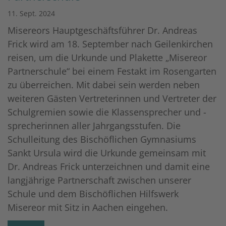
11. Sept. 2024
Misereors Hauptgeschäftsführer Dr. Andreas
Frick wird am 18. September nach Geilenkirchen
reisen, um die Urkunde und Plakette „Misereor
Partnerschule“ bei einem Festakt im Rosengarten
zu überreichen. Mit dabei sein werden neben
weiteren Gästen Vertreterinnen und Vertreter der
Schulgremien sowie die Klassensprecher und -
sprecherinnen aller Jahrgangsstufen. Die
Schulleitung des Bischöflichen Gymnasiums
Sankt Ursula wird die Urkunde gemeinsam mit
Dr. Andreas Frick unterzeichnen und damit eine
langjährige Partnerschaft zwischen unserer
Schule und dem Bischöflichen Hilfswerk
Misereor mit Sitz in Aachen eingehen.