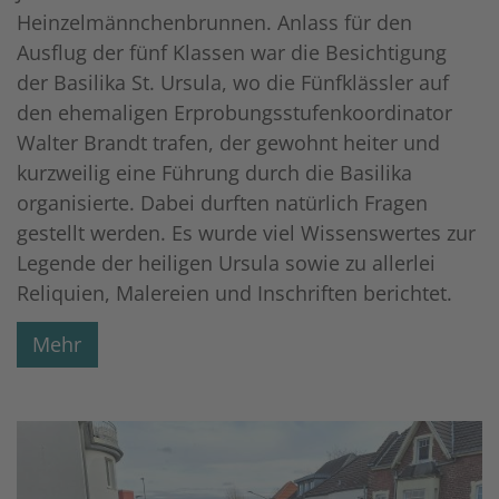
Heinzelmännchenbrunnen. Anlass für den
Ausflug der fünf Klassen war die Besichtigung
der Basilika St. Ursula, wo die Fünfklässler auf
den ehemaligen Erprobungsstufenkoordinator
Walter Brandt trafen, der gewohnt heiter und
kurzweilig eine Führung durch die Basilika
organisierte. Dabei durften natürlich Fragen
gestellt werden. Es wurde viel Wissenswertes zur
Legende der heiligen Ursula sowie zu allerlei
Reliquien, Malereien und Inschriften berichtet.
Mehr