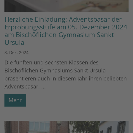
Herzliche Einladung: Adventsbasar der
Erprobungsstufe am 05. Dezember 2024
am Bischöflichen Gymnasium Sankt
Ursula
3. Dez. 2024
Die fünften und sechsten Klassen des
Bischöflichen Gymnasiums Sankt Ursula
präsentieren auch in diesem Jahr ihren beliebten
Adventsbasar. ...
Mehr