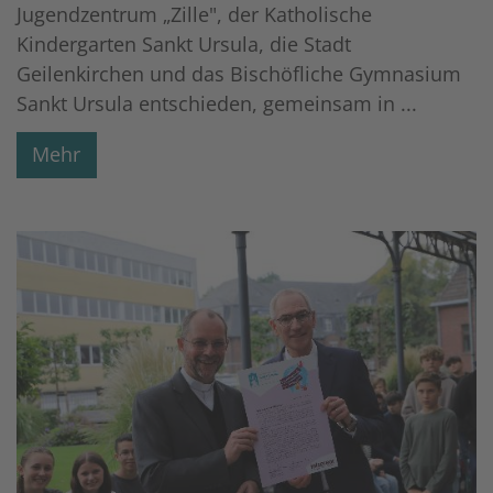
Jugendzentrum „Zille", der Katholische
Kindergarten Sankt Ursula, die Stadt
Geilenkirchen und das Bischöfliche Gymnasium
Sankt Ursula entschieden, gemeinsam in ...
Mehr