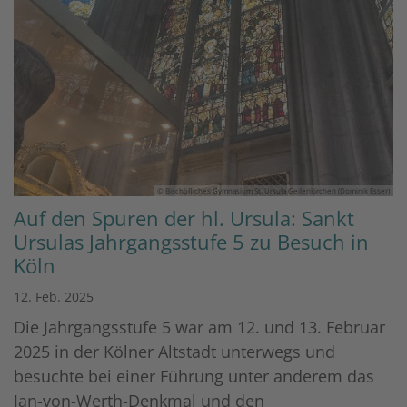
© Bischöfliches Gymnasium St. Ursula Geilenkirchen (Dominik Esser)
Auf den Spuren der hl. Ursula: Sankt
Ursulas Jahrgangsstufe 5 zu Besuch in
Köln
12. Feb. 2025
Die Jahrgangsstufe 5 war am 12. und 13. Februar
2025 in der Kölner Altstadt unterwegs und
besuchte bei einer Führung unter anderem das
Jan-von-Werth-Denkmal und den