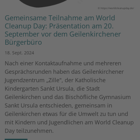
© https://worldcleanupday.de/
Gemeinsame Teilnahme am World
Cleanup Day: Präsentation am 20.
September vor dem Geilenkirchener
Bürgerbüro
18. Sept. 2024
Nach einer Kontaktaufnahme und mehreren
Gesprächsrunden haben das Geilenkirchener
Jugendzentrum „Zille", der Katholische
Kindergarten Sankt Ursula, die Stadt
Geilenkirchen und das Bischöfliche Gymnasium
Sankt Ursula entschieden, gemeinsam in
Geilenkirchen etwas für die Umwelt zu tun und
mit Kindern und Jugendlichen am World Cleanup
Day teilzunehmen.