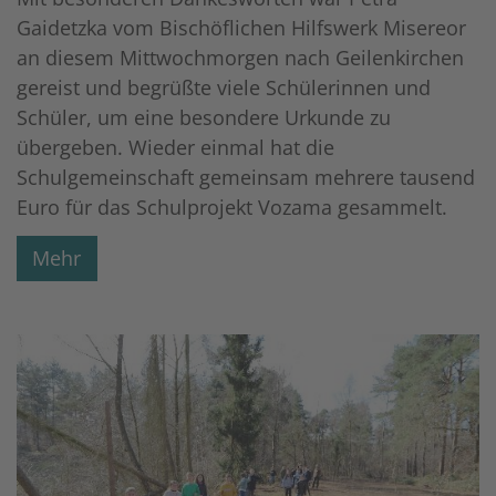
Gaidetzka vom Bischöflichen Hilfswerk Misereor
an diesem Mittwochmorgen nach Geilenkirchen
gereist und begrüßte viele Schülerinnen und
Schüler, um eine besondere Urkunde zu
übergeben. Wieder einmal hat die
Schulgemeinschaft gemeinsam mehrere tausend
Euro für das Schulprojekt Vozama gesammelt.
Mehr