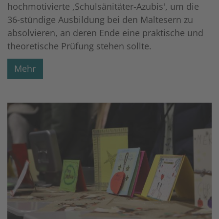
hochmotivierte ,Schulsänitäter-Azubis', um die
36-stündige Ausbildung bei den Maltesern zu
absolvieren, an deren Ende eine praktische und
theoretische Prüfung stehen sollte.
Mehr