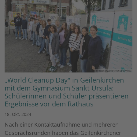
© https://worldcleanupday.de/
„World Cleanup Day" in Geilenkirchen
mit dem Gymnasium Sankt Ursula:
Schülerinnen und Schüler präsentieren
Ergebnisse vor dem Rathaus
18. Okt. 2024
Nach einer Kontaktaufnahme und mehreren
Gesprächsrunden haben das Geilenkirchener