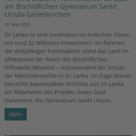
am Bischöflichen Gymnasium Sankt
Ursula Geilenkirchen
20. Mai 2025
Sri Lanka ist eine Inselnation im Indischen Ozean
mit rund 22 Millionen Einwohnern. Im Rahmen
der diesjährigen Fastenaktion stand das Land im
Mittelpunkt der Arbeit des Bischöflichen
Hilfswerks Misereor – insbesondere der Schutz
der Menschenrechte in Sri Lanka. Im Zuge dessen
besuchte Sawarinathan Nicholas aus Sri Lanka,
ein Mitarbeiter des Projekts Green Gold
Harvesters, das Gymnasium Sankt Ursula.
Mehr