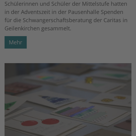
Schülerinnen und Schüler der Mittelstufe hatten
in der Adventszeit in der Pausenhalle Spenden
für die Schwangerschaftsberatung der Caritas in
Geilenkirchen gesammelt.
Mehr