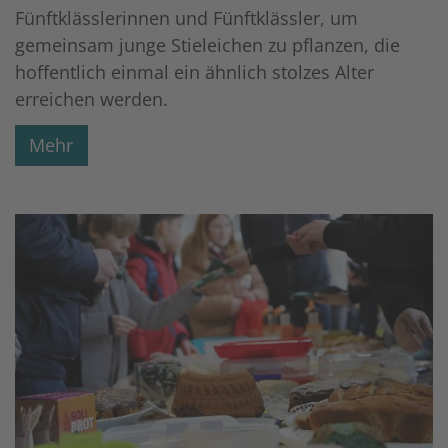
Fünftklässlerinnen und Fünftklässler, um
gemeinsam junge Stieleichen zu pflanzen, die
hoffentlich einmal ein ähnlich stolzes Alter
erreichen werden.
Mehr