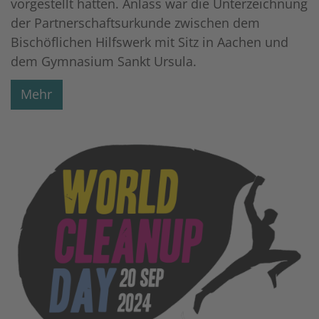
vorgestellt hatten. Anlass war die Unterzeichnung
der Partnerschaftsurkunde zwischen dem
Bischöflichen Hilfswerk mit Sitz in Aachen und
dem Gymnasium Sankt Ursula.
Mehr