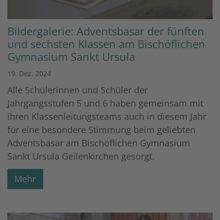
Bildergalerie: Adventsbasar der fünften
und sechsten Klassen am Bischöflichen
Gymnasium Sankt Ursula
19. Dez. 2024
Alle Schülerinnen und Schüler der
Jahrgangsstufen 5 und 6 haben gemeinsam mit
ihren Klassenleitungsteams auch in diesem Jahr
für eine besondere Stimmung beim geliebten
Adventsbasar am Bischöflichen Gymnasium
Sankt Ursula Geilenkirchen gesorgt.
Mehr