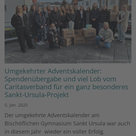
© Caritasverband Heinsberg (Melanie Bodem)
Umgekehrter Adventskalender:
Spendenübergabe und viel Lob vom
Caritasverband für ein ganz besonderes
Sankt-Ursula-Projekt
5. Jan. 2025
Der umgekehrte Adventskalender am
Bischöflichen Gymnasium Sankt Ursula war auch
in diesem Jahr wieder ein voller Erfolg.