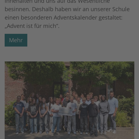
innehalten und uns auf das Wesentliche
besinnen. Deshalb haben wir an unserer Schule
einen besonderen Adventskalender gestaltet:
„Advent ist für mich“.
Mehr