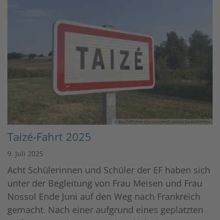
© Bischöfliches Gymnasium St. Ursula Geilenkirchen
Taizé-Fahrt 2025
9. Juli 2025
Acht Schülerinnen und Schüler der EF haben sich
unter der Begleitung von Frau Meisen und Frau
Nossol Ende Juni auf den Weg nach Frankreich
gemacht. Nach einer aufgrund eines geplatzten