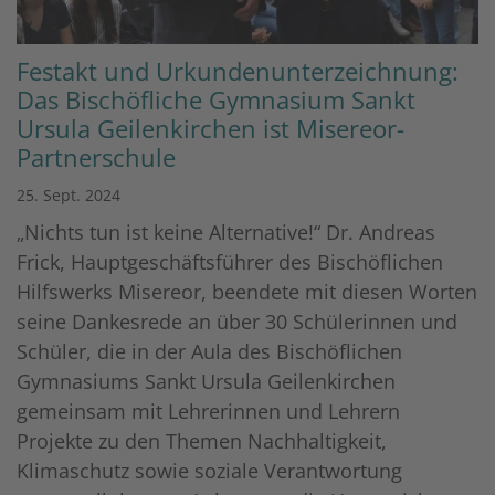
Festakt und Urkundenunterzeichnung:
Das Bischöfliche Gymnasium Sankt
Ursula Geilenkirchen ist Misereor-
Partnerschule
25. Sept. 2024
„Nichts tun ist keine Alternative!“ Dr. Andreas
Frick, Hauptgeschäftsführer des Bischöflichen
Hilfswerks Misereor, beendete mit diesen Worten
seine Dankesrede an über 30 Schülerinnen und
Schüler, die in der Aula des Bischöflichen
Gymnasiums Sankt Ursula Geilenkirchen
gemeinsam mit Lehrerinnen und Lehrern
Projekte zu den Themen Nachhaltigkeit,
Klimaschutz sowie soziale Verantwortung