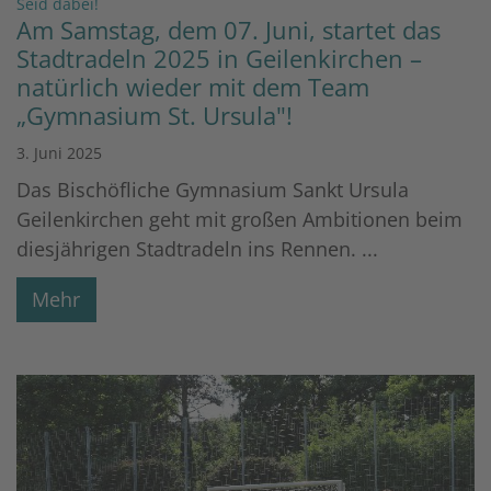
:
Seid dabei!
Am Samstag, dem 07. Juni, startet das
Stadtradeln 2025 in Geilenkirchen –
natürlich wieder mit dem Team
„Gymnasium St. Ursula"!
3. Juni 2025
Das Bischöfliche Gymnasium Sankt Ursula
Geilenkirchen geht mit großen Ambitionen beim
diesjährigen Stadtradeln ins Rennen. ...
Mehr