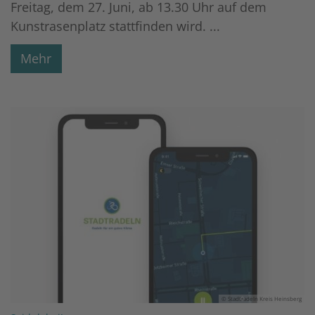
Freitag, dem 27. Juni, ab 13.30 Uhr auf dem
Kunstrasenplatz stattfinden wird. ...
Mehr
© Stadtradeln Kreis Heinsberg