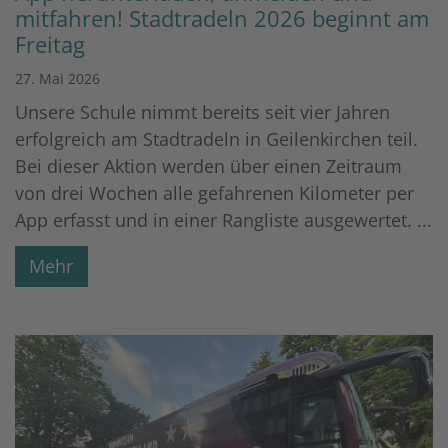
mitfahren! Stadtradeln 2026 beginnt am
Freitag
27. Mai 2026
Unsere Schule nimmt bereits seit vier Jahren
erfolgreich am Stadtradeln in Geilenkirchen teil.
Bei dieser Aktion werden über einen Zeitraum
von drei Wochen alle gefahrenen Kilometer per
App erfasst und in einer Rangliste ausgewertet. ...
Mehr