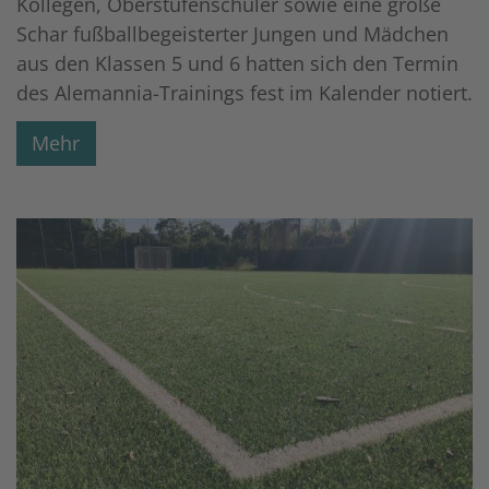
Kollegen, Oberstufenschüler sowie eine große
Schar fußballbegeisterter Jungen und Mädchen
aus den Klassen 5 und 6 hatten sich den Termin
des Alemannia-Trainings fest im Kalender notiert.
Mehr