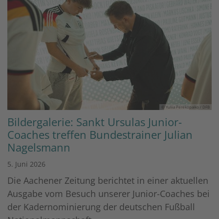
© Yuliia Perekopaiko / DFB
Bildergalerie: Sankt Ursulas Junior-
Coaches treffen Bundestrainer Julian
Nagelsmann
5. Juni 2026
Die Aachener Zeitung berichtet in einer aktuellen
Ausgabe vom Besuch unserer Junior-Coaches bei
der Kadernominierung der deutschen Fußball