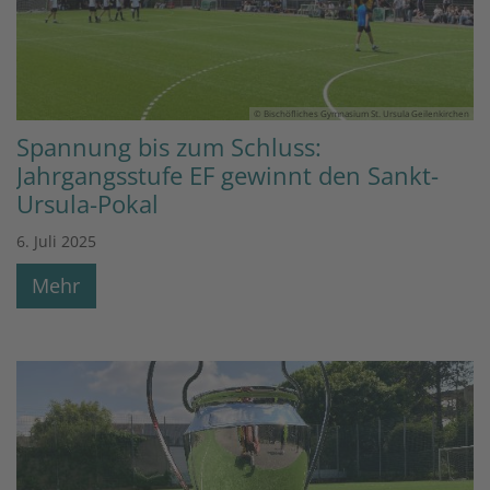
© Bischöfliches Gymnasium St. Ursula Geilenkirchen
Spannung bis zum Schluss:
Jahrgangsstufe EF gewinnt den Sankt-
Ursula-Pokal
6. Juli 2025
Mehr