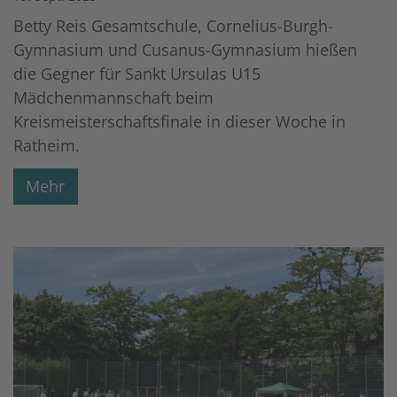
Betty Reis Gesamtschule, Cornelius-Burgh-
Gymnasium und Cusanus-Gymnasium hießen
die Gegner für Sankt Ursulas U15
Mädchenmannschaft beim
Kreismeisterschaftsfinale in dieser Woche in
Ratheim.
Mehr