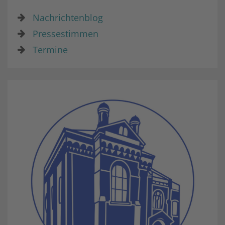
Nachrichtenblog
Pressestimmen
Termine