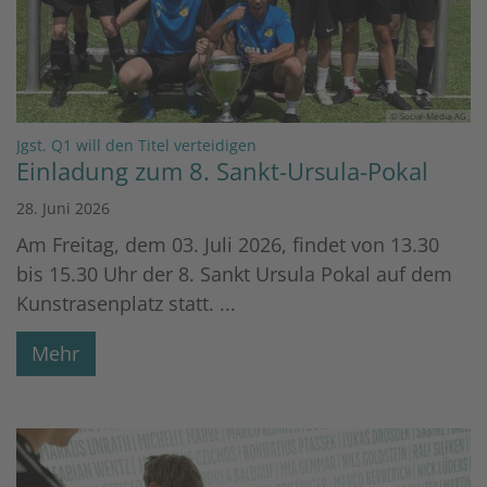
© Social-Media-AG
:
Jgst. Q1 will den Titel verteidigen
Einladung zum 8. Sankt-Ursula-Pokal
28. Juni 2026
Am Freitag, dem 03. Juli 2026, findet von 13.30
bis 15.30 Uhr der 8. Sankt Ursula Pokal auf dem
Kunstrasenplatz statt. ...
Mehr