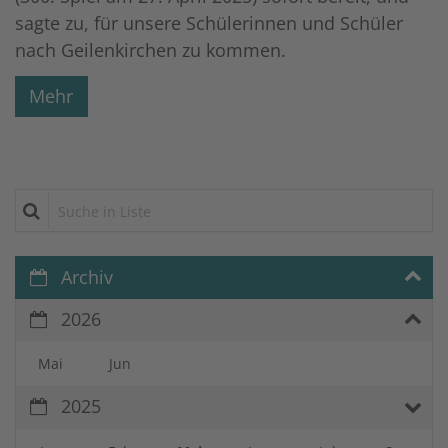
sagte zu, für unsere Schülerinnen und Schüler
nach Geilenkirchen zu kommen.
Mehr
Suche in Liste
Archiv
2026
Mai
Jun
2025