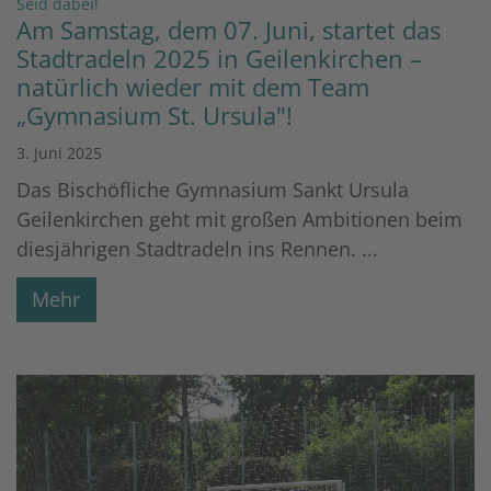
:
Seid dabei!
Am Samstag, dem 07. Juni, startet das
Stadtradeln 2025 in Geilenkirchen –
natürlich wieder mit dem Team
„Gymnasium St. Ursula"!
3. Juni 2025
Das Bischöfliche Gymnasium Sankt Ursula
Geilenkirchen geht mit großen Ambitionen beim
diesjährigen Stadtradeln ins Rennen. ...
Mehr