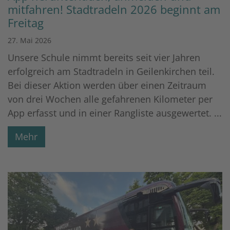
mitfahren! Stadtradeln 2026 beginnt am
Freitag
27. Mai 2026
Unsere Schule nimmt bereits seit vier Jahren
erfolgreich am Stadtradeln in Geilenkirchen teil.
Bei dieser Aktion werden über einen Zeitraum
von drei Wochen alle gefahrenen Kilometer per
App erfasst und in einer Rangliste ausgewertet. ...
Mehr