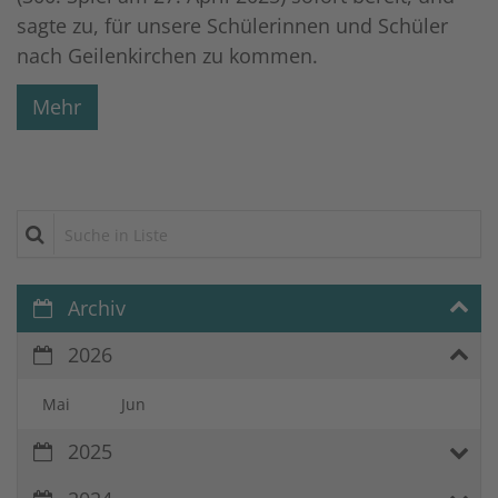
sagte zu, für unsere Schülerinnen und Schüler
nach Geilenkirchen zu kommen.
Mehr
Suche in Liste
Archiv
2026
Mai
Jun
2025