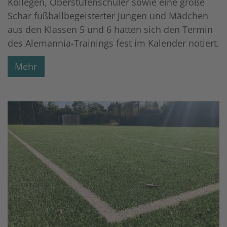
Kollegen, Oberstufenschüler sowie eine große
Schar fußballbegeisterter Jungen und Mädchen
aus den Klassen 5 und 6 hatten sich den Termin
des Alemannia-Trainings fest im Kalender notiert.
Mehr