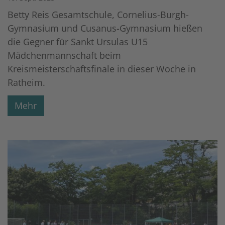
Betty Reis Gesamtschule, Cornelius-Burgh-
Gymnasium und Cusanus-Gymnasium hießen
die Gegner für Sankt Ursulas U15
Mädchenmannschaft beim
Kreismeisterschaftsfinale in dieser Woche in
Ratheim.
Mehr