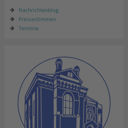
Nachrichtenblog
Pressestimmen
Termine