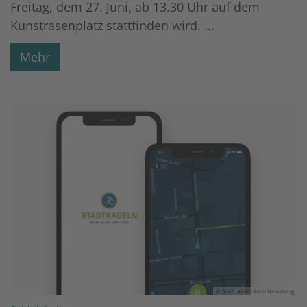
Freitag, dem 27. Juni, ab 13.30 Uhr auf dem
Kunstrasenplatz stattfinden wird. ...
Mehr
© Stadtradeln Kreis Heinsberg