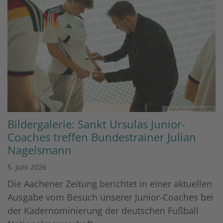
© Yuliia Perekopaiko / DFB
Bildergalerie: Sankt Ursulas Junior-
Coaches treffen Bundestrainer Julian
Nagelsmann
5. Juni 2026
Die Aachener Zeitung berichtet in einer aktuellen
Ausgabe vom Besuch unserer Junior-Coaches bei
der Kadernominierung der deutschen Fußball