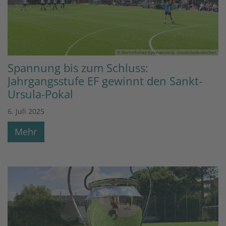
© Bischöfliches Gymnasium St. Ursula Geilenkirchen
Spannung bis zum Schluss:
Jahrgangsstufe EF gewinnt den Sankt-
Ursula-Pokal
6. Juli 2025
Mehr