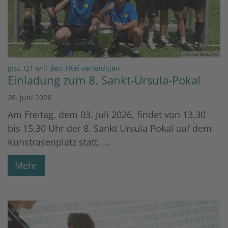
© Social-Media-AG
:
Jgst. Q1 will den Titel verteidigen
Einladung zum 8. Sankt-Ursula-Pokal
28. Juni 2026
Am Freitag, dem 03. Juli 2026, findet von 13.30
bis 15.30 Uhr der 8. Sankt Ursula Pokal auf dem
Kunstrasenplatz statt. ...
Mehr