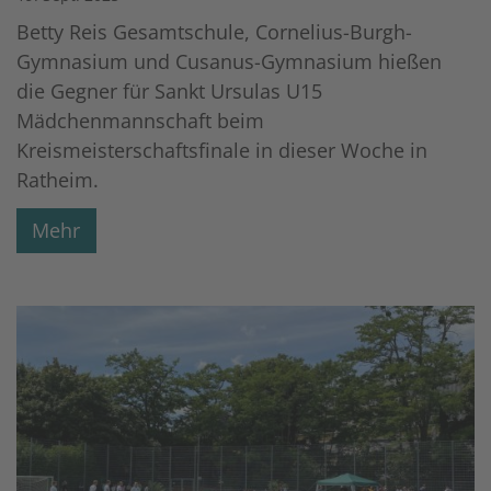
Betty Reis Gesamtschule, Cornelius-Burgh-
Gymnasium und Cusanus-Gymnasium hießen
die Gegner für Sankt Ursulas U15
Mädchenmannschaft beim
Kreismeisterschaftsfinale in dieser Woche in
Ratheim.
Mehr