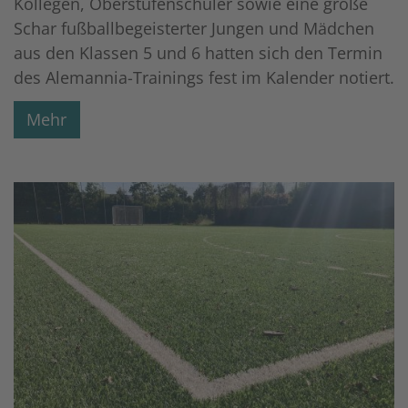
Kollegen, Oberstufenschüler sowie eine große
Schar fußballbegeisterter Jungen und Mädchen
aus den Klassen 5 und 6 hatten sich den Termin
des Alemannia-Trainings fest im Kalender notiert.
Mehr