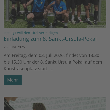
© Social-Media-AG
:
Jgst. Q1 will den Titel verteidigen
Einladung zum 8. Sankt-Ursula-Pokal
28. Juni 2026
Am Freitag, dem 03. Juli 2026, findet von 13.30
bis 15.30 Uhr der 8. Sankt Ursula Pokal auf dem
Kunstrasenplatz statt. ...
Mehr