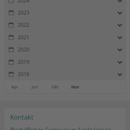
2024
2023
2022
2021
2020
2019
2018
Apr
Jun
Okt
Nov
Kontakt
Bischöfliches Gymnasium Sankt Ursula