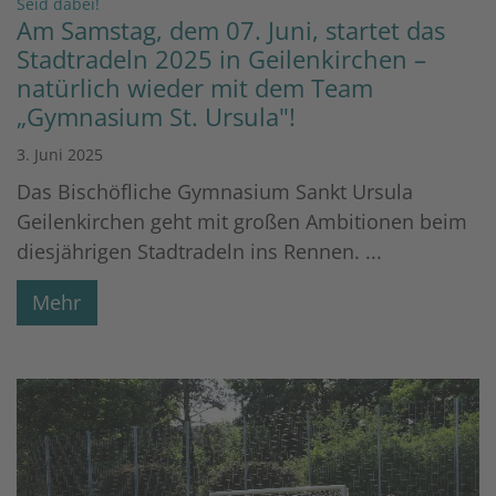
:
Seid dabei!
Am Samstag, dem 07. Juni, startet das
Stadtradeln 2025 in Geilenkirchen –
natürlich wieder mit dem Team
„Gymnasium St. Ursula"!
3. Juni 2025
Das Bischöfliche Gymnasium Sankt Ursula
Geilenkirchen geht mit großen Ambitionen beim
diesjährigen Stadtradeln ins Rennen. ...
Mehr