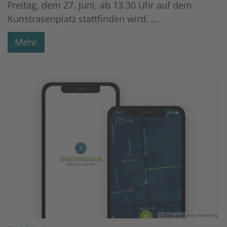
Freitag, dem 27. Juni, ab 13.30 Uhr auf dem
Kunstrasenplatz stattfinden wird. ...
Mehr
© Stadtradeln Kreis Heinsberg