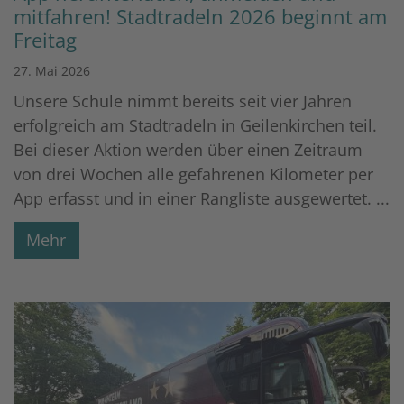
mitfahren! Stadtradeln 2026 beginnt am
Freitag
27. Mai 2026
Unsere Schule nimmt bereits seit vier Jahren
erfolgreich am Stadtradeln in Geilenkirchen teil.
Bei dieser Aktion werden über einen Zeitraum
von drei Wochen alle gefahrenen Kilometer per
App erfasst und in einer Rangliste ausgewertet. ...
Mehr