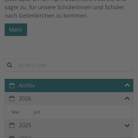
sagte zu, für unsere Schülerinnen und Schüler
nach Geilenkirchen zu kommen.
Mehr
Suche in Liste
Archiv
2026
Mai
Jun
2025