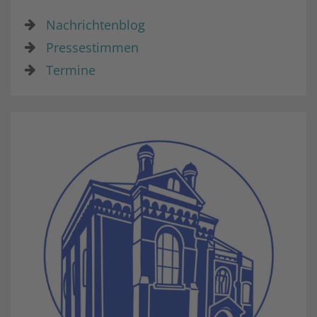
Nachrichtenblog
Pressestimmen
Termine