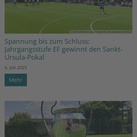
© Bischöfliches Gymnasium St. Ursula Geilenkirchen
Spannung bis zum Schluss:
Jahrgangsstufe EF gewinnt den Sankt-
Ursula-Pokal
6. Juli 2025
Mehr