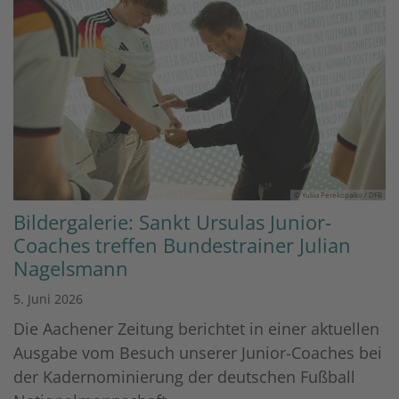
© Yuliia Perekopaiko / DFB
Bildergalerie: Sankt Ursulas Junior-
Coaches treffen Bundestrainer Julian
Nagelsmann
5. Juni 2026
Die Aachener Zeitung berichtet in einer aktuellen
Ausgabe vom Besuch unserer Junior-Coaches bei
der Kadernominierung der deutschen Fußball