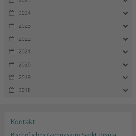
2024
2023
2022
2021
2020
2019
2018
Kontakt
Bischöfliches Gymnasium Sankt Ursula