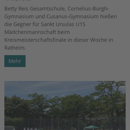
Betty Reis Gesamtschule, Cornelius-Burgh-
Gymnasium und Cusanus-Gymnasium hießen
die Gegner für Sankt Ursulas U15
Mädchenmannschaft beim
Kreismeisterschaftsfinale in dieser Woche in
Ratheim.
Mehr