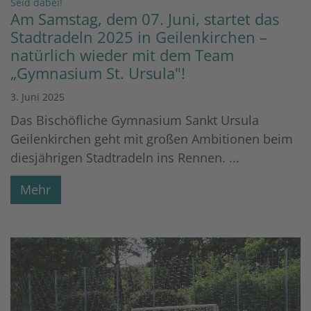
:
Seid dabei!
Am Samstag, dem 07. Juni, startet das
Stadtradeln 2025 in Geilenkirchen –
natürlich wieder mit dem Team
„Gymnasium St. Ursula"!
3. Juni 2025
Das Bischöfliche Gymnasium Sankt Ursula
Geilenkirchen geht mit großen Ambitionen beim
diesjährigen Stadtradeln ins Rennen. ...
Mehr