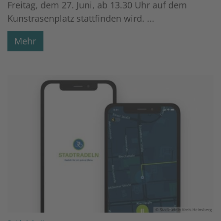
Freitag, dem 27. Juni, ab 13.30 Uhr auf dem
Kunstrasenplatz stattfinden wird. ...
Mehr
© Stadtradeln Kreis Heinsberg