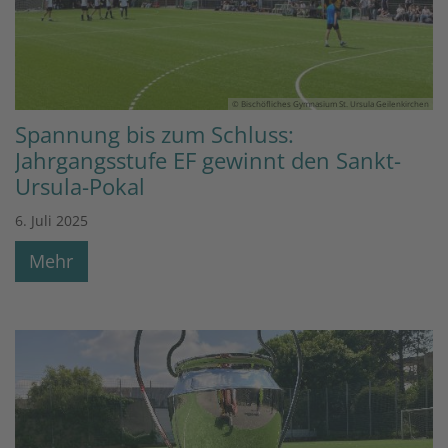
© Bischöfliches Gymnasium St. Ursula Geilenkirchen
Spannung bis zum Schluss:
Jahrgangsstufe EF gewinnt den Sankt-
Ursula-Pokal
6. Juli 2025
Mehr