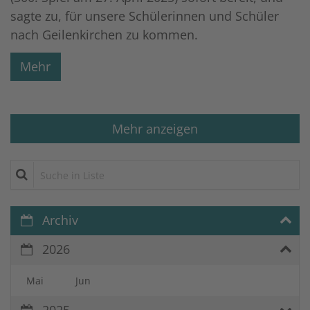
sagte zu, für unsere Schülerinnen und Schüler
nach Geilenkirchen zu kommen.
Mehr
Mehr anzeigen
Suche in Liste
Archiv
2026
Mai
Jun
2025