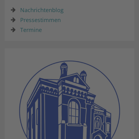
Nachrichtenblog
Pressestimmen
Termine