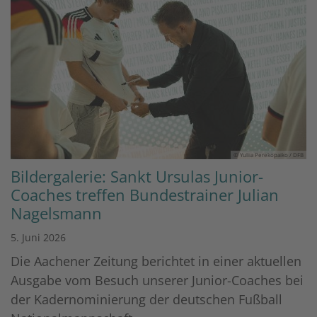
© Yuliia Perekopaiko / DFB
Bildergalerie: Sankt Ursulas Junior-
Coaches treffen Bundestrainer Julian
Nagelsmann
5. Juni 2026
Die Aachener Zeitung berichtet in einer aktuellen
Ausgabe vom Besuch unserer Junior-Coaches bei
der Kadernominierung der deutschen Fußball