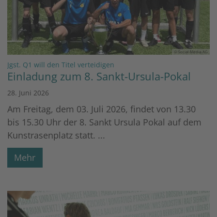
© Social-Media-AG
:
Jgst. Q1 will den Titel verteidigen
Einladung zum 8. Sankt-Ursula-Pokal
28. Juni 2026
Am Freitag, dem 03. Juli 2026, findet von 13.30
bis 15.30 Uhr der 8. Sankt Ursula Pokal auf dem
Kunstrasenplatz statt. ...
Mehr