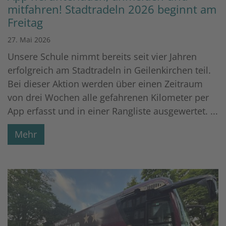
mitfahren! Stadtradeln 2026 beginnt am
Freitag
27. Mai 2026
Unsere Schule nimmt bereits seit vier Jahren
erfolgreich am Stadtradeln in Geilenkirchen teil.
Bei dieser Aktion werden über einen Zeitraum
von drei Wochen alle gefahrenen Kilometer per
App erfasst und in einer Rangliste ausgewertet. ...
Mehr