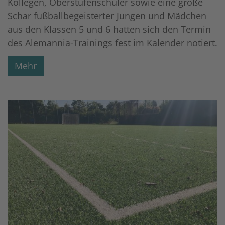
Kollegen, Oberstufenschüler sowie eine große
Schar fußballbegeisterter Jungen und Mädchen
aus den Klassen 5 und 6 hatten sich den Termin
des Alemannia-Trainings fest im Kalender notiert.
Mehr