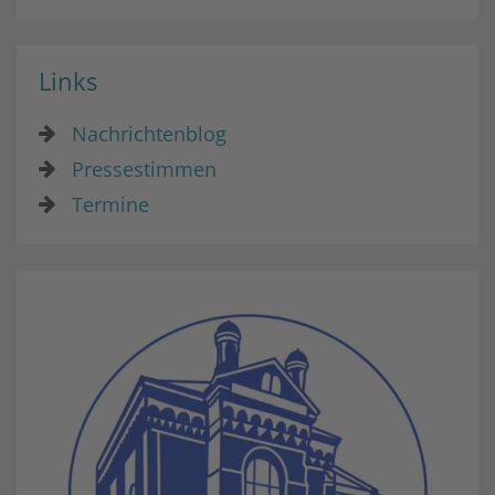
Links
Nachrichtenblog
Pressestimmen
Termine