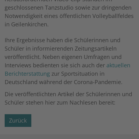
geschlossenen Tanzstudio sowie zur dringenden
Notwendigkeit eines öffentlichen Volleyballfeldes
in Geilenkirchen.
Ihre Ergebnisse haben die Schülerinnen und
Schüler in informierenden Zeitungsartikeln
veröffentlicht. Neben eigenen Umfragen und
Interviews bedienten sie sich auch der
aktuellen
Berichterstattung
zur Sportsituation in
Deutschland während der Corona-Pandemie.
Die veröffentlichten Artikel der Schülerinnen und
Schüler stehen hier zum Nachlesen bereit:
Zurück