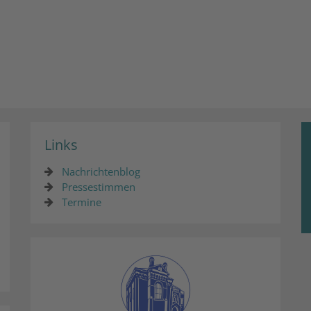
Links
Nachrichtenblog
Pressestimmen
Termine