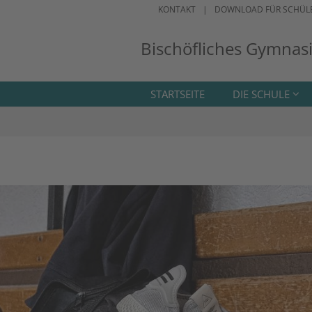
KONTAKT
DOWNLOAD FÜR SCHÜL
Bischöfliches Gymnas
STARTSEITE
DIE SCHULE