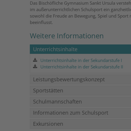
Das Bischöfliche Gymnasium Sankt Ursula versteht
im außerunterrichtlichen Schulsport ein ganzheitl
sowohl die Freude an Bewegung, Spiel und Sport nä
beeinflusst.
Weitere Informationen
Unterrichtsinhalte
Unterrichtsinhalte in der Sekundarstufe I
Unterrichtsinhalte in der Sekundarstufe II
Leistungsbewertungskonzept
Sportstätten
Schulmannschaften
Informationen zum Schulsport
Exkursionen