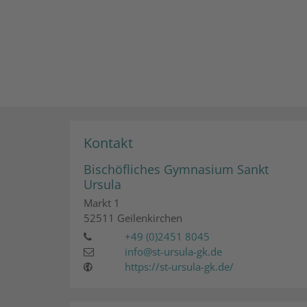
Kontakt
Bischöfliches Gymnasium Sankt
Ursula
Markt 1
52511
Geilenkirchen
+49 (0)2451 8045
info@st-ursula-gk.de
https://st-ursula-gk.de/