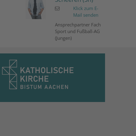
Klick zum E-
Mail senden
Ansprechpartner Fach
Sport und Fußball-AG
(Jungen)