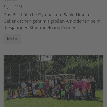
3. Juni 2025
Das Bischöfliche Gymnasium Sankt Ursula
Geilenkirchen geht mit großen Ambitionen beim
diesjährigen Stadtradeln ins Rennen. ...
Mehr