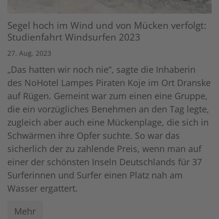
Segel hoch im Wind und von Mücken verfolgt:
Studienfahrt Windsurfen 2023
27. Aug. 2023
„Das hatten wir noch nie“, sagte die Inhaberin
des NoHotel Lampes Piraten Koje im Ort Dranske
auf Rügen. Gemeint war zum einen eine Gruppe,
die ein vorzügliches Benehmen an den Tag legte,
zugleich aber auch eine Mückenplage, die sich in
Schwärmen ihre Opfer suchte. So war das
sicherlich der zu zahlende Preis, wenn man auf
einer der schönsten Inseln Deutschlands für 37
Surferinnen und Surfer einen Platz nah am
Wasser ergattert.
Mehr