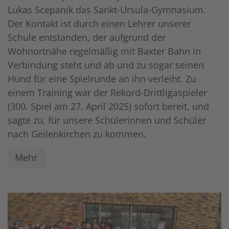
Lukas Scepanik das Sankt-Ursula-Gymnasium.
Der Kontakt ist durch einen Lehrer unserer
Schule entstanden, der aufgrund der
Wohnortnähe regelmäßig mit Baxter Bahn in
Verbindung steht und ab und zu sogar seinen
Hund für eine Spielrunde an ihn verleiht. Zu
einem Training war der Rekord-Drittligaspieler
(300. Spiel am 27. April 2025) sofort bereit, und
sagte zu, für unsere Schülerinnen und Schüler
nach Geilenkirchen zu kommen.
Mehr