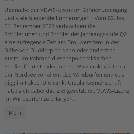
Übergabe der VDWS-Lizenz im Sonnenuntergang
und viele bleibende Erinnerungen - Vom 02. bis
06. September 2024 verbrachten die
Schülerinnen und Schüler der Jahrgangsstufe Q2
eine aufregende Zeit am Brouwersdam in der
Nähe von Ouddorp an der niederländischen
Küste. Im Rahmen dieser sportpraktischen
Studienfahrt standen neben Wasseraktivitäten an
der Nordsee vor allem das Windsurfen und das
Rigg im Fokus. Die Sankt-Ursula-Gemeinschaft
hatte sich dabei das Ziel gesetzt, die VDWS-Lizenz
im Windsurfen zu erlangen.
Mehr