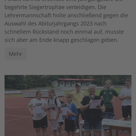
begehrte Siegertrophäe verteidigen. Die
Lehrermannschaft holte anschließend gegen die
Auswahl des Abiturjahrgangs 2023 nach
schnellem Rückstand noch einmal auf, musste
sich aber am Ende knapp geschlagen geben.
Mehr