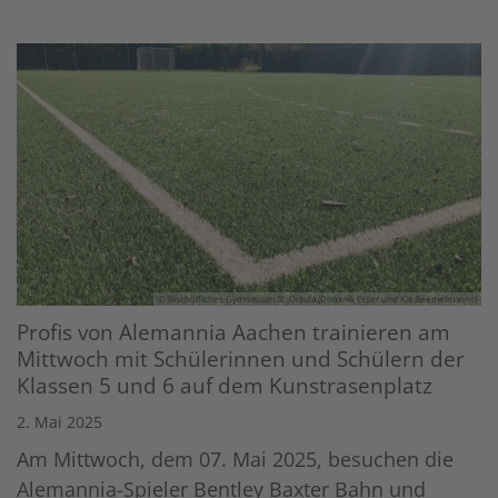
© Bischöfliches Gymnasium St. Ursula (Dominik Esser und Kai Beemelmanns)
Profis von Alemannia Aachen trainieren am
Mittwoch mit Schülerinnen und Schülern der
Klassen 5 und 6 auf dem Kunstrasenplatz
2. Mai 2025
Am Mittwoch, dem 07. Mai 2025, besuchen die
Alemannia-Spieler Bentley Baxter Bahn und