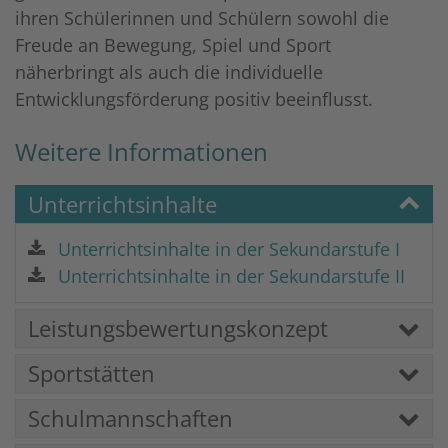
ihren Schülerinnen und Schülern sowohl die
Freude an Bewegung, Spiel und Sport
näherbringt als auch die individuelle
Entwicklungsförderung positiv beeinflusst.
Weitere Informationen
Unterrichtsinhalte
Unterrichtsinhalte in der Sekundarstufe I
Unterrichtsinhalte in der Sekundarstufe II
Leistungsbewertungskonzept
Sportstätten
Schulmannschaften