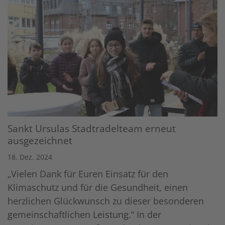
Sankt Ursulas Stadtradelteam erneut
ausgezeichnet
18. Dez. 2024
„Vielen Dank für Euren Einsatz für den
Klimaschutz und für die Gesundheit, einen
herzlichen Glückwunsch zu dieser besonderen
gemeinschaftlichen Leistung.“ In der