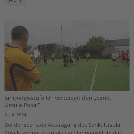
Jahrgangsstufe Q1 verteidigt den „Sankt
Ursula Pokal“
3. Juli 2024
Bei der sechsten Austragung des Sankt Ursula
Pokals konnte erstmals eine Jahrgangstufe die