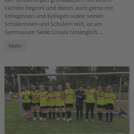
Lächeln beginnt und dieses auch gerne mit
Kolleginnen und Kollegen sowie seinen
Schülerinnen und Schülern teilt, ist am
Gymnasium Sankt Ursula hinlänglich ...
Mehr