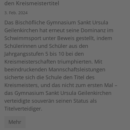
den Kreismeistertitel
3. Feb. 2024
Das Bischöfliche Gymnasium Sankt Ursula
Geilenkirchen hat erneut seine Dominanz im
Schwimmsport unter Beweis gestellt, indem
Schülerinnen und Schüler aus den
Jahrgangsstufen 5 bis 10 bei den
Kreismeisterschaften triumphierten. Mit
beeindruckenden Mannschaftsleistungen
sicherte sich die Schule den Titel des
Kreismeisters, und das nicht zum ersten Mal –
das Gymnasium Sankt Ursula Geilenkirchen
verteidigte souverän seinen Status als
Titelverteidiger.
Mehr