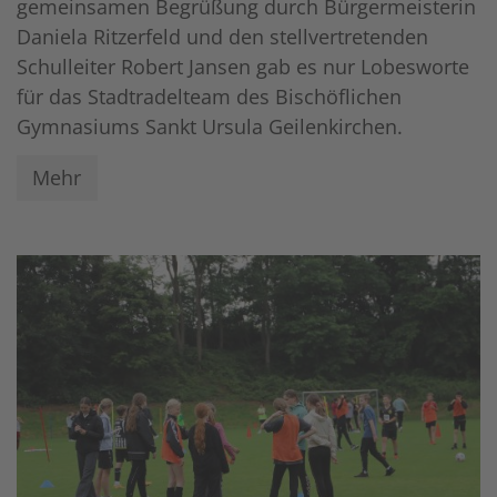
gemeinsamen Begrüßung durch Bürgermeisterin
Daniela Ritzerfeld und den stellvertretenden
Schulleiter Robert Jansen gab es nur Lobesworte
für das Stadtradelteam des Bischöflichen
Gymnasiums Sankt Ursula Geilenkirchen.
Mehr