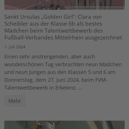
© Bischöfliches Gymnasium St. Ursula Geilenkirchen
Sankt Ursulas „Golden Girl“: Clara von
Scheibler aus der Klasse 6b als bestes
Mädchen beim Talentwettbewerb des
Fußball-Verbandes Mittelrhein ausgezeichnet
1. Juli 2024
Einen sehr anstrengenden, aber auch
wunderschönen Tag verbrachten neun Mädchen
und neun Jungen aus den Klassen 5 und 6 am
Donnerstag, dem 27. Juni 2024, beim FVM-
Talentwettbewerb in Erkelenz. ...
Mehr