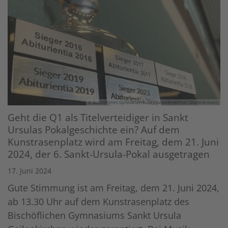
© Bischöfliches Gymnasium St. Ursula Geilenkirchen (Dominik Esser)
Geht die Q1 als Titelverteidiger in Sankt
Ursulas Pokalgeschichte ein? Auf dem
Kunstrasenplatz wird am Freitag, dem 21. Juni
2024, der 6. Sankt-Ursula-Pokal ausgetragen
17. Juni 2024
Gute Stimmung ist am Freitag, dem 21. Juni 2024,
ab 13.30 Uhr auf dem Kunstrasenplatz des
Bischöflichen Gymnasiums Sankt Ursula