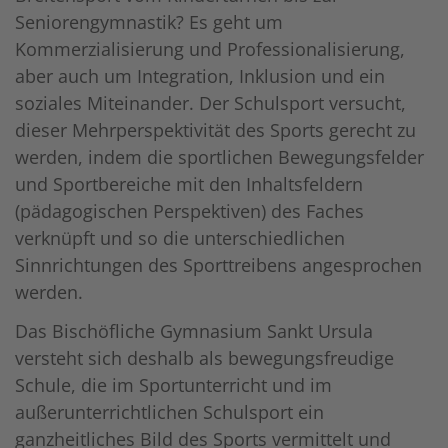
Seniorengymnastik? Es geht um
Kommerzialisierung und Professionalisierung,
aber auch um Integration, Inklusion und ein
soziales Miteinander. Der Schulsport versucht,
dieser Mehrperspektivität des Sports gerecht zu
werden, indem die sportlichen Bewegungsfelder
und Sportbereiche mit den Inhaltsfeldern
(pädagogischen Perspektiven) des Faches
verknüpft und so die unterschiedlichen
Sinnrichtungen des Sporttreibens angesprochen
werden.
Das Bischöfliche Gymnasium Sankt Ursula
versteht sich deshalb als bewegungsfreudige
Schule, die im Sportunterricht und im
außerunterrichtlichen Schulsport ein
ganzheitliches Bild des Sports vermittelt und