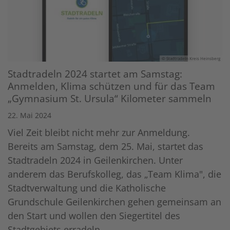
© Stadtradeln Kreis Heinsberg
Stadtradeln 2024 startet am Samstag:
Anmelden, Klima schützen und für das Team
„Gymnasium St. Ursula“ Kilometer sammeln
22. Mai 2024
Viel Zeit bleibt nicht mehr zur Anmeldung.
Bereits am Samstag, dem 25. Mai, startet das
Stadtradeln 2024 in Geilenkirchen. Unter
anderem das Berufskolleg, das „Team Klima", die
Stadtverwaltung und die Katholische
Grundschule Geilenkirchen gehen gemeinsam an
den Start und wollen den Siegertitel des
Stadtgebiets erradeln.