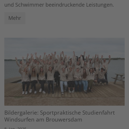
und Schwimmer beeindruckende Leistungen.
Mehr
Bildergalerie: Sportpraktische Studienfahrt
Windsurfen am Brouwersdam
8. Jan. 2025