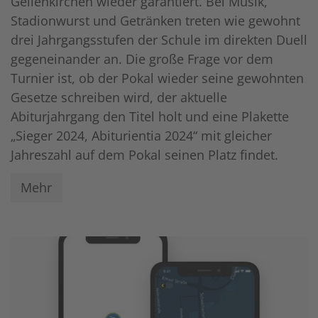
Geilenkirchen wieder garantiert. Bei Musik,
Stadionwurst und Getränken treten wie gewohnt
drei Jahrgangsstufen der Schule im direkten Duell
gegeneinander an. Die große Frage vor dem
Turnier ist, ob der Pokal wieder seine gewohnten
Gesetze schreiben wird, der aktuelle
Abiturjahrgang den Titel holt und eine Plakette
„Sieger 2024, Abiturientia 2024“ mit gleicher
Jahreszahl auf dem Pokal seinen Platz findet.
Mehr