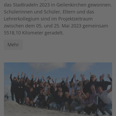
das Stadtradeln 2023 in Geilenkirchen gewonnen.
Schülerinnen und Schüler, Eltern und das
Lehrerkollegium sind im Projektzeitraum
zwischen dem 05. und 25. Mai 2023 gemeinsam
5518,10 Kilometer geradelt.
Mehr