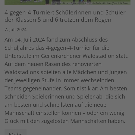
© Bischöfliches Gymnasium St. Ursula Geilenkirchen (Dominik Esser)
4-gegen-4-Turnier: Schülerinnen und Schüler
der Klassen 5 und 6 trotzen dem Regen
7. Juli 2024
Am 04. Juli 2024 fand zum Abschluss des
Schuljahres das 4-gegen-4-Turnier für die
Unterstufe im Geilenkirchener Waldstadion statt.
Auf dem neuen Rasen des renovierten
Waldstadions spielten alle Mädchen und Jungen
der jeweiligen Stufe in immer wechselnden
Teams gegeneinander. Somit ist klar: Am besten
schneiden Spielerinnen und Spieler ab, die sich
am besten und schnellsten auf die neue
Mannschaft einstellen können – oder ein wenig
Glück mit den zugelosten Mannschaften haben.
Mehr