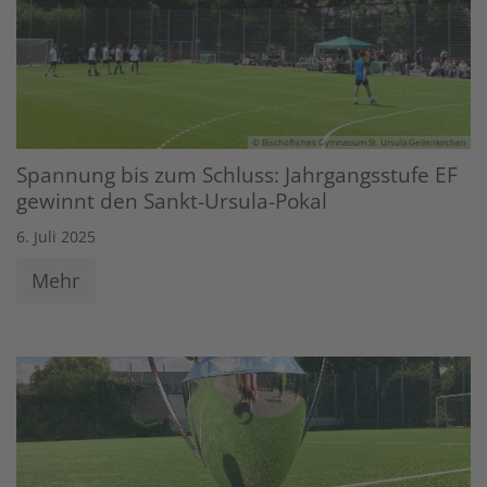
© Bischöfliches Gymnasium St. Ursula Geilenkirchen
Spannung bis zum Schluss: Jahrgangsstufe EF
gewinnt den Sankt-Ursula-Pokal
6. Juli 2025
Mehr