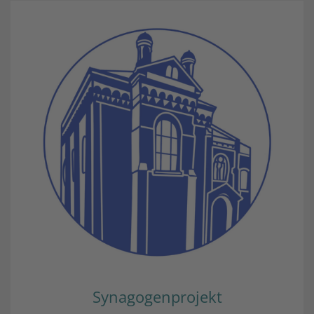
Synagogenprojekt