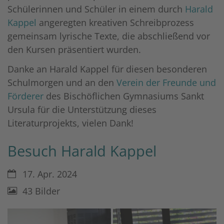
Schülerinnen und Schüler in einem durch
Harald
Kappel
angeregten kreativen Schreibprozess
gemeinsam lyrische Texte, die abschließend vor
den Kursen präsentiert wurden.
Danke an Harald Kappel für diesen besonderen
Schulmorgen und an den
Verein der Freunde und
Förderer
des Bischöflichen Gymnasiums Sankt
Ursula für die Unterstützung dieses
Literaturprojekts, vielen Dank!
Besuch Harald Kappel
Datum:
17. Apr. 2024
43 Bilder