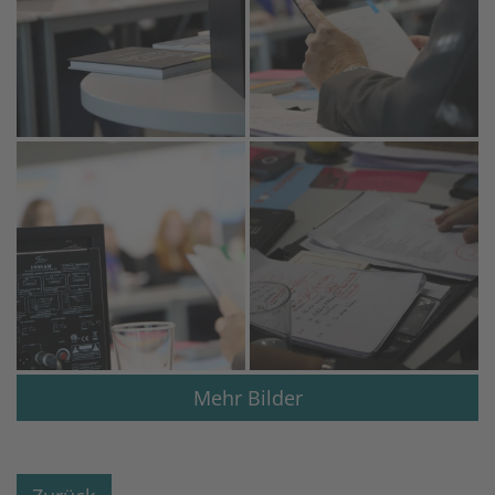
Mehr Bilder