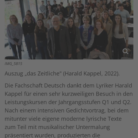
IMG_5815
Auszug „das Zeitliche" (Harald Kappel, 2022).
Die Fachschaft Deutsch dankt dem Lyriker Harald
Kappel für einen sehr kurzweiligen Besuch in den
Leistungskursen der Jahrgangsstufen Q1 und Q2.
Nach einem intensiven Gedichtvortrag, bei dem
mitunter viele eigene moderne lyrische Texte
zum Teil mit musikalischer Untermalung
präsentiert wurden, produzierten die