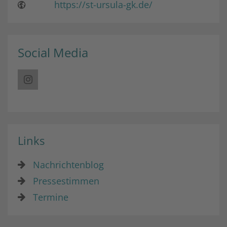
https://st-ursula-gk.de/
Social Media
Links
Nachrichtenblog
Pressestimmen
Termine