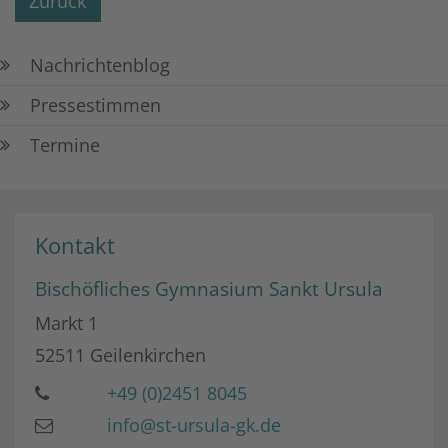
Zurück
Nachrichtenblog
Pressestimmen
Termine
Kontakt
Bischöfliches Gymnasium Sankt Ursula
Markt 1
52511
Geilenkirchen
+49 (0)2451 8045
info@st-ursula-gk.de