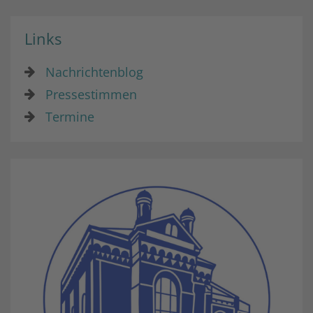
Links
Nachrichtenblog
Pressestimmen
Termine