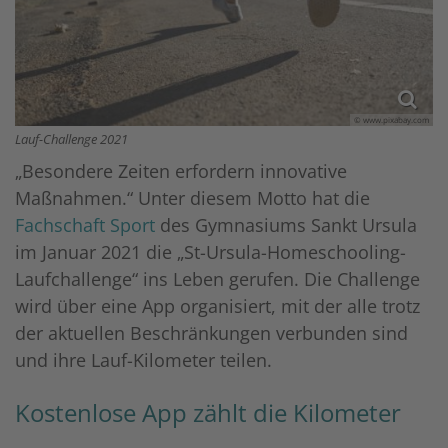
© www.pixabay.com
Lauf-Challenge 2021
„Besondere Zeiten erfordern innovative
Maßnahmen.“ Unter diesem Motto hat die
Fachschaft Sport
des Gymnasiums Sankt Ursula
im Januar 2021 die „St-Ursula-Homeschooling-
Laufchallenge“ ins Leben gerufen. Die Challenge
wird über eine App organisiert, mit der alle trotz
der aktuellen Beschränkungen verbunden sind
und ihre Lauf-Kilometer teilen.
Kostenlose App zählt die Kilometer