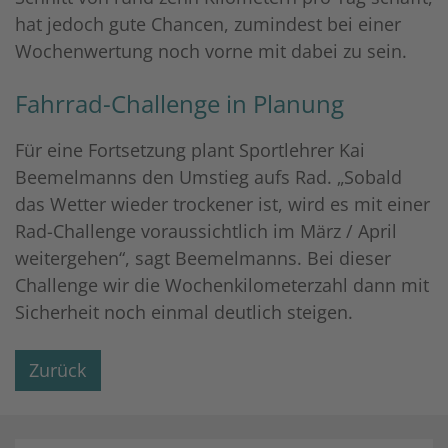
hat jedoch gute Chancen, zumindest bei einer
Wochenwertung noch vorne mit dabei zu sein.
Fahrrad-Challenge in Planung
Für eine Fortsetzung plant Sportlehrer Kai
Beemelmanns den Umstieg aufs Rad. „Sobald
das Wetter wieder trockener ist, wird es mit einer
Rad-Challenge voraussichtlich im März / April
weitergehen“, sagt Beemelmanns. Bei dieser
Challenge wir die Wochenkilometerzahl dann mit
Sicherheit noch einmal deutlich steigen.
Zurück