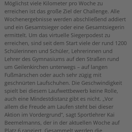
Möglichst viele Kilometer pro Woche zu
erreichen ist das große Ziel der Challenge. Alle
Wochenergebnisse werden abschließend addiert
und ein Gesamtsieger oder eine Gesamtsiegerin
ermittelt. Um das virtuelle Siegerpodest zu
erreichen, sind seit dem Start viele der rund 1200
Schülerinnen und Schüler, Lehrerinnen und
Lehrer des Gymnasiums auf den Straßen rund
um Geilenkirchen unterwegs – auf langen
Fußmärschen oder auch sehr zügig mit
geschnürten Laufschuhen. Die Geschwindigkeit
spielt bei diesem Laufwettbewerb keine Rolle,
auch eine Mindestdistanz gibt es nicht. „Vor
allem die Freude am Laufen steht bei dieser
Aktion im Vordergrund“, sagt Sportlehrer Kai
Beemelmanns, der in der aktuellen Woche auf
Platz 6 rangiert. Gesammelt werden die