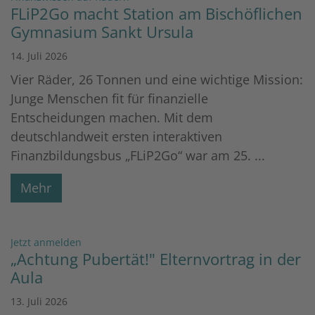
FLiP2Go macht Station am Bischöflichen
Gymnasium Sankt Ursula
14. Juli 2026
Vier Räder, 26 Tonnen und eine wichtige Mission:
Junge Menschen fit für finanzielle
Entscheidungen machen. Mit dem
deutschlandweit ersten interaktiven
Finanzbildungsbus „FLiP2Go“ war am 25. ...
Mehr
:
Jetzt anmelden
„Achtung Pubertät!" Elternvortrag in der
Aula
13. Juli 2026