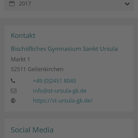
2017
Kontakt
Bischöfliches Gymnasium Sankt Ursula
Markt 1
52511
Geilenkirchen
+49 (0)2451 8045
info@st-ursula-gk.de
https://st-ursula-gk.de/
Social Media