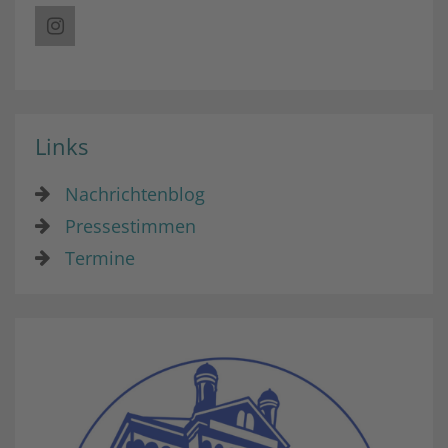
Links
Nachrichtenblog
Pressestimmen
Termine