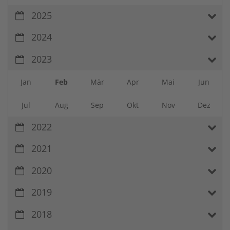
2025
2024
2023
Jan
Feb
Mär
Apr
Mai
Jun
Jul
Aug
Sep
Okt
Nov
Dez
2022
2021
2020
2019
2018