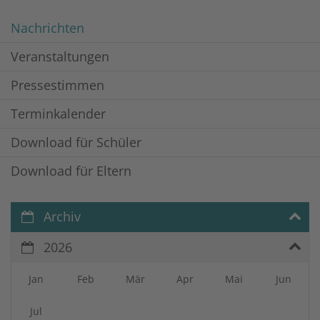
Nachrichten
Veranstaltungen
Pressestimmen
Terminkalender
Download für Schüler
Download für Eltern
Archiv
2026
Jan
Feb
Mär
Apr
Mai
Jun
Jul