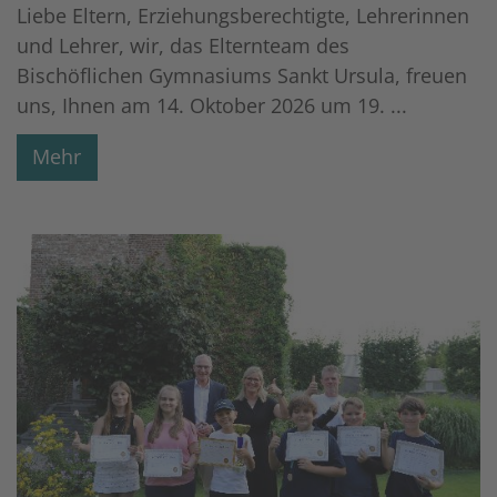
Liebe Eltern, Erziehungsberechtigte, Lehrerinnen
und Lehrer, wir, das Elternteam des
Bischöflichen Gymnasiums Sankt Ursula, freuen
uns, Ihnen am 14. Oktober 2026 um 19. ...
Mehr