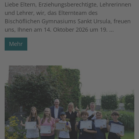
Liebe Eltern, Erziehungsberechtigte, Lehrerinnen
und Lehrer, wir, das Elternteam des
Bischöflichen Gymnasiums Sankt Ursula, freuen
uns, Ihnen am 14. Oktober 2026 um 19. ...
Mehr