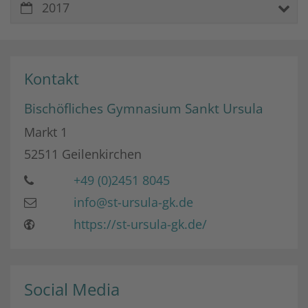
2017
Kontakt
Bischöfliches Gymnasium Sankt Ursula
Markt 1
52511
Geilenkirchen
+49 (0)2451 8045
info@st-ursula-gk.de
https://st-ursula-gk.de/
Social Media