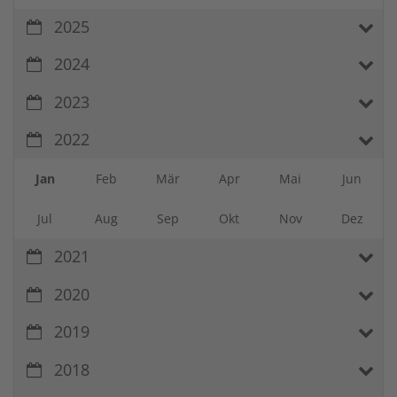
2025
2024
2023
2022
Jan
Feb
Mär
Apr
Mai
Jun
Jul
Aug
Sep
Okt
Nov
Dez
2021
2020
2019
2018