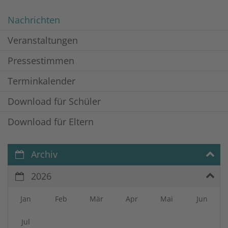
Nachrichten
Veranstaltungen
Pressestimmen
Terminkalender
Download für Schüler
Download für Eltern
Archiv
2026
Jan
Feb
Mär
Apr
Mai
Jun
Jul