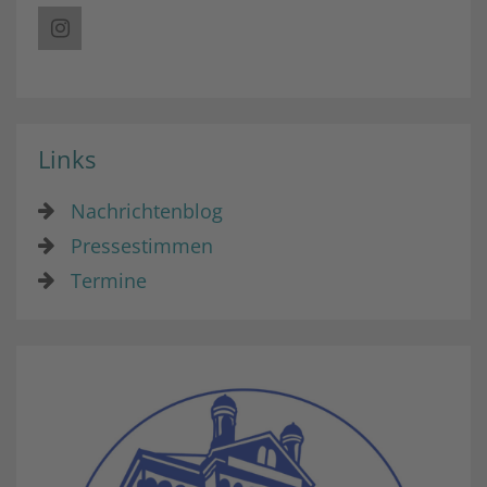
Links
Nachrichtenblog
Pressestimmen
Termine