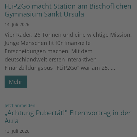
FLiP2Go macht Station am Bischöflichen
Gymnasium Sankt Ursula
14. Juli 2026
Vier Räder, 26 Tonnen und eine wichtige Mission:
Junge Menschen fit für finanzielle
Entscheidungen machen. Mit dem
deutschlandweit ersten interaktiven
Finanzbildungsbus „FLiP2Go“ war am 25. ...
Mehr
:
Jetzt anmelden
„Achtung Pubertät!" Elternvortrag in der
Aula
13. Juli 2026