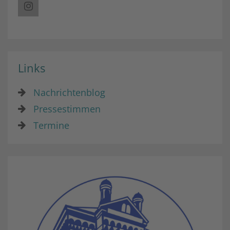
Links
Nachrichtenblog
Pressestimmen
Termine