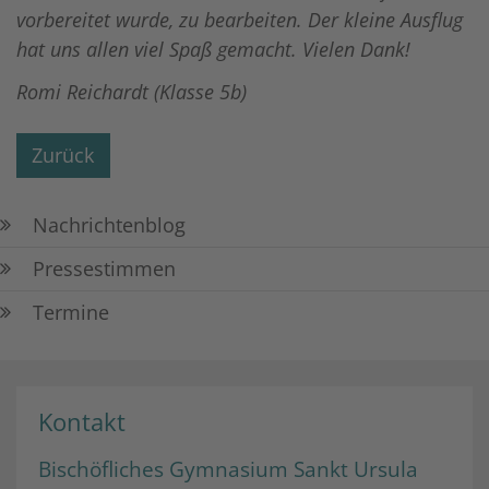
vorbereitet wurde, zu bearbeiten.
Der kleine Ausflug
hat uns allen viel Spaß gemacht. Vielen Dank!
Romi Reichardt (Klasse 5b)
Zurück
Nachrichtenblog
Pressestimmen
Termine
Kontakt
Bischöfliches Gymnasium Sankt Ursula