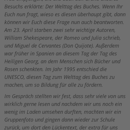
Besuchs erklärte: Der Welttag des Buches. Wenn Ihr
Euch nun fragt, wieso es diesen überhaupt gibt, dann
können wir Euch diese Frage nun auch beantworten.
Am 23. April starben zwei sehr wichtige Autoren,
William Shekespeare, der Romeo und Julia schrieb,
und Miguel de Cervantes (Don Quijote). Außerdem
war früher in Spanien an diesem Tag der Tag des
Heiligen Georg, an dem Menschen sich Bücher und
Rosen schenkten. Im Jahr 1995 entschied die
UNESCO, diesen Tag zum Welttag des Buches zu
machen, um so Bildung für alle zu fördern.
Im Gespräch stellten wir fest, dass sehr viele von uns
wirklich gerne lesen und nachdem wir uns noch ein
wenig im Laden umsehen durften, machten wir ein
Gruppenfoto und gingen dann wieder zur Schule
zurück, um dort den Lückentext, der extra für uns