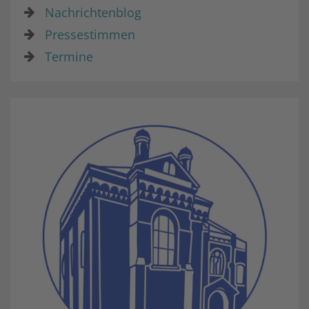
Nachrichtenblog
Pressestimmen
Termine