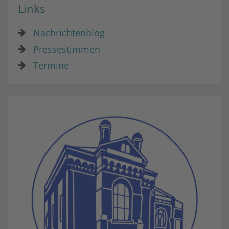
Links
Nachrichtenblog
Pressestimmen
Termine