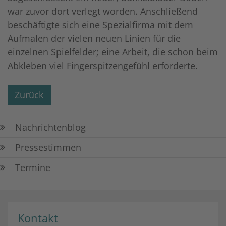
war zuvor dort verlegt worden. Anschließend
beschäftigte sich eine Spezialfirma mit dem
Aufmalen der vielen neuen Linien für die
einzelnen Spielfelder; eine Arbeit, die schon beim
Abkleben viel Fingerspitzengefühl erforderte.
Zurück
Nachrichtenblog
Pressestimmen
Termine
Kontakt