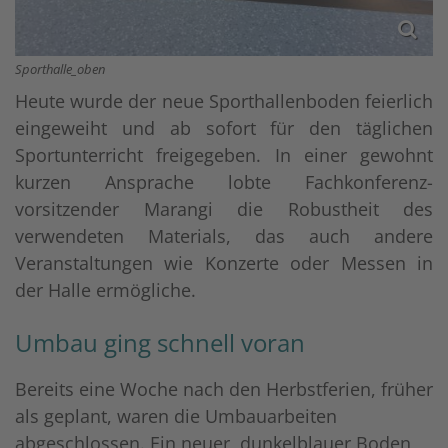
Sporthalle_oben
Heute wurde der neue Sporthallenboden feierlich
eingeweiht und ab sofort für den täglichen
Sportunterricht freigegeben. In einer gewohnt
kurzen Ansprache lobte Fachkonferenz-
vorsitzender Marangi die Robustheit des
verwendeten Materials, das auch andere
Veranstaltungen wie Konzerte oder Messen in
der Halle ermögliche.
Umbau ging schnell voran
Bereits eine Woche nach den Herbstferien, früher
als geplant, waren die Umbauarbeiten
abgeschlossen. Ein neuer, dunkelblauer Boden