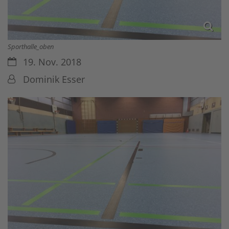
Sporthalle_oben
Datum:
19. Nov. 2018
Von:
Dominik Esser