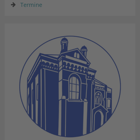
Termine