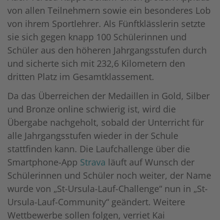
von allen Teilnehmern sowie ein besonderes Lob
von ihrem Sportlehrer. Als Fünftklässlerin setzte
sie sich gegen knapp 100 Schülerinnen und
Schüler aus den höheren Jahrgangsstufen durch
und sicherte sich mit 232,6 Kilometern den
dritten Platz im Gesamtklassement.
Da das Überreichen der Medaillen in Gold, Silber
und Bronze online schwierig ist, wird die
Übergabe nachgeholt, sobald der Unterricht für
alle Jahrgangsstufen wieder in der Schule
stattfinden kann. Die Laufchallenge über die
Smartphone-App
Strava
läuft auf Wunsch der
Schülerinnen und Schüler noch weiter, der Name
wurde von „St-Ursula-Lauf-Challenge“ nun in „St-
Ursula-Lauf-Community“ geändert. Weitere
Wettbewerbe sollen folgen, verriet Kai