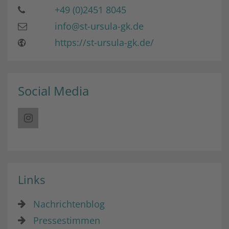
+49 (0)2451 8045
info@st-ursula-gk.de
https://st-ursula-gk.de/
Social Media
Links
Nachrichtenblog
Pressestimmen