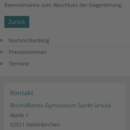
Beemelmanns zum Abschluss der Siegerehrung.
Zurück
Nachrichtenblog
Pressestimmen
Termine
Kontakt
Bischöfliches Gymnasium Sankt Ursula
Markt 1
52511
Geilenkirchen