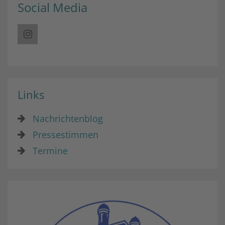
Social Media
Links
Nachrichtenblog
Pressestimmen
Termine