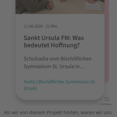
© NRWision
Als wir von diesem Projekt hörten, waren wir uns