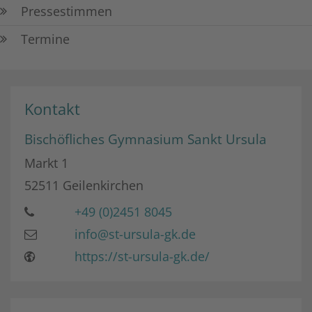
Pressestimmen
Termine
Kontakt
Bischöfliches Gymnasium Sankt Ursula
Markt 1
52511
Geilenkirchen
+49 (0)2451 8045
info@st-ursula-gk.de
https://st-ursula-gk.de/