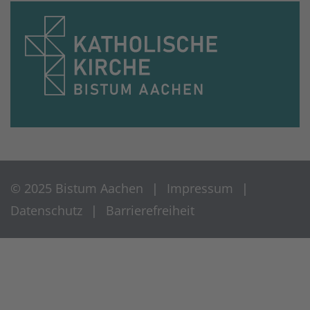
© 2025 Bistum Aachen
Impressum
Datenschutz
Barrierefreiheit