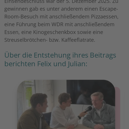
Einsendeschluss war der 5. Dezember 2025. Zu
gewinnen gab es unter anderem einen Escape-
Room-Besuch mit anschließendem Pizzaessen,
eine Führung beim WDR mit anschließendem
Essen, eine Kinogeschenkbox sowie eine
Streuselbrötchen- bzw. Kaffeeflatrate.
Über die Entstehung ihres Beitrags
berichten Felix und Julian: