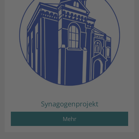
Synagogenprojekt
Mehr