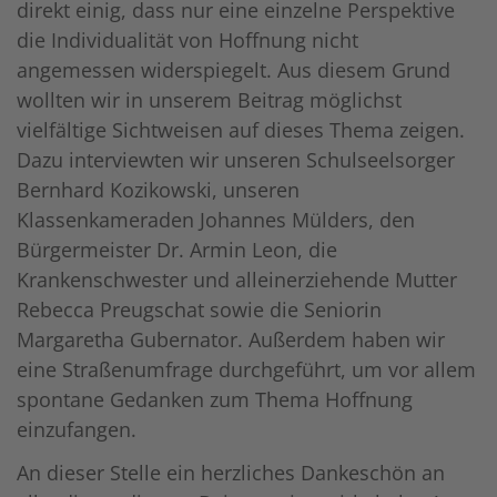
direkt einig, dass nur eine einzelne Perspektive
die Individualität von Hoffnung nicht
angemessen widerspiegelt. Aus diesem Grund
wollten wir in unserem Beitrag möglichst
vielfältige Sichtweisen auf dieses Thema zeigen.
Dazu interviewten wir unseren Schulseelsorger
Bernhard Kozikowski, unseren
Klassenkameraden Johannes Mülders, den
Bürgermeister Dr. Armin Leon, die
Krankenschwester und alleinerziehende Mutter
Rebecca Preugschat sowie die Seniorin
Margaretha Gubernator. Außerdem haben wir
eine Straßenumfrage durchgeführt, um vor allem
spontane Gedanken zum Thema Hoffnung
einzufangen.
An dieser Stelle ein herzliches Dankeschön an