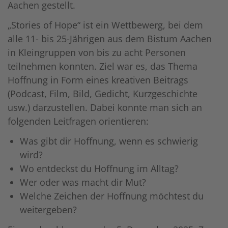
Aachen gestellt.
„Stories of Hope“ ist ein Wettbewerg, bei dem
alle 11- bis 25-Jährigen aus dem Bistum Aachen
in Kleingruppen von bis zu acht Personen
teilnehmen konnten. Ziel war es, das Thema
Hoffnung in Form eines kreativen Beitrags
(Podcast, Film, Bild, Gedicht, Kurzgeschichte
usw.) darzustellen. Dabei konnte man sich an
folgenden Leitfragen orientieren:
Was gibt dir Hoffnung, wenn es schwierig
wird?
Wo entdeckst du Hoffnung im Alltag?
Wer oder was macht dir Mut?
Welche Zeichen der Hoffnung möchtest du
weitergeben?