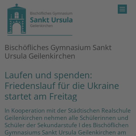
Zum Inhalt springen
Bischöfliches Gymnasium Sankt
Ursula Geilenkirchen
Laufen und spenden:
Friedenslauf für die Ukraine
startet am Freitag
In Kooperation mit der Städtischen Realschule
Geilenkirchen nehmen alle Schülerinnen und
Schüler der Sekundarstufe I des Bischöflichen
Gymnasiums Sankt Ursula Geilenkirchen am