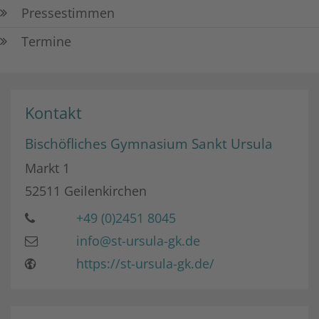
Pressestimmen
Termine
Kontakt
Bischöfliches Gymnasium Sankt Ursula
Markt 1
52511
Geilenkirchen
+49 (0)2451 8045
info@st-ursula-gk.de
https://st-ursula-gk.de/