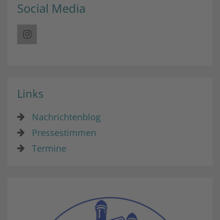
Social Media
Links
Nachrichtenblog
Pressestimmen
Termine