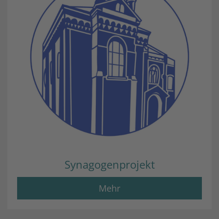
Synagogenprojekt
Mehr