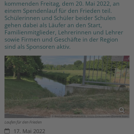
kommenden Freitag, dem 20. Mai 2022, an
einem Spendenlauf für den Frieden teil.
Schülerinnen und Schüler beider Schulen
gehen dabei als Läufer an den Start,
Familienmitglieder, Lehrerinnen und Lehrer
sowie Firmen und Geschäfte in der Region
sind als Sponsoren aktiv.
© Bischöfliches Gymnasium St. Ursula Geilenkirchen (Dominik Esser)
Laufen für den Frieden
Datum:
17. Mai 2022