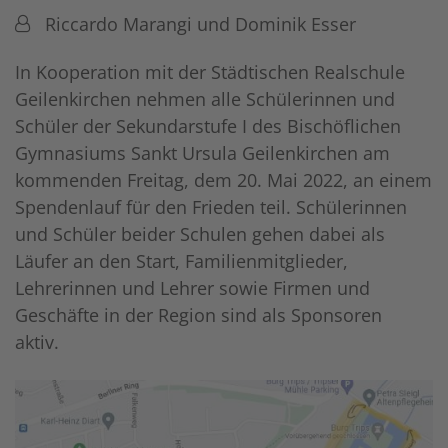
Von:
Riccardo Marangi und Dominik Esser
In Kooperation mit der Städtischen Realschule
Geilenkirchen nehmen alle Schülerinnen und
Schüler der Sekundarstufe I des Bischöflichen
Gymnasiums Sankt Ursula Geilenkirchen am
kommenden Freitag, dem 20. Mai 2022, an einem
Spendenlauf für den Frieden teil. Schülerinnen
und Schüler beider Schulen gehen dabei als
Läufer an den Start, Familienmitglieder,
Lehrerinnen und Lehrer sowie Firmen und
Geschäfte in der Region sind als Sponsoren
aktiv.