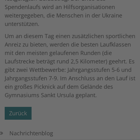
Spendenlaufs wird an Hilfsorganisationen
weitergegeben, die Menschen in der Ukraine
unterstützen.
Um an diesem Tag einen zusätzlichen sportlichen
Anreiz zu bieten, werden die besten Laufklassen
mit den meisten gelaufenen Runden (die
Laufstrecke beträgt rund 2,5 Kilometer) geehrt. Es
gibt zwei Wettbewerbe: Jahrgangsstufen 5-6 und
Jahrgangsstufen 7-9. Im Anschluss an den Lauf ist
ein großes Picknick auf dem Gelände des
Gymnasiums Sankt Ursula geplant.
Zurück
Nachrichtenblog