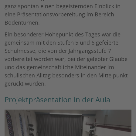
ganz spontan einen begeisternden Einblick in
eine Präsentationsvorbereitung im Bereich
Bodenturnen.
Ein besonderer Höhepunkt des Tages war die
gemeinsam mit den Stufen 5 und 6 gefeierte
Schulmesse, die von der Jahrgangsstufe 7
vorbereitet worden war, bei der gelebter Glaube
und das gemeinschaftliche Miteinander im
schulischen Alltag besonders in den Mittelpunkt
gerückt wurden.
Projektpräsentation in der Aula