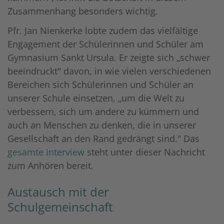
Zusammenhang besonders wichtig.
Pfr. Jan Nienkerke lobte zudem das vielfältige
Engagement der Schülerinnen und Schüler am
Gymnasium Sankt Ursula. Er zeigte sich „schwer
beeindruckt" davon, in wie vielen verschiedenen
Bereichen sich Schülerinnen und Schüler an
unserer Schule einsetzen, „um die Welt zu
verbessern, sich um andere zu kümmern und
auch an Menschen zu denken, die in unserer
Gesellschaft an den Rand gedrängt sind." Das
gesamte Interview
steht unter dieser Nachricht
zum Anhören bereit.
Austausch mit der
Schulgemeinschaft