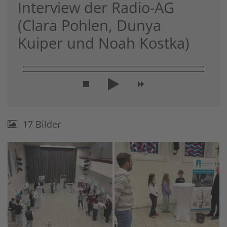
Interview der Radio-AG
(Clara Pohlen, Dunya
Kuiper und Noah Kostka)
17 Bilder