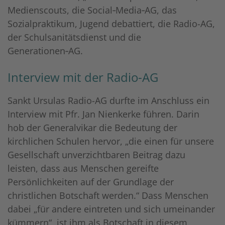
Medienscouts, die Social‑Media‑AG, das
Sozialpraktikum, Jugend debattiert, die Radio-AG,
der Schulsanitätsdienst und die
Generationen‑AG.
Interview mit der Radio-AG
Sankt Ursulas Radio-AG durfte im Anschluss ein
Interview mit Pfr. Jan Nienkerke führen. Darin
hob der Generalvikar die Bedeutung der
kirchlichen Schulen hervor, „die einen für unsere
Gesellschaft unverzichtbaren Beitrag dazu
leisten, dass aus Menschen gereifte
Persönlichkeiten auf der Grundlage der
christlichen Botschaft werden.“ Dass Menschen
dabei „für andere eintreten und sich umeinander
kümmern“, ist ihm als Botschaft in diesem