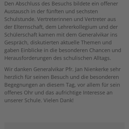
Den Abschluss des Besuchs bildete ein offener
Austausch in der fünften und sechsten
Schulstunde. Vertreterinnen und Vertreter aus
der Elternschaft, dem Lehrerkollegium und der
Schülerschaft kamen mit dem Generalvikar ins
Gespräch, diskutierten aktuelle Themen und
gaben Einblicke in die besonderen Chancen und
Herausforderungen des schulischen Alltags.
Wir danken Generalvikar Pfr. Jan Nienkerke sehr
herzlich für seinen Besuch und die besonderen
Begegnungen an diesem Tag, vor allem für sein
offenes Ohr und das aufrichtige Interesse an
unserer Schule. Vielen Dank!