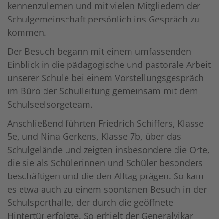
kennenzulernen und mit vielen Mitgliedern der
Schulgemeinschaft persönlich ins Gespräch zu
kommen.
Der Besuch begann mit einem umfassenden
Einblick in die pädagogische und pastorale Arbeit
unserer Schule bei einem Vorstellungsgespräch
im Büro der Schulleitung gemeinsam mit dem
Schulseelsorgeteam.
Anschließend führten Friedrich Schiffers, Klasse
5e, und Nina Gerkens, Klasse 7b, über das
Schulgelände und zeigten insbesondere die Orte,
die sie als Schülerinnen und Schüler besonders
beschäftigen und die den Alltag prägen. So kam
es etwa auch zu einem spontanen Besuch in der
Schulsporthalle, der durch die geöffnete
Hintertür erfolgte. So erhielt der Generalvikar