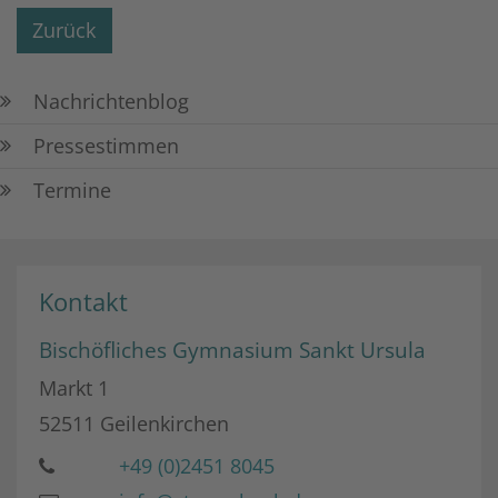
Zurück
Nachrichtenblog
Pressestimmen
Termine
Kontakt
Bischöfliches Gymnasium Sankt Ursula
Markt 1
52511
Geilenkirchen
+49 (0)2451 8045