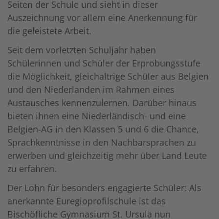
Seiten der Schule und sieht in dieser
Auszeichnung vor allem eine Anerkennung für
die geleistete Arbeit.
Seit dem vorletzten Schuljahr haben
Schülerinnen und Schüler der Erprobungsstufe
die Möglichkeit, gleichaltrige Schüler aus Belgien
und den Niederlanden im Rahmen eines
Austausches kennenzulernen. Darüber hinaus
bieten ihnen eine Niederländisch- und eine
Belgien-AG in den Klassen 5 und 6 die Chance,
Sprachkenntnisse in den Nachbarsprachen zu
erwerben und gleichzeitig mehr über Land Leute
zu erfahren.
Der Lohn für besonders engagierte Schüler: Als
anerkannte Euregioprofilschule ist das
Bischöfliche Gymnasium St. Ursula nun