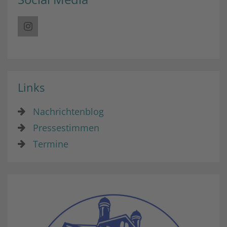
Links
Nachrichtenblog
Pressestimmen
Termine