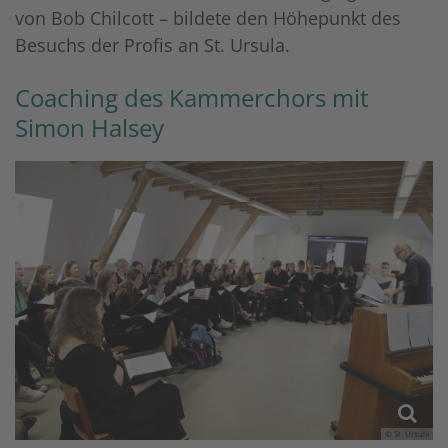
von Bob Chilcott – bildete den Höhepunkt des
Besuchs der Profis an St. Ursula.
Coaching des Kammerchors mit
Simon Halsey
© St. Ursula