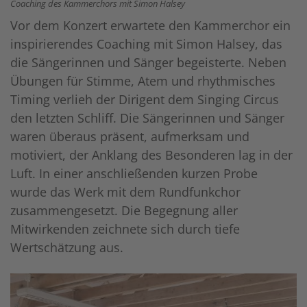
Coaching des Kammerchors mit Simon Halsey
Vor dem Konzert erwartete den Kammerchor ein
inspirierendes Coaching mit Simon Halsey, das
die Sängerinnen und Sänger begeisterte. Neben
Übungen für Stimme, Atem und rhythmisches
Timing verlieh der Dirigent dem Singing Circus
den letzten Schliff. Die Sängerinnen und Sänger
waren überaus präsent, aufmerksam und
motiviert, der Anklang des Besonderen lag in der
Luft. In einer anschließenden kurzen Probe
wurde das Werk mit dem Rundfunkchor
zusammengesetzt. Die Begegnung aller
Mitwirkenden zeichnete sich durch tiefe
Wertschätzung aus.