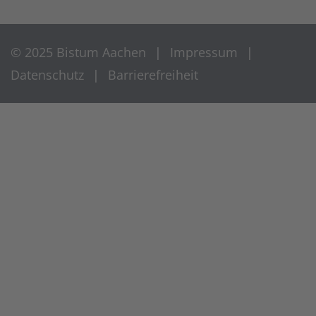
© 2025 Bistum Aachen
Impressum
Datenschutz
Barrierefreiheit