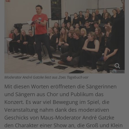
© St. Ursula
Moderator André Gatzke liest aus Zoes Tagebuch vor
Mit diesen Worten eröffneten die Sängerinnen
und Sängern aus Chor und Publikum das
Konzert. Es war viel Bewegung im Spiel, die
Veranstaltung nahm dank des moderativen
Geschicks von Maus-Moderator André Gatzke
den Charakter einer Show an, die Groß und Klein