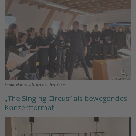
© Th. Gottschalk
Simon Halsey arbeitet mit dem Chor
„The Singing Circus“ als bewegendes
Konzertformat