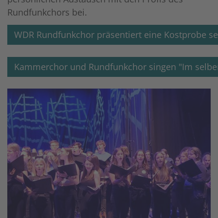
Rundfunkchors bei.
WDR Rundfunkchor präsentiert eine Kostprobe sei
Kammerchor und Rundfunkchor singen "Im selb