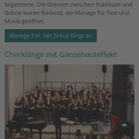
begeisterte. Die Grenzen zwischen Publikum und
Bühne waren fließend, die Manage für Text und
Musik geöffnet.
Manege frei, der Zirkus fängt an
Chorklänge mit Gänsehauteffekt