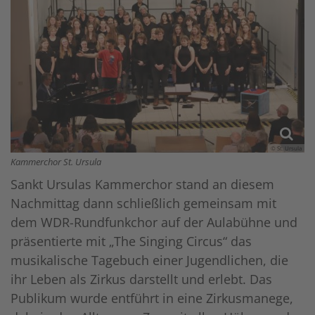
© St. Ursula
Kammerchor St. Ursula
Sankt Ursulas Kammerchor stand an diesem
Nachmittag dann schließlich gemeinsam mit
dem WDR-Rundfunkchor auf der Aulabühne und
präsentierte mit „The Singing Circus“ das
musikalische Tagebuch einer Jugendlichen, die
ihr Leben als Zirkus darstellt und erlebt. Das
Publikum wurde entführt in eine Zirkusmanege,