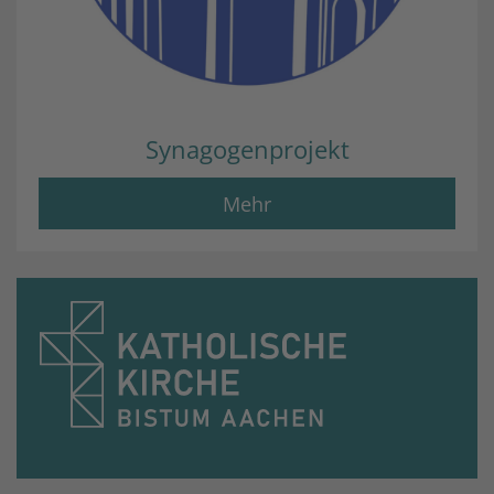
Synagogenprojekt
Mehr