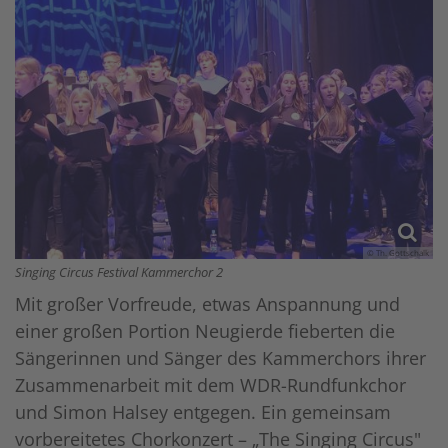
© Th. Gottschalk
Singing Circus Festival Kammerchor 2
Mit großer Vorfreude, etwas Anspannung und
einer großen Portion Neugierde fieberten die
Sängerinnen und Sänger des Kammerchors ihrer
Zusammenarbeit mit dem WDR-Rundfunkchor
und Simon Halsey entgegen. Ein gemeinsam
vorbereitetes Chorkonzert – „The Singing Circus"