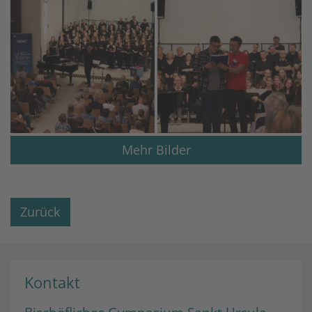
Mehr Bilder
Zurück
Kontakt