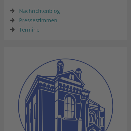
Nachrichtenblog
Pressestimmen
Termine