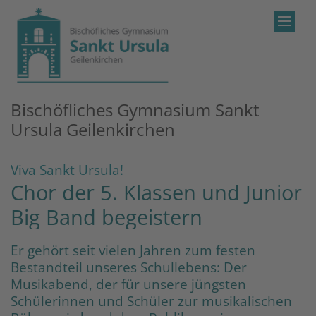
Zum Inhalt springen
Bischöfliches Gymnasium Sankt
Ursula Geilenkirchen
:
Viva Sankt Ursula!
Chor der 5. Klassen und Junior
Big Band begeistern
Er gehört seit vielen Jahren zum festen
Bestandteil unseres Schullebens: Der
Musikabend, der für unsere jüngsten
Schülerinnen und Schüler zur musikalischen