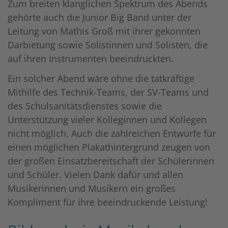
Zum breiten klanglichen Spektrum des Abends
gehörte auch die Junior Big Band unter der
Leitung von Mathis Groß mit ihrer gekonnten
Darbietung sowie Solistinnen und Solisten, die
auf ihren Instrumenten beeindruckten.
Ein solcher Abend wäre ohne die tatkräftige
Mithilfe des Technik-Teams, der SV-Teams und
des Schulsanitätsdienstes sowie die
Unterstützung vieler Kolleginnen und Kollegen
nicht möglich. Auch die zahlreichen Entwürfe für
einen möglichen
Plakathintergrund zeugen von
der großen Einsatzbereitschaft der Schülerinnen
und Schüler. Vielen Dank dafür und allen
Musikerinnen und Musikern ein großes
Kompliment für ihre beeindruckende Leistung!