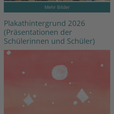
Mehr Bilder
Plakathintergrund 2026
(Präsentationen der
Schülerinnen und Schüler)