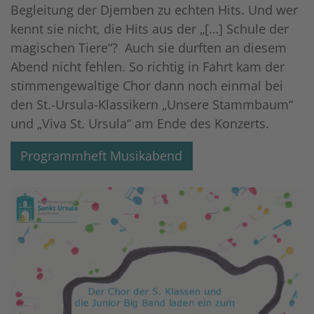
Begleitung der Djemben zu echten Hits. Und wer
kennt sie nicht, die Hits aus der „[…] Schule der
magischen Tiere“? Auch sie durften an diesem
Abend nicht fehlen. So richtig in Fahrt kam der
stimmengewaltige Chor dann noch einmal bei
den St.-Ursula-Klassikern „Unsere Stammbaum“
und „Viva St. Ursula“ am Ende des Konzerts.
Programmheft Musikabend