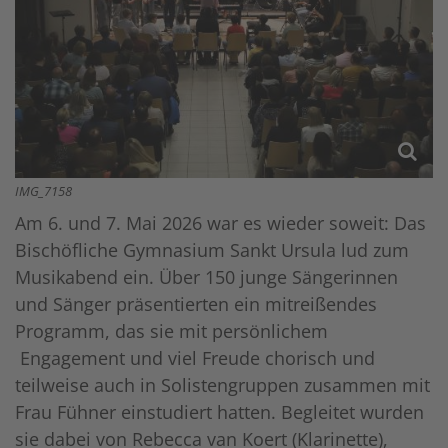
IMG_7158
Am 6. und 7. Mai 2026 war es wieder soweit: Das
Bischöfliche Gymnasium Sankt Ursula lud zum
Musikabend ein. Über 150 junge Sängerinnen
und Sänger präsentierten ein mitreißendes
Programm, das sie mit persönlichem
Engagement und viel Freude chorisch und
teilweise auch in Solistengruppen zusammen mit
Frau Fühner einstudiert hatten. Begleitet wurden
sie dabei von Rebecca van Koert (Klarinette),