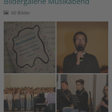
Bildergalerie Musikabend
60 Bilder