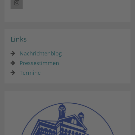
Links
Nachrichtenblog
Pressestimmen
Termine