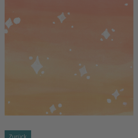
Zurück