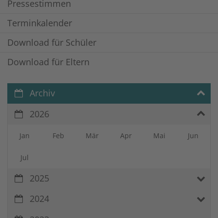
Pressestimmen
Terminkalender
Download für Schüler
Download für Eltern
Archiv
2026
Jan
Feb
Mär
Apr
Mai
Jun
Jul
2025
2024