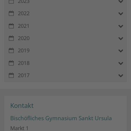
2023
2022
2021
2020
2019
2018
2017
Kontakt
Bischöfliches Gymnasium Sankt Ursula
Markt 1