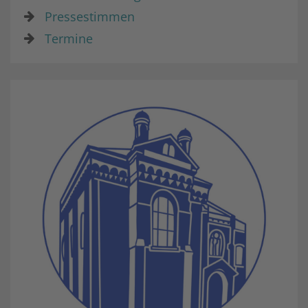
Pressestimmen
Termine