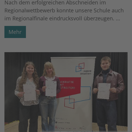
Nach dem erfolgreichen Abschneiden im
Regionalwettbewerb konnte unsere Schule auch
im Regionalfinale eindrucksvoll überzeugen. ...
Mehr