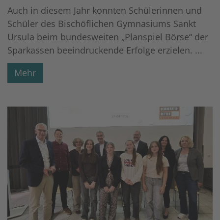
Auch in diesem Jahr konnten Schülerinnen und
Schüler des Bischöflichen Gymnasiums Sankt
Ursula beim bundesweiten „Planspiel Börse“ der
Sparkassen beeindruckende Erfolge erzielen. ...
Mehr