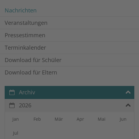
Nachrichten
Veranstaltungen
Pressestimmen
Terminkalender
Download für Schüler
Download für Eltern
Archiv
2026
Jan
Feb
Mär
Apr
Mai
Jun
Jul