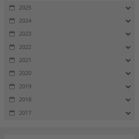
2025
2024
2023
2022
2021
2020
2019
2018
2017