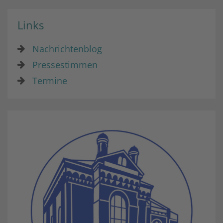
Links
Nachrichtenblog
Pressestimmen
Termine