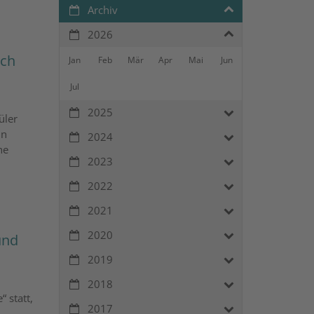
Archiv
2026
ich
Jan
Feb
Mär
Apr
Mai
Jun
Jul
2025
üler
in
2024
ne
2023
2022
2021
2020
und
2019
2018
 statt,
2017