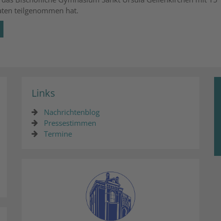
ten teilgenommen hat.
Links
Nachrichtenblog
Pressestimmen
Termine