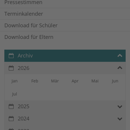
Pressestimmen
Terminkalender
Download für Schüler
Download für Eltern
Archiv
2026
Jan
Feb
Mär
Apr
Mai
Jun
Jul
2025
2024