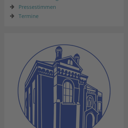
Pressestimmen
Termine