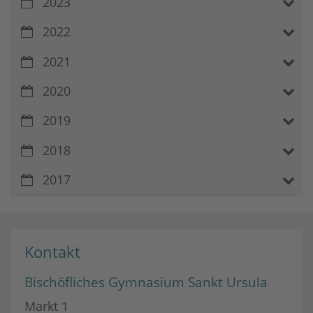
2023
2022
2021
2020
2019
2018
2017
Kontakt
Bischöfliches Gymnasium Sankt Ursula
Markt 1