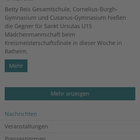
Betty Reis Gesamtschule, Cornelius-Burgh-
Gymnasium und Cusanus-Gymnasium hießen
die Gegner für Sankt Ursulas U15
Mädchenmannschaft beim
Kreismeisterschaftsfinale in dieser Woche in
Ratheim.
Mehr
Mehr anzeigen
Nachrichten
Veranstaltungen
Pressestimmen