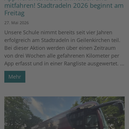
mitfahren! Stadtradeln 2026 beginnt am
Freitag
27. Mai 2026
Unsere Schule nimmt bereits seit vier Jahren
erfolgreich am Stadtradeln in Geilenkirchen teil.
Bei dieser Aktion werden über einen Zeitraum
von drei Wochen alle gefahrenen Kilometer per
App erfasst und in einer Rangliste ausgewertet. ...
Mehr