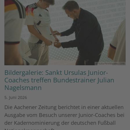
© Yuliia Perekopaiko / DFB
Bildergalerie: Sankt Ursulas Junior-
Coaches treffen Bundestrainer Julian
Nagelsmann
5. Juni 2026
Die Aachener Zeitung berichtet in einer aktuellen
Ausgabe vom Besuch unserer Junior-Coaches bei
der Kadernominierung der deutschen Fußball