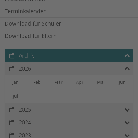
Terminkalender
Download für Schüler
Download für Eltern
Archiv
2026
Jan
Feb
Mär
Apr
Mai
Jun
Jul
2025
2024
2023