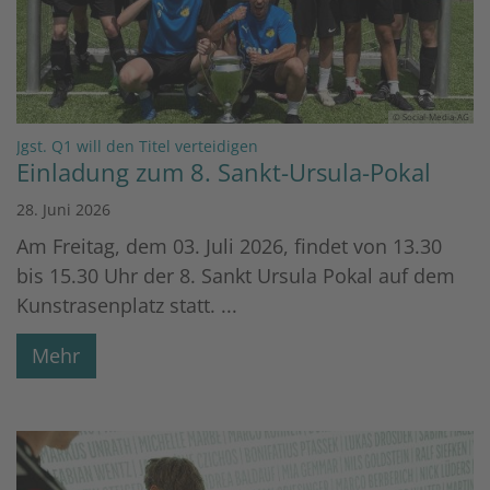
© Social-Media-AG
:
Jgst. Q1 will den Titel verteidigen
Einladung zum 8. Sankt-Ursula-Pokal
28. Juni 2026
Am Freitag, dem 03. Juli 2026, findet von 13.30
bis 15.30 Uhr der 8. Sankt Ursula Pokal auf dem
Kunstrasenplatz statt. ...
Mehr