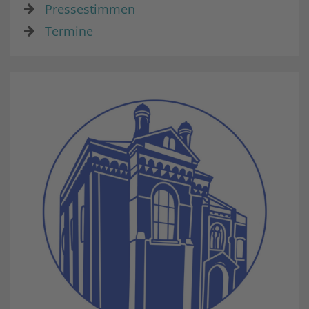
Pressestimmen
Termine