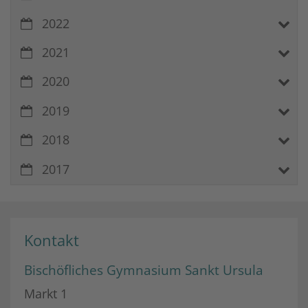
2022
2021
2020
2019
2018
2017
Kontakt
Bischöfliches Gymnasium Sankt Ursula
Markt 1