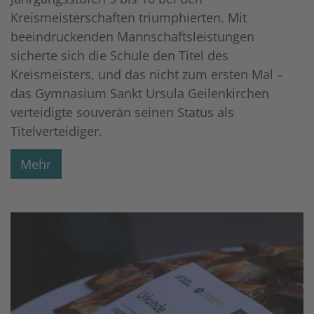
Kreismeisterschaften triumphierten. Mit
beeindruckenden Mannschaftsleistungen
sicherte sich die Schule den Titel des
Kreismeisters, und das nicht zum ersten Mal –
das Gymnasium Sankt Ursula Geilenkirchen
verteidigte souverän seinen Status als
Titelverteidiger.
Mehr