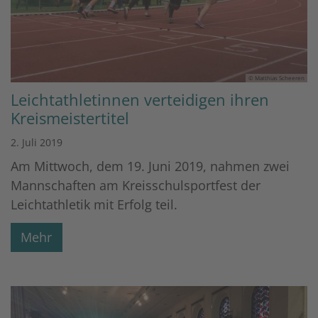
© Matthias Scheeren
Leichtathletinnen verteidigen ihren
Kreismeistertitel
2. Juli 2019
Am Mittwoch, dem 19. Juni 2019, nahmen zwei
Mannschaften am Kreisschulsportfest der
Leichtathletik mit Erfolg teil.
Mehr