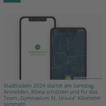
© Stadtradeln Kreis Heinsberg
Stadtradeln 2024 startet am Samstag:
Anmelden, Klima schützen und für das
Team „Gymnasium St. Ursula“ Kilometer
sammeln