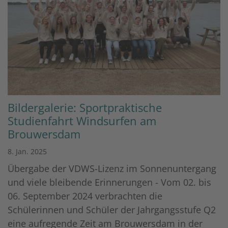
Bildergalerie: Sportpraktische
Studienfahrt Windsurfen am
Brouwersdam
8. Jan. 2025
Übergabe der VDWS-Lizenz im Sonnenuntergang
und viele bleibende Erinnerungen - Vom 02. bis
06. September 2024 verbrachten die
Schülerinnen und Schüler der Jahrgangsstufe Q2
eine aufregende Zeit am Brouwersdam in der