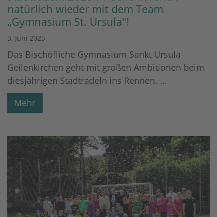
natürlich wieder mit dem Team
„Gymnasium St. Ursula"!
3. Juni 2025
Das Bischöfliche Gymnasium Sankt Ursula
Geilenkirchen geht mit großen Ambitionen beim
diesjährigen Stadtradeln ins Rennen. ...
Mehr