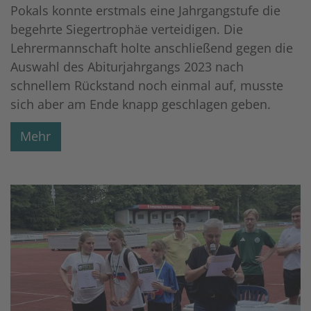
Pokals konnte erstmals eine Jahrgangstufe die
begehrte Siegertrophäe verteidigen. Die
Lehrermannschaft holte anschließend gegen die
Auswahl des Abiturjahrgangs 2023 nach
schnellem Rückstand noch einmal auf, musste
sich aber am Ende knapp geschlagen geben.
Mehr