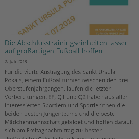
Die Abschlusstrainingseinheiten lassen
auf großartigen Fußball hoffen
2. Juli 2019
Für die vierte Austragung des Sankt Ursula
Pokals, einem Fußballturnier zwischen den drei
Oberstufenjahrgängen, laufen die letzten
Vorbereitungen. EF, Q1 und Q2 haben aus allen
interessierten Sportlern und Sportlerinnen die
beiden besten Jungenteams und die beste
Mädchenmannschaft gebildet und hoffen darauf,
sich am Freitagnachmittag zur besten
„Fußballstufe“ der Schule küren zu können.