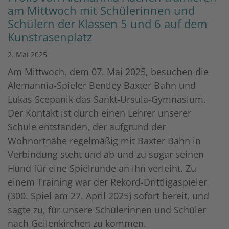
am Mittwoch mit Schülerinnen und
Schülern der Klassen 5 und 6 auf dem
Kunstrasenplatz
2. Mai 2025
Am Mittwoch, dem 07. Mai 2025, besuchen die
Alemannia-Spieler Bentley Baxter Bahn und
Lukas Scepanik das Sankt-Ursula-Gymnasium.
Der Kontakt ist durch einen Lehrer unserer
Schule entstanden, der aufgrund der
Wohnortnähe regelmäßig mit Baxter Bahn in
Verbindung steht und ab und zu sogar seinen
Hund für eine Spielrunde an ihn verleiht. Zu
einem Training war der Rekord-Drittligaspieler
(300. Spiel am 27. April 2025) sofort bereit, und
sagte zu, für unsere Schülerinnen und Schüler
nach Geilenkirchen zu kommen.