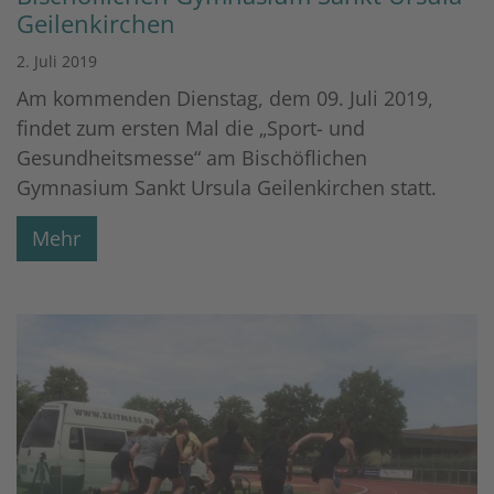
Geilenkirchen
2. Juli 2019
Am kommenden Dienstag, dem 09. Juli 2019,
findet zum ersten Mal die „Sport- und
Gesundheitsmesse“ am Bischöflichen
Gymnasium Sankt Ursula Geilenkirchen statt.
Mehr