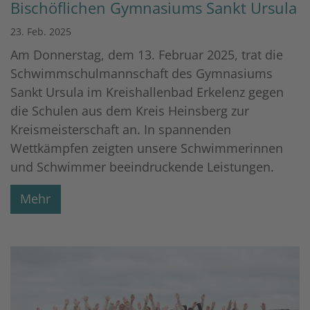
Bischöflichen Gymnasiums Sankt Ursula
23. Feb. 2025
Am Donnerstag, dem 13. Februar 2025, trat die
Schwimmschulmannschaft des Gymnasiums
Sankt Ursula im Kreishallenbad Erkelenz gegen
die Schulen aus dem Kreis Heinsberg zur
Kreismeisterschaft an. In spannenden
Wettkämpfen zeigten unsere Schwimmerinnen
und Schwimmer beeindruckende Leistungen.
Mehr