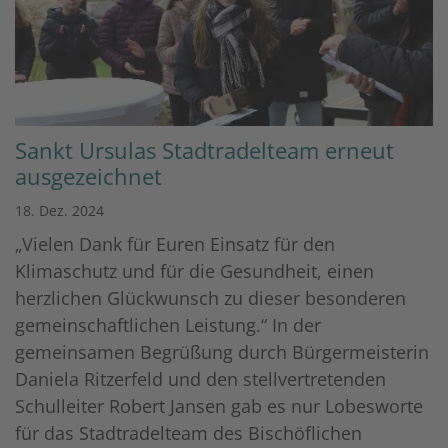
Sankt Ursulas Stadtradelteam erneut
ausgezeichnet
18. Dez. 2024
„Vielen Dank für Euren Einsatz für den
Klimaschutz und für die Gesundheit, einen
herzlichen Glückwunsch zu dieser besonderen
gemeinschaftlichen Leistung.“ In der
gemeinsamen Begrüßung durch Bürgermeisterin
Daniela Ritzerfeld und den stellvertretenden
Schulleiter Robert Jansen gab es nur Lobesworte
für das Stadtradelteam des Bischöflichen