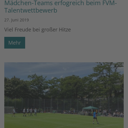
Mädchen-Teams erfogreich beim FVM-
Talentwettbewerb
27. Juni 2019
Viel Freude bei großer Hitze
Mehr