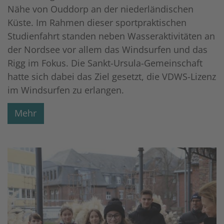
Nähe von Ouddorp an der niederländischen
Küste. Im Rahmen dieser sportpraktischen
Studienfahrt standen neben Wasseraktivitäten an
der Nordsee vor allem das Windsurfen und das
Rigg im Fokus. Die Sankt-Ursula-Gemeinschaft
hatte sich dabei das Ziel gesetzt, die VDWS-Lizenz
im Windsurfen zu erlangen.
Mehr