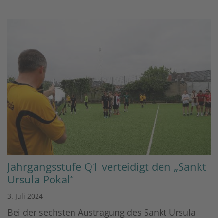
Jahrgangsstufe Q1 verteidigt den „Sankt
Ursula Pokal“
3. Juli 2024
Bei der sechsten Austragung des Sankt Ursula