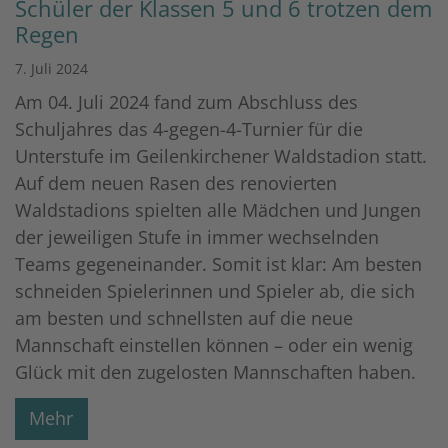
Schüler der Klassen 5 und 6 trotzen dem
Regen
7. Juli 2024
Am 04. Juli 2024 fand zum Abschluss des
Schuljahres das 4-gegen-4-Turnier für die
Unterstufe im Geilenkirchener Waldstadion statt.
Auf dem neuen Rasen des renovierten
Waldstadions spielten alle Mädchen und Jungen
der jeweiligen Stufe in immer wechselnden
Teams gegeneinander. Somit ist klar: Am besten
schneiden Spielerinnen und Spieler ab, die sich
am besten und schnellsten auf die neue
Mannschaft einstellen können – oder ein wenig
Glück mit den zugelosten Mannschaften haben.
Mehr