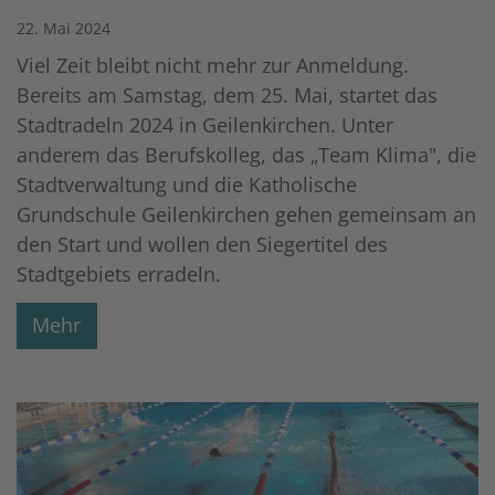
22. Mai 2024
Viel Zeit bleibt nicht mehr zur Anmeldung.
Bereits am Samstag, dem 25. Mai, startet das
Stadtradeln 2024 in Geilenkirchen. Unter
anderem das Berufskolleg, das „Team Klima", die
Stadtverwaltung und die Katholische
Grundschule Geilenkirchen gehen gemeinsam an
den Start und wollen den Siegertitel des
Stadtgebiets erradeln.
Mehr