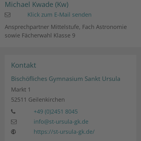
Michael
Kwade (Kw)
Klick zum E-Mail senden
Ansprechpartner Mittelstufe, Fach Astronomie
sowie Fächerwahl Klasse 9
Kontakt
Bischöfliches Gymnasium Sankt Ursula
Markt 1
52511
Geilenkirchen
+49 (0)2451 8045
info@st-ursula-gk.de
https://st-ursula-gk.de/