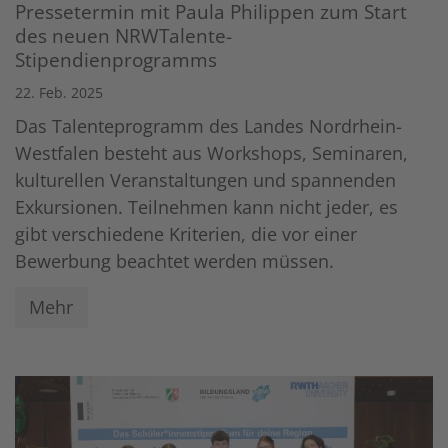
Pressetermin mit Paula Philippen zum Start
des neuen NRWTalente-
Stipendienprogramms
22. Feb. 2025
Das Talenteprogramm des Landes Nordrhein-
Westfalen besteht aus Workshops, Seminaren,
kulturellen Veranstaltungen und spannenden
Exkursionen. Teilnehmen kann nicht jeder, es
gibt verschiedene Kriterien, die vor einer
Bewerbung beachtet werden müssen.
Mehr