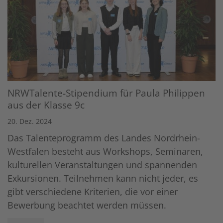
NRWTalente-Stipendium für Paula Philippen
aus der Klasse 9c
20. Dez. 2024
Das Talenteprogramm des Landes Nordrhein-
Westfalen besteht aus Workshops, Seminaren,
kulturellen Veranstaltungen und spannenden
Exkursionen. Teilnehmen kann nicht jeder, es
gibt verschiedene Kriterien, die vor einer
Bewerbung beachtet werden müssen.