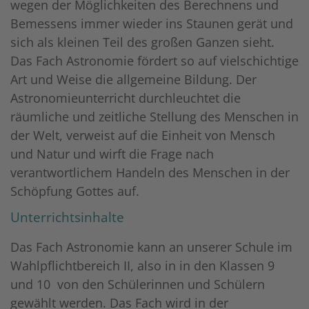
wegen der Möglichkeiten des Berechnens und
Bemessens immer wieder ins Staunen gerät und
sich als kleinen Teil des großen Ganzen sieht.
Das Fach Astronomie fördert so auf vielschichtige
Art und Weise die allgemeine Bildung. Der
Astronomieunterricht durchleuchtet die
räumliche und zeitliche Stellung des Menschen in
der Welt, verweist auf die Einheit von Mensch
und Natur und wirft die Frage nach
verantwortlichem Handeln des Menschen in der
Schöpfung Gottes auf.
Unterrichtsinhalte
Das Fach Astronomie kann an unserer Schule im
Wahlpflichtbereich II, also in in den Klassen 9
und 10 von den Schülerinnen und Schülern
gewählt werden. Das Fach wird in der