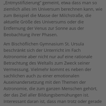
„Entmystifizierung“ gemeint, etwa dass man so
ziemlich alles im Universum berechnen kann, wie
zum Beispiel die Masse der Milchstraße, die
aktuelle Größe des Universums oder die
Entfernung der Venus zur Sonne aus der
Beobachtung ihrer Phasen.
Am Bischöflichen Gymnasium St. Ursula
beschränkt sich der Unterricht im Fach
Astronomie aber nicht nur auf eine rationale
Betrachtung des Weltalls zum Zweck seiner
Vermessung. Vielmehr kommt es neben der
sachlichen auch zu einer emotionalen
Auseinandersetzung mit den Themen der
Astronomie, die zum ganzen Menschen gehört,
der das Ziel aller Bildungsbemühungen ist.
Interessant daran ist, dass man trotz oder gerade