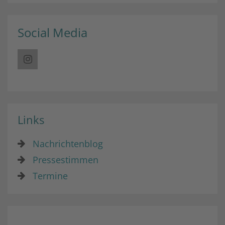
Social Media
Links
Nachrichtenblog
Pressestimmen
Termine