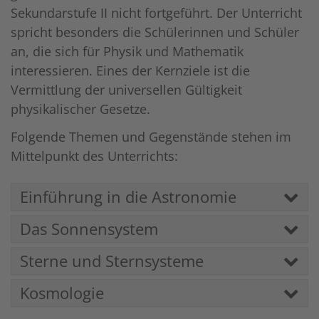
Sekundarstufe II nicht fortgeführt. Der Unterricht
spricht besonders die Schülerinnen und Schüler
an, die sich für Physik und Mathematik
interessieren. Eines der Kernziele ist die
Vermittlung der universellen Gültigkeit
physikalischer Gesetze.
Folgende Themen und Gegenstände stehen im
Mittelpunkt des Unterrichts:
Einführung in die Astronomie
Das Sonnensystem
Sterne und Sternsysteme
Kosmologie