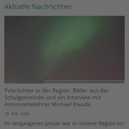
Aktuelle Nachrichten
© Bischöfliches Gymnasium Sankt Ursula Geilenkirchen (Marina Janssen)
Polarlichter in der Region: Bilder aus der
Schulgemeinde und ein Interview mit
Astronomielehrer Michael Kwade
18. Feb. 2026
Im vergangenen Januar war in unserer Region ein