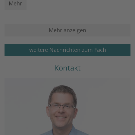
Mehr
Mehr anzeigen
weitere Nachrichten zum Fach
Kontakt