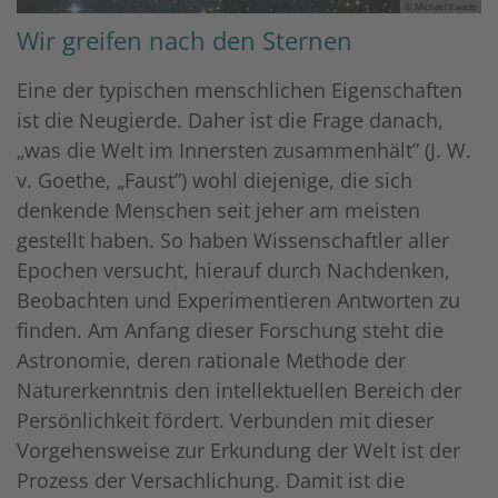
© Michael Kwade
Wir greifen nach den Sternen
Eine der typischen menschlichen Eigenschaften
ist die Neugierde. Daher ist die Frage danach,
„was die Welt im Innersten zusammenhält” (J. W.
v. Goethe, „Faust”) wohl diejenige, die sich
denkende Menschen seit jeher am meisten
gestellt haben. So haben Wissenschaftler aller
Epochen versucht, hierauf durch Nachdenken,
Beobachten und Experimentieren Antworten zu
finden. Am Anfang dieser Forschung steht die
Astronomie, deren rationale Methode der
Naturerkenntnis den intellektuellen Bereich der
Persönlichkeit fördert. Verbunden mit dieser
Vorgehensweise zur Erkundung der Welt ist der
Prozess der Versachlichung. Damit ist die