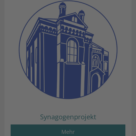
Synagogenprojekt
Mehr