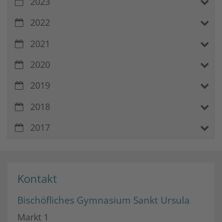
2023
2022
2021
2020
2019
2018
2017
Kontakt
Bischöfliches Gymnasium Sankt Ursula
Markt 1