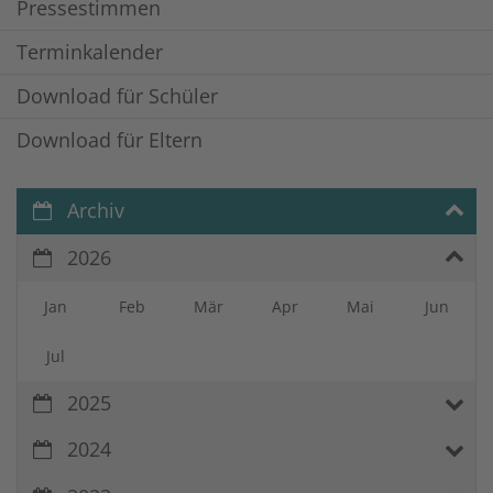
Pressestimmen
Terminkalender
Download für Schüler
Download für Eltern
Archiv
2026
Jan
Feb
Mär
Apr
Mai
Jun
Jul
2025
2024