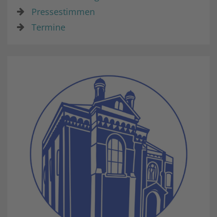
Pressestimmen
Termine