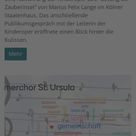
Zauberinsel“ von Marius Felix Lange im Kölner
Staatenhaus. Das anschließende
Publikumsgespräch mit der Leiterin der
Kinderoper eröffnete einen Blick hinter die
Kulissen.
Mehr