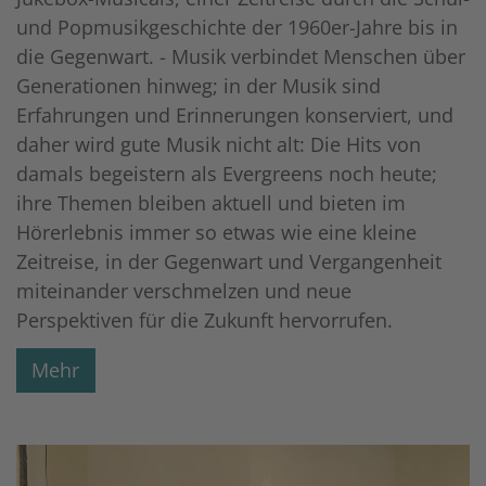
und Popmusikgeschichte der 1960er-Jahre bis in
die Gegenwart. - Musik verbindet Menschen über
Generationen hinweg; in der Musik sind
Erfahrungen und Erinnerungen konserviert, und
daher wird gute Musik nicht alt: Die Hits von
damals begeistern als Evergreens noch heute;
ihre Themen bleiben aktuell und bieten im
Hörerlebnis immer so etwas wie eine kleine
Zeitreise, in der Gegenwart und Vergangenheit
miteinander verschmelzen und neue
Perspektiven für die Zukunft hervorrufen.
Mehr