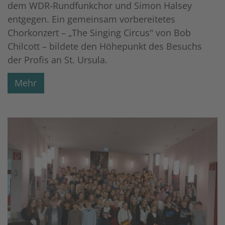
dem WDR-Rundfunkchor und Simon Halsey
entgegen. Ein gemeinsam vorbereitetes
Chorkonzert – „The Singing Circus" von Bob
Chilcott – bildete den Höhepunkt des Besuchs
der Profis an St. Ursula.
Mehr