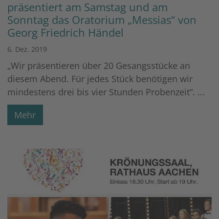
präsentiert am Samstag und am
Sonntag das Oratorium „Messias“ von
Georg Friedrich Händel
6. Dez. 2019
„Wir präsentieren über 20 Gesangsstücke an
diesem Abend. Für jedes Stück benötigen wir
mindestens drei bis vier Stunden Probenzeit“. ...
Mehr