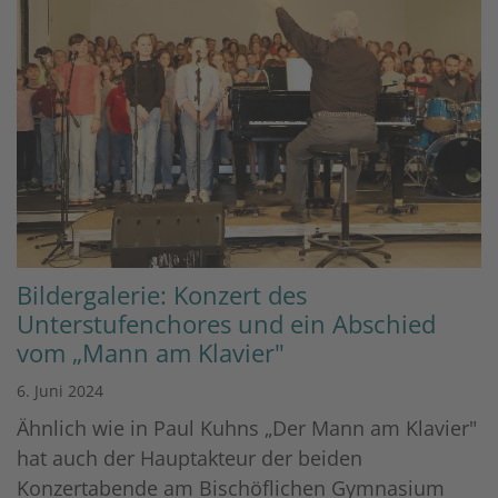
Bildergalerie: Konzert des
Unterstufenchores und ein Abschied
vom „Mann am Klavier"
6. Juni 2024
Ähnlich wie in Paul Kuhns „Der Mann am Klavier"
hat auch der Hauptakteur der beiden
Konzertabende am Bischöflichen Gymnasium