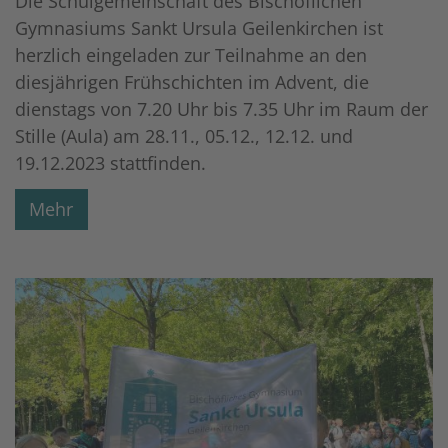
Die Schulgemeinschaft des Bischöflichen
Gymnasiums Sankt Ursula Geilenkirchen ist
herzlich eingeladen zur Teilnahme an den
diesjährigen Frühschichten im Advent, die
dienstags von 7.20 Uhr bis 7.35 Uhr im Raum der
Stille (Aula) am 28.11., 05.12., 12.12. und
19.12.2023 stattfinden.
Mehr