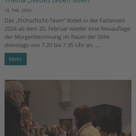
18. Feb. 2024
Das „Frühschicht-Team“ bietet in der Fastenzeit
2024 ab dem 20. Februar wieder eine Neuauflage
der Morgenbesinnung im Raum der Stille
dienstags von 7.20 bis 7.35 Uhr an. ...
Mehr