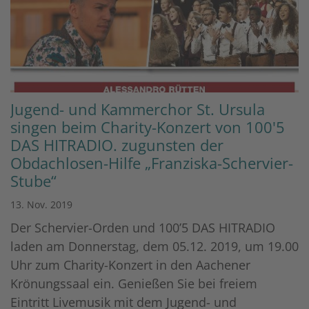
Jugend- und Kammerchor St. Ursula
singen beim Charity-Konzert von 100'5
DAS HITRADIO. zugunsten der
Obdachlosen-Hilfe „Franziska-Schervier-
Stube“
13. Nov. 2019
Der Schervier-Orden und 100’5 DAS HITRADIO
laden am Donnerstag, dem 05.12. 2019, um 19.00
Uhr zum Charity-Konzert in den Aachener
Krönungssaal ein. Genießen Sie bei freiem
Eintritt Livemusik mit dem Jugend- und