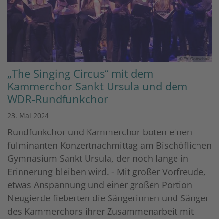
© Th. Gottschalk
„The Singing Circus“ mit dem
Kammerchor Sankt Ursula und dem
WDR-Rundfunkchor
23. Mai 2024
Rundfunkchor und Kammerchor boten einen
fulminanten Konzertnachmittag am Bischöflichen
Gymnasium Sankt Ursula, der noch lange in
Erinnerung bleiben wird. - Mit großer Vorfreude,
etwas Anspannung und einer großen Portion
Neugierde fieberten die Sängerinnen und Sänger
des Kammerchors ihrer Zusammenarbeit mit