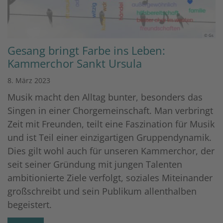
© Gs
Gesang bringt Farbe ins Leben:
Kammerchor Sankt Ursula
8. März 2023
Musik macht den Alltag bunter, besonders das
Singen in einer Chorgemeinschaft. Man verbringt
Zeit mit Freunden, teilt eine Faszination für Musik
und ist Teil einer einzigartigen Gruppendynamik.
Dies gilt wohl auch für unseren Kammerchor, der
seit seiner Gründung mit jungen Talenten
ambitionierte Ziele verfolgt, soziales Miteinander
großschreibt und sein Publikum allenthalben
begeistert.