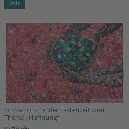
Mehr
© Misereor (Erneka Udemba)
Frühschicht in der Fastenzeit zum
Thema „Hoffnung“
21. Feb. 2023