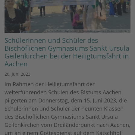
© Bischöfliches Gymnasium St. Ursula Geilenkirchen (Heike Hermbecker)
Schülerinnen und Schüler des
Bischöflichen Gymnasiums Sankt Ursula
Geilenkirchen bei der Heiligtumsfahrt in
Aachen
20. Juni 2023
Im Rahmen der Heiligtumsfahrt der
weiterführenden Schulen des Bistums Aachen
pilgerten am Donnerstag, dem 15. Juni 2023, die
Schülerinnen und Schüler der neunten Klassen
des Bischöflichen Gymnasiums Sankt Ursula
Geilenkirchen vom Dreiländerpunkt nach Aachen,
um an einem Gottesdienst auf dem Katschhof