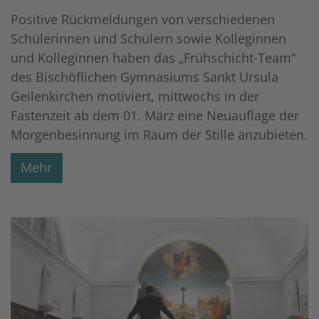
Positive Rückmeldungen von verschiedenen
Schülerinnen und Schülern sowie Kolleginnen
und Kolleginnen haben das „Frühschicht-Team“
des Bischöflichen Gymnasiums Sankt Ursula
Geilenkirchen motiviert, mittwochs in der
Fastenzeit ab dem 01. März eine Neuauflage der
Morgenbesinnung im Raum der Stille anzubieten.
Mehr