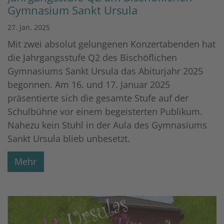
Gymnasium Sankt Ursula
27. Jan. 2025
Mit zwei absolut gelungenen Konzertabenden hat
die Jahrgangsstufe Q2 des Bischöflichen
Gymnasiums Sankt Ursula das Abiturjahr 2025
begonnen. Am 16. und 17. Januar 2025
präsentierte sich die gesamte Stufe auf der
Schulbühne vor einem begeisterten Publikum.
Nahezu kein Stuhl in der Aula des Gymnasiums
Sankt Ursula blieb unbesetzt.
Mehr