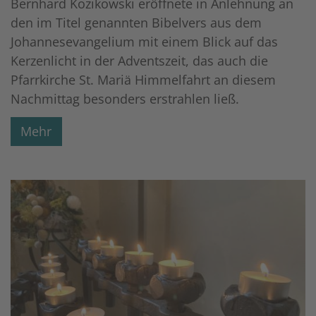
Bernhard Kozikowski eröffnete in Anlehnung an
den im Titel genannten Bibelvers aus dem
Johannesevangelium mit einem Blick auf das
Kerzenlicht in der Adventszeit, das auch die
Pfarrkirche St. Mariä Himmelfahrt an diesem
Nachmittag besonders erstrahlen ließ.
Mehr