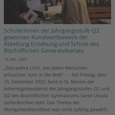
Schülerinnen der Jahrgangsstufe Q2
gewinnen Kunstwettbewerb der
Abteilung Erziehung und Schule des
Bischöflichen Generalvikariats
18. Dez. 2023
„Das wahre Licht, das jeden Menschen
erleuchtet, kam in die Welt“ - - Am Freitag, dem
15. Dezember 2023, fand in St. Marien der
Adventsgottesdienst der Jahrgangsstufen Q1 und
Q2 des Bischöflichen Gymnasiums Sankt Ursula
Geilenkirchen statt. Das Thema der
Wortgottesdienstfeier war nicht zufällig gewählt.