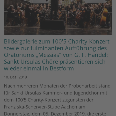
Bildergalerie zum 100'5 Charity-Konzert
sowie zur fulminanten Aufführung des
Oratoriums „Messias" von G. F. Händel:
Sankt Ursulas Chöre präsentieren sich
wieder einmal in Bestform
10. Dez. 2019
Nach mehreren Monaten der Probenarbeit stand
für Sankt Ursulas Kammer- und Jugendchor mit
dem 100'5 Charity-Konzert zugunsten der
Franziska-Schervier-Stube Aachen am
Donnerstag, dem 05. Dezember 2019, die erste