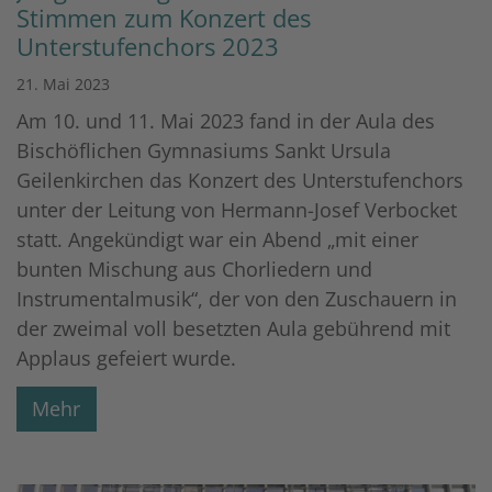
Stimmen zum Konzert des
Unterstufenchors 2023
21. Mai 2023
Am 10. und 11. Mai 2023 fand in der Aula des
Bischöflichen Gymnasiums Sankt Ursula
Geilenkirchen das Konzert des Unterstufenchors
unter der Leitung von Hermann-Josef Verbocket
statt. Angekündigt war ein Abend „mit einer
bunten Mischung aus Chorliedern und
Instrumentalmusik“, der von den Zuschauern in
der zweimal voll besetzten Aula gebührend mit
Applaus gefeiert wurde.
Mehr