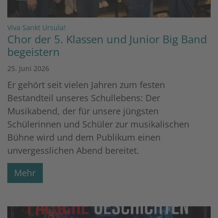
:
Viva Sankt Ursula!
Chor der 5. Klassen und Junior Big Band
begeistern
25. Juni 2026
Er gehört seit vielen Jahren zum festen
Bestandteil unseres Schullebens: Der
Musikabend, der für unsere jüngsten
Schülerinnen und Schüler zur musikalischen
Bühne wird und dem Publikum einen
unvergesslichen Abend bereitet.
Mehr