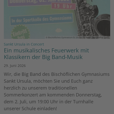
© Bischöfliches Gymnasium St. Ursula Geilenkirchen (Mathis Groß)
:
Sankt Ursula in Concert
Ein musikalisches Feuerwerk mit
Klassikern der Big Band-Musik
29. Juni 2026
Wir, die Big Band des Bischöflichen Gymnasiums
Sankt Ursula, möchten Sie und Euch ganz
herzlich zu unserem traditionellen
Sommerkonzert am kommenden Donnerstag,
dem 2. Juli, um 19:00 Uhr in der Turnhalle
unserer Schule einladen!