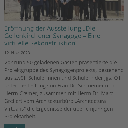
© Julia Kueppers (WDR)
Eröffnung der Ausstellung „Die
Geilenkirchener Synagoge – Eine
virtuelle Rekonstruktion“
12. Nov. 2023
Vor rund 50 geladenen Gästen präsentierte die
Projektgruppe des Synagogenprojekts, bestehend
aus zwölf Schülerinnen und Schülern der Jgs. Q1
unter der Leitung von Frau Dr. Schloemer und
Herrn Cremer, zusammen mit Herrn Dr. Marc
Grellert vom Architekturbüro „Architectura
Virtualis“ die Ergebnisse der über einjährigen
Projektarbeit.