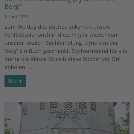
Berg“
3. Juni 2026
Zum Welttag des Buches bekamen unsere
Fünftklässler auch in diesem Jahr wieder von
unserer lokalen Buchhandlung „Lyne von der
Berg“ ein Buch geschenkt. Stellvertretend für alle
durfte die Klasse 5b sich diese Bücher vor Ort
abholen. ...
Mehr