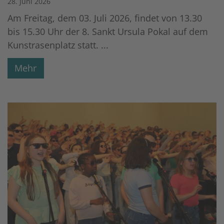
28. Juni 2026
Am Freitag, dem 03. Juli 2026, findet von 13.30
bis 15.30 Uhr der 8. Sankt Ursula Pokal auf dem
Kunstrasenplatz statt. ...
Mehr