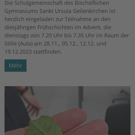
Die Schulgemeinschaft des Bischöflichen
Gymnasiums Sankt Ursula Geilenkirchen ist
herzlich eingeladen zur Teilnahme an den
diesjährigen Frühschichten im Advent, die
dienstags von 7.20 Uhr bis 7.35 Uhr im Raum der
Stille (Aula) am 28.11., 05.12., 12.12. und
19.12.2023 stattfinden.
Mehr