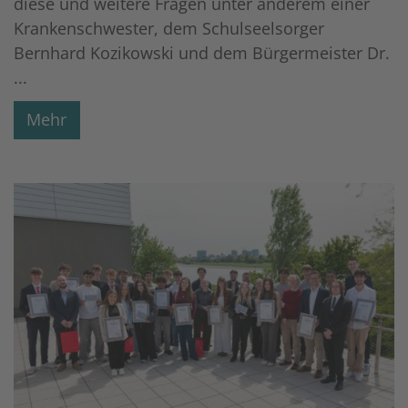
diese und weitere Fragen unter anderem einer
Krankenschwester, dem Schulseelsorger
Bernhard Kozikowski und dem Bürgermeister Dr.
...
Mehr