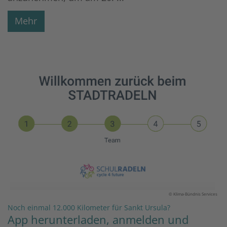
Mehr
© Klima-Bündnis Services
:
Noch einmal 12.000 Kilometer für Sankt Ursula?
App herunterladen, anmelden und