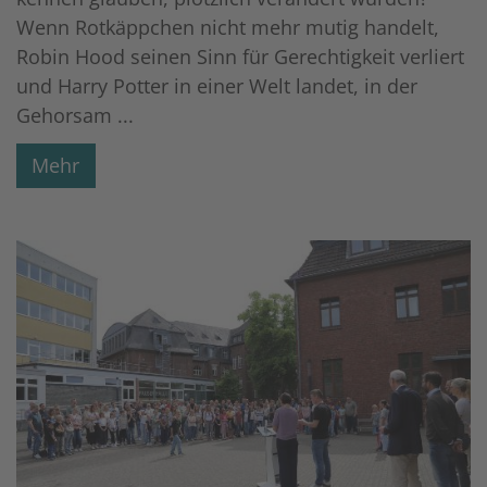
Wenn Rotkäppchen nicht mehr mutig handelt,
Robin Hood seinen Sinn für Gerechtigkeit verliert
und Harry Potter in einer Welt landet, in der
Gehorsam ...
Mehr