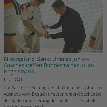
© Yuliia Perekopaiko / DFB
Bildergalerie: Sankt Ursulas Junior-
Coaches treffen Bundestrainer Julian
Nagelsmann
5. Juni 2026
Die Aachener Zeitung berichtet in einer aktuellen
Ausgabe vom Besuch unserer Junior-Coaches bei
der Kadernominierung der deutschen Fußball
Nationalmannschaft. ...