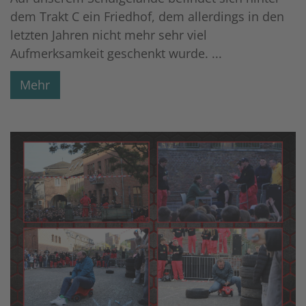
dem Trakt C ein Friedhof, dem allerdings in den
letzten Jahren nicht mehr sehr viel
Aufmerksamkeit geschenkt wurde. ...
Mehr