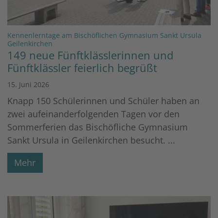
Kennenlerntage am Bischöflichen Gymnasium Sankt Ursula
:
Geilenkirchen
149 neue Fünftklässlerinnen und
Fünftklässler feierlich begrüßt
15. Juni 2026
Knapp 150 Schülerinnen und Schüler haben an
zwei aufeinanderfolgenden Tagen vor den
Sommerferien das Bischöfliche Gymnasium
Sankt Ursula in Geilenkirchen besucht. ...
Mehr