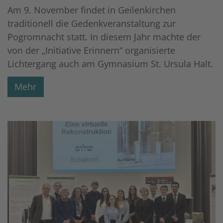
Am 9. November findet in Geilenkirchen
traditionell die Gedenkveranstaltung zur
Pogromnacht statt. In diesem Jahr machte der
von der „Initiative Erinnern“ organisierte
Lichtergang auch am Gymnasium St. Ursula Halt.
Mehr