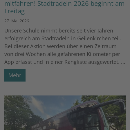
mitfahren! Stadtradeln 2026 beginnt am
Freitag
27. Mai 2026
Unsere Schule nimmt bereits seit vier Jahren
erfolgreich am Stadtradeln in Geilenkirchen teil.
Bei dieser Aktion werden über einen Zeitraum
von drei Wochen alle gefahrenen Kilometer per
App erfasst und in einer Rangliste ausgewertet. ...
Mehr