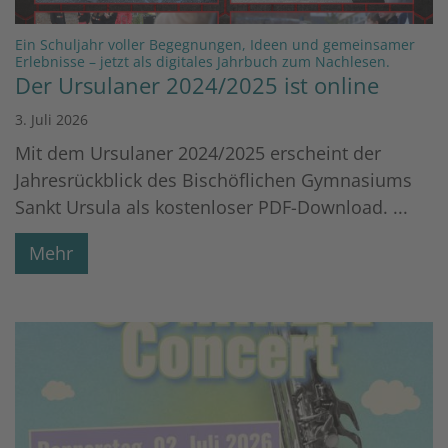
Ein Schuljahr voller Begegnungen, Ideen und gemeinsamer
:
Erlebnisse – jetzt als digitales Jahrbuch zum Nachlesen.
Der Ursulaner 2024/2025 ist online
3. Juli 2026
Mit dem Ursulaner 2024/2025 erscheint der
Jahresrückblick des Bischöflichen Gymnasiums
Sankt Ursula als kostenloser PDF-Download. ...
Mehr