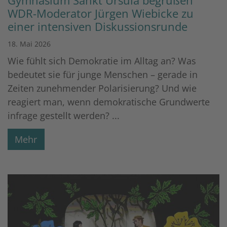
Gymnasium Sankt Ursula begrüßen
WDR-Moderator Jürgen Wiebicke zu
einer intensiven Diskussionsrunde
18. Mai 2026
Wie fühlt sich Demokratie im Alltag an? Was
bedeutet sie für junge Menschen – gerade in
Zeiten zunehmender Polarisierung? Und wie
reagiert man, wenn demokratische Grundwerte
infrage gestellt werden? ...
Mehr